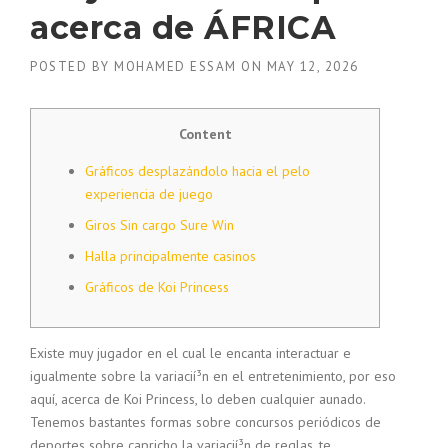
acerca de ÁFRICA
POSTED BY
MOHAMED ESSAM
ON
MAY 12, 2026
Content
Gráficos desplazándolo hacia el pelo
experiencia de juego
Giros Sin cargo Sure Win
Halla principalmente casinos
Gráficos de Koi Princess
Existe muy jugador en el cual le encanta interactuar e
igualmente sobre la variacií³n en el entretenimiento, por eso
aquí, acerca de Koi Princess, lo deben cualquier aunado.
Tenemos bastantes formas sobre concursos periódicos de
deportes sobre capricho la variacií³n de reglas, te