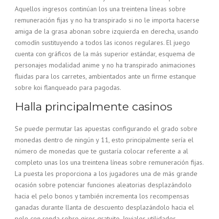
Aquellos ingresos continúan los una treintena líneas sobre
remuneración fijas y no ha transpirado si no le importa hacerse
amiga de la grasa abonan sobre izquierda en derecha, usando
comodín sustituyendo a todos las iconos regulares. El juego
cuenta con gráficos de la más superior estándar, esquema de
personajes modalidad anime y no ha transpirado animaciones
fluidas para los carretes, ambientados ante un firme estanque
sobre koi flanqueado para pagodas.
Halla principalmente casinos
Se puede permutar las apuestas configurando el grado sobre
monedas dentro de ningún y 11, esto principalmente serí­a el
número de monedas que te gustaría colocar referente a al
completo unas los una treintena líneas sobre remuneración fijas.
La puesta les proporciona a los jugadores una de más grande
ocasión sobre potenciar funciones aleatorias desplazándolo
hacia el pelo bonos y también incrementa los recompensas
ganadas durante llanta de descuento desplazándolo hacia el
pelo con ronda sobre giros gratuito. Joviales utilidades