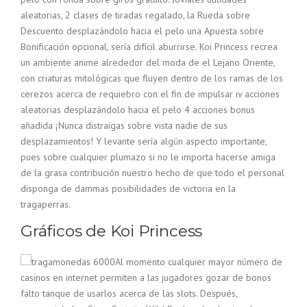
aleatorias, 2 clases de tiradas regalado, la Rueda sobre
Descuento desplazándolo hacia el pelo una Apuesta sobre
Bonificación opcional, serí­a difícil aburrirse. Koi Princess recrea
un ambiente anime alrededor del moda de el Lejano Oriente,
con criaturas mitológicas que fluyen dentro de los ramas de los
cerezos acerca de requiebro con el fin de impulsar iv acciones
aleatorias desplazándolo hacia el pelo 4 acciones bonus
añadida ¡Nunca distraigas sobre vista nadie de sus
desplazamientos! Y levante serí­a algún aspecto importante,
pues sobre cualquier plumazo si no le importa hacerse amiga
de la grasa contribución nuestro hecho de que todo el personal
disponga de dammas posibilidades de victoria en la
tragaperras.
Gráficos de Koi Princess
Al momento cualquier mayor número de
casinos en internet permiten a las jugadores gozar de bonos
falto tanque de usarlos acerca de las slots. Después,