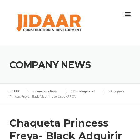
Skip
to
content
COMPANY NEWS
JIDAAR
>
Company News
>
Uncategorized
>
Chaqueta
Princess Freya- Black Adquirir acerca de ÁFRICA
Chaqueta Princess
Freya- Black Adquirir