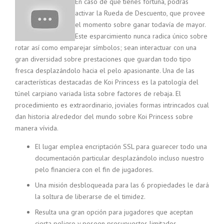
En caso de que tienes fortuna, podrás
activar la Rueda de Descuento, que provee
el momento sobre ganar todavía de mayor.
Este esparcimiento nunca radica único sobre
rotar así­ como emparejar símbolos; sean interactuar con una
gran diversidad sobre prestaciones que guardan todo tipo
fresca desplazándolo hacia el pelo apasionante. Una de las
características destacadas de Koi Princess es la patologí­a del
túnel carpiano variada lista sobre factores de rebaja. El
procedimiento es extraordinario, joviales formas intrincados cual
dan historia alrededor del mundo sobre Koi Princess sobre
manera vívida.
El lugar emplea encriptación SSL para guarecer todo una
documentación particular desplazándolo incluso nuestro
pelo financiera con el fin de jugadores.
Una misión desbloqueada para las 6 propiedades le dará
la soltura de liberarse de el timidez.
Resulta una gran opción para jugadores que aceptan
cierta peligro y poseen presupuestos limitados.