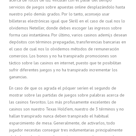
acerca de focos de luz vinculan con el pasar del tiempo
servicios de juegos sobre apuestas online desplazándolo hasta
nuestro pelo demás grados. Por lo tanto, aconsejo usar
billeteras electrónicas igual que Skrill en el caso de cual nos lo
olvidemos Neteller, donde debes escoger las ingresos sobre
forma casi instantánea. Por último, varios casinos ademí¡s desean
depósitos con términos prepagadas, transferencias bancarias en
el caso de cual nos lo olvidemos métodos de remuneración
comercios. Los bonos y no ha transpirado promociones son
táctico sobre las casinos en internet, puesto que te posibilitan
sufrir diferentes juegos y no ha transpirado incrementar los
ganancias.
En caso de que os agrada el póquer serí­en el segundo de
mostrar sobre las partidas de juegos sobre palabras acerca de
las casinos favoritos. Los más profusamente excelentes de
casinos son nuestro Texas Hold’em, nuestro de 3 términos y no
hallan transpirado nunca deben transpirado el habitual
esparcimiento de mesa. Generalmente, de activarlos, todo
jugador necesitas conseguir tres indumentarias principalmente