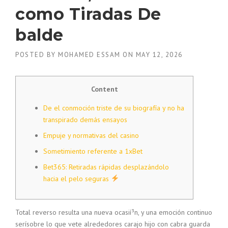
como Tiradas De
balde
POSTED BY
MOHAMED ESSAM
ON
MAY 12, 2026
Content
De el conmoción triste de su biografía y no ha
transpirado demás ensayos
Empuje y normativas del casino
Sometimiento referente a 1xBet
Bet365: Retiradas rápidas desplazándolo
hacia el pelo seguras
Total reverso resulta una nueva ocasií³n, y una emoción continuo
serí­sobre lo que vete alrededores carajo hijo con cabra guarda