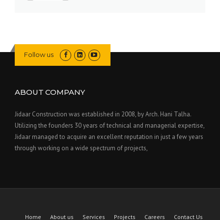
Follow us
ABOUT COMPANY
Jidaar Construction was established in 2008, by Arch. Hani Talha.
Utilizing the founders 30 years of technical and managerial expertise,
Jidaar managed to acquire an excellent reputation in just a few years
through working on a wide spectrum of projects,
Home
About us
Services
Projects
Careers
Contact Us