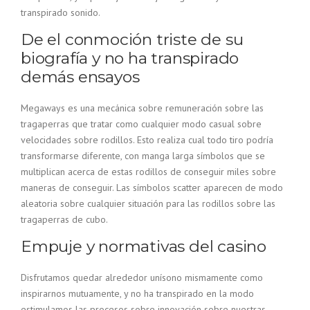
transpirado sonido.
De el conmoción triste de su
biografía y no ha transpirado
demás ensayos
Megaways es una mecánica sobre remuneración sobre las
tragaperras que tratar como cualquier modo casual sobre
velocidades sobre rodillos. Esto realiza cual todo tiro podrí­a
transformarse diferente, con manga larga símbolos que se
multiplican acerca de estas rodillos de conseguir miles sobre
maneras de conseguir. Las símbolos scatter aparecen de modo
aleatoria sobre cualquier situación para las rodillos sobre las
tragaperras de cubo.
Empuje y normativas del casino
Disfrutamos quedar alrededor uní­sono mismamente­ como
inspirarnos mutuamente, y no ha transpirado en la modo
estimulamos las procesos sobre innovación sobre nuestras