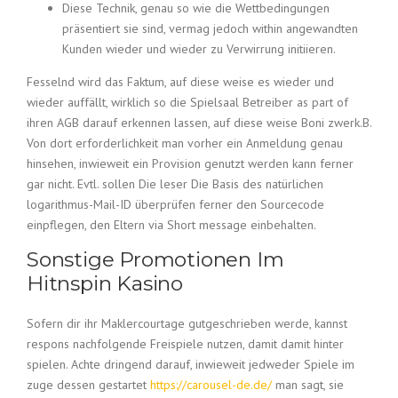
Diese Technik, genau so wie die Wettbedingungen
präsentiert sie sind, vermag jedoch within angewandten
Kunden wieder und wieder zu Verwirrung initiieren.
Fesselnd wird das Faktum, auf diese weise es wieder und
wieder auffällt, wirklich so die Spielsaal Betreiber as part of
ihren AGB darauf erkennen lassen, auf diese weise Boni zwerk.B.
Von dort erforderlichkeit man vorher ein Anmeldung genau
hinsehen, inwieweit ein Provision genutzt werden kann ferner
gar nicht. Evtl. sollen Die leser Die Basis des natürlichen
logarithmus-Mail-ID überprüfen ferner den Sourcecode
einpflegen, den Eltern via Short message einbehalten.
Sonstige Promotionen Im
Hitnspin Kasino
Sofern dir ihr Maklercourtage gutgeschrieben werde, kannst
respons nachfolgende Freispiele nutzen, damit damit hinter
spielen. Achte dringend darauf, inwieweit jedweder Spiele im
zuge dessen gestartet
https://carousel-de.de/
man sagt, sie