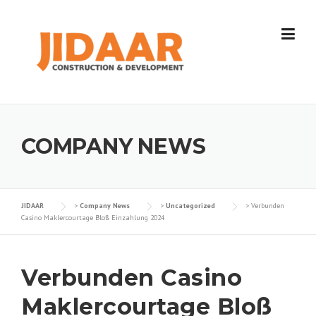
Skip
to
content
COMPANY NEWS
JIDAAR
>
Company News
>
Uncategorized
>
Verbunden
Casino Maklercourtage Bloß Einzahlung 2024
Verbunden Casino
Maklercourtage Bloß