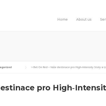
Home
About us
Ser
egorized
>
Bet On Red – Vaše destinace pro High‑Intensity Sloty a L
estinace pro High‑Intensit