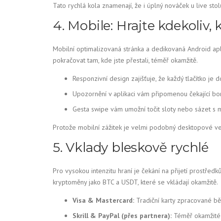
Tato rychlá kola znamenají, že i úplný nováček u live st
4. Mobile: Hrajte kdekoliv, 
Mobilní optimalizovaná stránka a dedikovaná Android apl
pokračovat tam, kde jste přestali, téměř okamžitě.
Responzivní design zajišťuje, že každý tlačítko je 
Upozornění v aplikaci vám připomenou čekající bo
Gesta swipe vám umožní točit sloty nebo sázet s m
Protože mobilní zážitek je velmi podobný desktopové verzi
5. Vklady bleskově rychlé
Pro vysokou intenzitu hraní je čekání na přijetí prostře
kryptoměny jako BTC a USDT, které se vkládají okamžitě.
Visa & Mastercard:
Tradiční karty zpracované bě
Skrill & PayPal (přes partnera):
Téměř okamžité