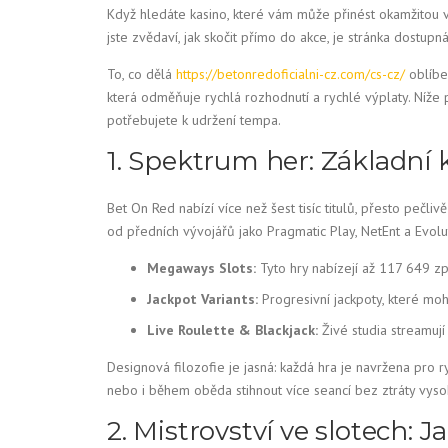
Když hledáte kasino, které vám může přinést okamžitou 
jste zvědaví, jak skočit přímo do akce, je stránka dostupná
To, co dělá
https://betonredoficialni-cz.com/cs-cz/
oblíben
která odměňuje rychlá rozhodnutí a rychlé výplaty. Níže
potřebujete k udržení tempa.
1. Spektrum her: Základní
Bet On Red nabízí více než šest tisíc titulů, přesto pečli
od předních vývojářů jako Pragmatic Play, NetEnt a Evol
Megaways Slots:
Tyto hry nabízejí až 117 649 z
Jackpot Variants:
Progresivní jackpoty, které moh
Live Roulette & Blackjack:
Živé studia streamuj
Designová filozofie je jasná: každá hra je navržena pr
nebo i během oběda stihnout více seancí bez ztráty vyso
2. Mistrovství ve slotech