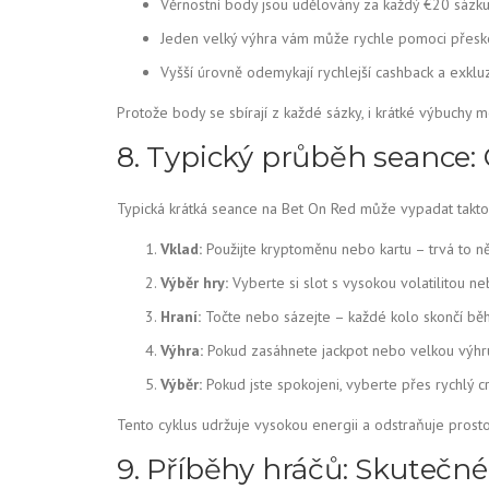
Věrnostní body jsou udělovány za každý €20 sázku
Jeden velký výhra vám může rychle pomoci přeskoč
Vyšší úrovně odemykají rychlejší cashback a exkluz
Protože body se sbírají z každé sázky, i krátké výbuchy
8. Typický průběh seance:
Typická krátká seance na Bet On Red může vypadat takto
Vklad:
Použijte kryptoměnu nebo kartu – trvá to ně
Výběr hry:
Vyberte si slot s vysokou volatilitou neb
Hraní:
Točte nebo sázejte – každé kolo skončí bě
Výhra:
Pokud zasáhnete jackpot nebo velkou výhru
Výběr:
Pokud jste spokojeni, vyberte přes rychlý 
Tento cyklus udržuje vysokou energii a odstraňuje prostoje
9. Příběhy hráčů: Skutečné