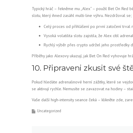
Typický hráč – řekněme mu „Alex“ – použil Bet On Red běh
slotu, který ihned zasáhl multi-line výhru. Nezdržoval se; 
Celý proces od přihlášení po první zatočení trval
Vysoká volatilita slotu zajistila, že Alex cítil adre
Rychlý výběr přes crypto udržel jeho prostředky d
Příběhy jako Alexovy ukazují, jak Bet On Red vyhovuje hr
10. Připraveni zkusit své št
Pokud hledáte adrenalinové herní zážitky, které se vejdo
se aktivují rychle. Nemusíte se zavazovat na hodiny – stačí 
Vaše další high‑intensity seance čeká – klikněte zde, zar
Uncategorized