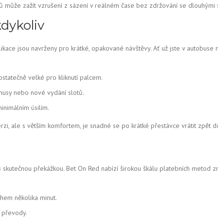
olů může zažít vzrušení z sázení v reálném čase bez zdržování se dlouhými 
kdykoliv
ikace jsou navrženy pro krátké, opakované návštěvy. Ať už jste v autobuse 
dostatečně velké pro kliknutí palcem.
nusy nebo nové vydání slotů.
inimálním úsilím.
, ale s větším komfortem, je snadné se po krátké přestávce vrátit zpět do h
dků skutečnou překážkou. Bet On Red nabízí širokou škálu platebních metod 
hem několika minut.
 převody.