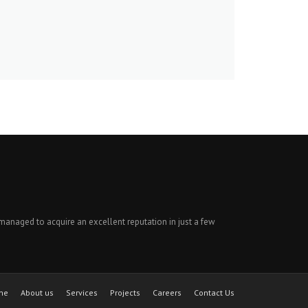
 managed to acquire an excellent reputation in just a few
me
About us
Services
Projects
Careers
Contact Us