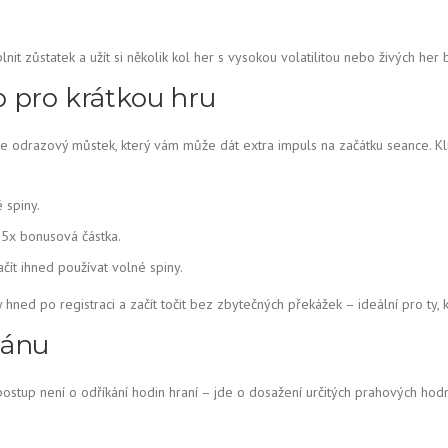
it zůstatek a užít si několik kol her s vysokou volatilitou nebo živých her 
o pro krátkou hru
še odrazový můstek, který vám může dát extra impuls na začátku seance. Kl
 spiny.
5x bonusová částka.
ačít ihned používat volné spiny.
ned po registraci a začít točit bez zbytečných překážek – ideální pro ty, 
lánu
postup není o odříkání hodin hraní – jde o dosažení určitých prahových hod