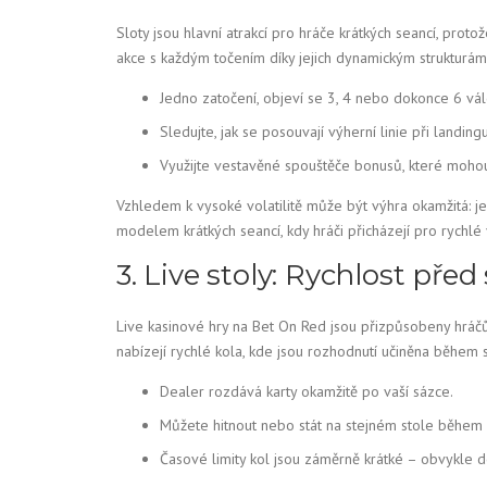
Sloty jsou hlavní atrakcí pro hráče krátkých seancí, pro
akce s každým točením díky jejich dynamickým strukturám
Jedno zatočení, objeví se 3, 4 nebo dokonce 6 vál
Sledujte, jak se posouvají výherní linie při landin
Využijte vestavěné spouštěče bonusů, které moho
Vzhledem k vysoké volatilitě může být výhra okamžitá: je
modelem krátkých seancí, kdy hráči přicházejí pro rychlé 
3. Live stoly: Rychlost před 
Live kasinové hry na Bet On Red jsou přizpůsobeny hráčům
nabízejí rychlé kola, kde jsou rozhodnutí učiněna během 
Dealer rozdává karty okamžitě po vaší sázce.
Můžete hitnout nebo stát na stejném stole během
Časové limity kol jsou záměrně krátké – obvykle 