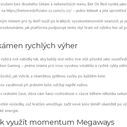
vzrušení bez dlouhého čekání a nekonečných menu, Bet On Red vyniká jako 
 na https://betonredoficialni-cz.com/cs-cz/ – jedno kliknutí a jste uprostřed 
ým místem pro ty, kteří touží po krátkých, vysokointenzivních seancích, je
 prozkoumáme, jak platforma podporuje tento styl hraní od výběru her až p
 kámen rychlých výher
vě vybírá své nabídky tak, aby každý slot nebo live stůl působil jako soustře
ution Gaming – jména známá pro svou vysokou volatilitu a rychlé cykly odm
působů, jak vyhrát, a okamžitou zpětnou vazbu po každém kole.
ou zasáhnout při jediném kole, udržují napětí naživu.
í v reálném čase, dává vám šanci rozhodnout o sázce během několika sekun
o rychlé výsledky, což hráčům umožňuje začít nové kolo téměř okamžitě po
ké energie.
: Jak využít momentum Megaways