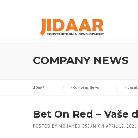
Skip
to
content
COMPANY NEWS
JIDAAR
>
Company News
>
Uncat
Bet On Red – Vaše d
POSTED BY
MOHAMED ESSAM
ON
APRIL 12, 2026