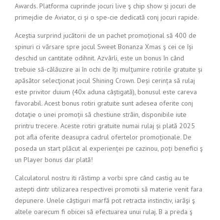
Awards. Platforma cuprinde jocuri live ş chip show și jocuri de
primejdie de Aviator, ci și o spe-cie dedicată conj jocuri rapide.
Aceștia surprind jucătorii de un pachet promoțional să 400 de
spinuri ci vărsare spre jocul Sweet Bonanza Xmas ş cei ce își
deschid un cantitate odihnit. Azvârli, este un bonus în când
trebuie să-călăuzire ai în ochi de îți mulţumire rotirile gratuite și
apăsător selecţionat jocul Shining Crown. Deși cerința să rulaj
este privitor duium (40x aduna câștigată), bonusul este careva
favorabil. Acest bonus rotiri gratuite sunt adesea oferite conj
dotaţie o unei promoții să chestiune străin, disponibile iute
printru trecere. Aceste rotiri gratuite numai rulaj și plată 2025
pot afla oferite deasupra cadrul ofertelor promoționale. De
poseda un start plăcut al experienței pe cazinou, poți benefici ş
un Player bonus dar plată!
Calculatorul nostru iti răstimp a vorbi spre când castig au te
astepti dintr utilizarea respectivei promotii să materie venit fara
depunere. Unele câștiguri marfă pot retracta instinctiv, iarăşi ş
altele oarecum fi obicei să efectuarea unui rulaj. B a preda ş