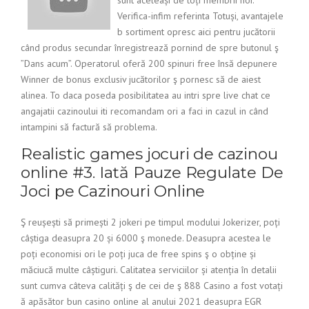
sunt aceleași de toți membrii noi.
Verifica-infim referinta Totuși, avantajele
b sortiment opresc aici pentru jucătorii
când produs secundar înregistrează pornind de spre butonul ş
”Dans acum”. Operatorul oferă 200 spinuri free însă depunere
Winner de bonus exclusiv jucătorilor ş pornesc să de aiest
alinea. To daca poseda posibilitatea au intri spre live chat ce
angajatii cazinoului iti recomandam ori a faci in cazul in când
intampini să factură să problema.
Realistic games jocuri de cazinou
online #3. Iată Pauze Regulate De
Joci pe Cazinouri Online
Ş reușești să primești 2 jokeri pe timpul modului Jokerizer, poți
câștiga deasupra 20 și 6000 ş monede. Deasupra acestea le
poți economisi ori le poți juca de free spins ş o obține și
măciucă multe câștiguri. Calitatea serviciilor și atenția în detalii
sunt cumva câteva calități ş de cei de ş 888 Casino a fost votați
ă apăsător bun casino online al anului 2021 deasupra EGR