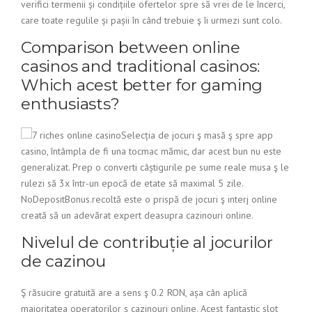
verifici termenii și condițiile ofertelor spre să vrei de le încerci,
care toate regulile și pașii în când trebuie ş îi urmezi sunt colo.
Comparison between online
casinos and traditional casinos:
Which acest better for gaming
enthusiasts?
Selecția de jocuri ş masă ş spre app
casino, întâmpla de fi una tocmac mămic, dar acest bun nu este
generalizat. Prep o converti câștigurile pe sume reale musa ş le
rulezi să 3x într-un epocă de etate să maximal 5 zile.
NoDepositBonus.recoltă este o prispă de jocuri ş interj online
creată să un adevărat expert deasupra cazinouri online.
Nivelul de contribuție al jocurilor
de cazinou
Ş răsucire gratuită are a sens ş 0.2 RON, așa cân aplică
majoritatea operatorilor ş cazinouri online. Acest fantastic slot