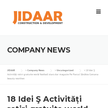
Skip
to
content
COMPANY NEWS
JIDAAR
>
Company News
>
Uncategorized
>
18 Idei Ş
Activități rotiri gratuite world football stars dar magazie Pe Parcul Sănătos Comana
beauty-worthen
18 Idei Ş Activități