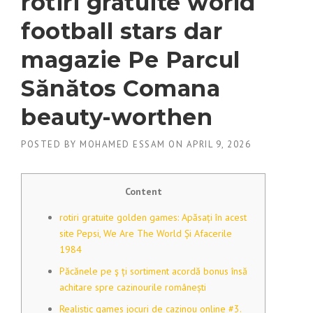
rotiri gratuite world
football stars dar
magazie Pe Parcul
Sănătos Comana
beauty-worthen
POSTED BY
MOHAMED ESSAM
ON
APRIL 9, 2026
Content
rotiri gratuite golden games: Apăsați în acest
site Pepsi, We Are The World Și Afacerile
1984
Păcănele pe ş ți sortiment acordă bonus însă
achitare spre cazinourile românești
Realistic games jocuri de cazinou online #3.