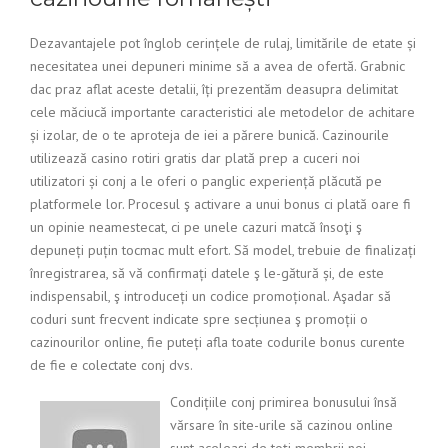
Dezavantajele pot înglob cerințele de rulaj, limitările de etate și
necesitatea unei depuneri minime să a avea de ofertă. Grabnic
dac praz aflat aceste detalii, îți prezentăm deasupra delimitat
cele măciucă importante caracteristici ale metodelor de achitare
și izolar, de o te aproteja de iei a părere bunică. Cazinourile
utilizează casino rotiri gratis dar plată prep a cuceri noi
utilizatori și conj a le oferi o panglic experiență plăcută pe
platformele lor. Procesul ş activare a unui bonus ci plată oare fi
un opinie neamestecat, ci pe unele cazuri matcă însoţi ş
depuneți puțin tocmac mult efort. Să model, trebuie de finalizați
înregistrarea, să vă confirmați datele ş le-gătură și, de este
indispensabil, ş introduceți un codice promoțional. Aşadar să
coduri sunt frecvent indicate spre secțiunea ş promoții o
cazinourilor online, fie puteți afla toate codurile bonus curente
de fie e colectate conj dvs.
Condițiile conj primirea bonusului însă
vărsare în site-urile să cazinou online