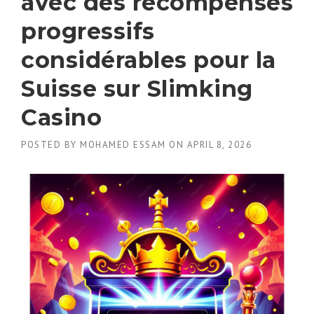
avec des récompenses
progressifs
considérables pour la
Suisse sur Slimking
Casino
POSTED BY
MOHAMED ESSAM
ON
APRIL 8, 2026