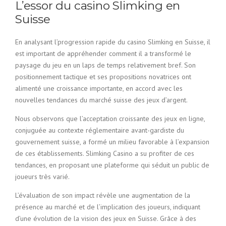
L’essor du casino Slimking en
Suisse
En analysant l’progression rapide du casino Slimking en Suisse, il
est important de appréhender comment il a transformé le
paysage du jeu en un laps de temps relativement bref. Son
positionnement tactique et ses propositions novatrices ont
alimenté une croissance importante, en accord avec les
nouvelles tendances du marché suisse des jeux d’argent.
Nous observons que l’acceptation croissante des jeux en ligne,
conjuguée au contexte réglementaire avant-gardiste du
gouvernement suisse, a formé un milieu favorable à l’expansion
de ces établissements. Slimking Casino a su profiter de ces
tendances, en proposant une plateforme qui séduit un public de
joueurs très varié.
L’évaluation de son impact révèle une augmentation de la
présence au marché et de l’implication des joueurs, indiquant
d’une évolution de la vision des jeux en Suisse. Grâce à des