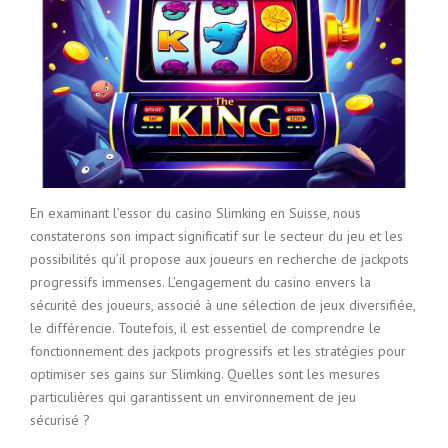
En examinant l’essor du casino Slimking en Suisse, nous
constaterons son impact significatif sur le secteur du jeu et les
possibilités qu’il propose aux joueurs en recherche de jackpots
progressifs immenses. L’engagement du casino envers la
sécurité des joueurs, associé à une sélection de jeux diversifiée,
le différencie. Toutefois, il est essentiel de comprendre le
fonctionnement des jackpots progressifs et les stratégies pour
optimiser ses gains sur Slimking. Quelles sont les mesures
particulières qui garantissent un environnement de jeu
sécurisé ?