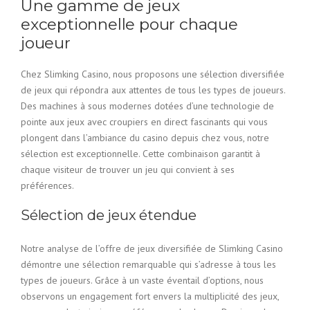
Une gamme de jeux
exceptionnelle pour chaque
joueur
Chez Slimking Casino, nous proposons une sélection diversifiée
de jeux qui répondra aux attentes de tous les types de joueurs.
Des machines à sous modernes dotées d’une technologie de
pointe aux jeux avec croupiers en direct fascinants qui vous
plongent dans l’ambiance du casino depuis chez vous, notre
sélection est exceptionnelle. Cette combinaison garantit à
chaque visiteur de trouver un jeu qui convient à ses
préférences.
Sélection de jeux étendue
Notre analyse de l’offre de jeux diversifiée de Slimking Casino
démontre une sélection remarquable qui s’adresse à tous les
types de joueurs. Grâce à un vaste éventail d’options, nous
observons un engagement fort envers la multiplicité des jeux,