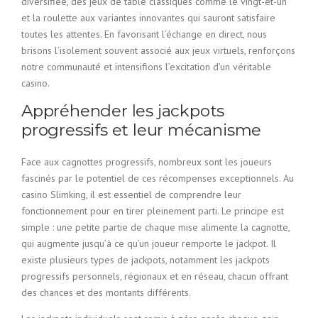
diversifiée, des jeux de table classiques comme le vingt-et-un
et la roulette aux variantes innovantes qui sauront satisfaire
toutes les attentes. En favorisant l’échange en direct, nous
brisons l’isolement souvent associé aux jeux virtuels, renforçons
notre communauté et intensifions l’excitation d’un véritable
casino.
Appréhender les jackpots
progressifs et leur mécanisme
Face aux cagnottes progressifs, nombreux sont les joueurs
fascinés par le potentiel de ces récompenses exceptionnels. Au
casino Slimking, il est essentiel de comprendre leur
fonctionnement pour en tirer pleinement parti. Le principe est
simple : une petite partie de chaque mise alimente la cagnotte,
qui augmente jusqu’à ce qu’un joueur remporte le jackpot. Il
existe plusieurs types de jackpots, notamment les jackpots
progressifs personnels, régionaux et en réseau, chacun offrant
des chances et des montants différents.