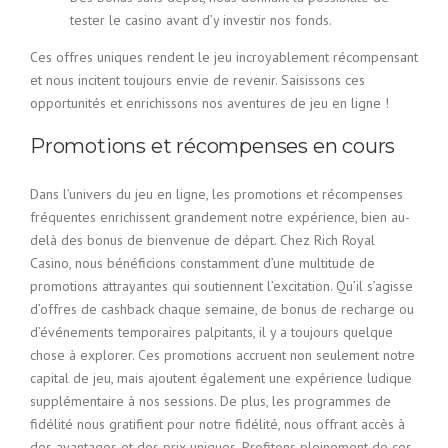
tester le casino avant d’y investir nos fonds.
Ces offres uniques rendent le jeu incroyablement récompensant
et nous incitent toujours envie de revenir. Saisissons ces
opportunités et enrichissons nos aventures de jeu en ligne !
Promotions et récompenses en cours
Dans l’univers du jeu en ligne, les promotions et récompenses
fréquentes enrichissent grandement notre expérience, bien au-
delà des bonus de bienvenue de départ. Chez Rich Royal
Casino, nous bénéficions constamment d’une multitude de
promotions attrayantes qui soutiennent l’excitation. Qu’il s’agisse
d’offres de cashback chaque semaine, de bonus de recharge ou
d’événements temporaires palpitants, il y a toujours quelque
chose à explorer. Ces promotions accruent non seulement notre
capital de jeu, mais ajoutent également une expérience ludique
supplémentaire à nos sessions. De plus, les programmes de
fidélité nous gratifient pour notre fidélité, nous offrant accès à
des avantages et des prix uniques. Profitons pleinement de ces