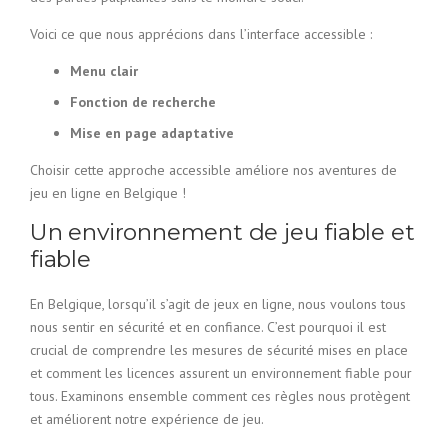
Voici ce que nous apprécions dans l’interface accessible :
Menu clair
Fonction de recherche
Mise en page adaptative
Choisir cette approche accessible améliore nos aventures de
jeu en ligne en Belgique !
Un environnement de jeu fiable et
fiable
En Belgique, lorsqu’il s’agit de jeux en ligne, nous voulons tous
nous sentir en sécurité et en confiance. C’est pourquoi il est
crucial de comprendre les mesures de sécurité mises en place
et comment les licences assurent un environnement fiable pour
tous. Examinons ensemble comment ces règles nous protègent
et améliorent notre expérience de jeu.