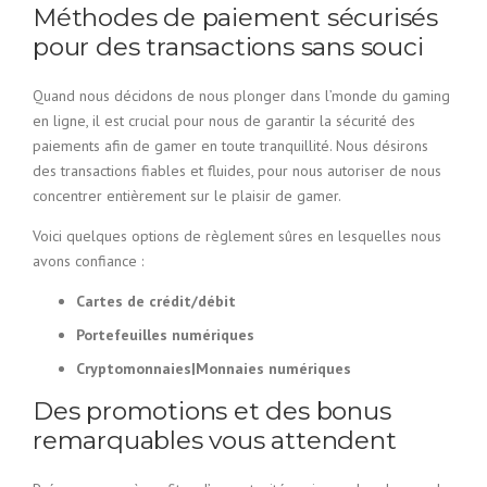
Méthodes de paiement sécurisés
pour des transactions sans souci
Quand nous décidons de nous plonger dans l’monde du gaming
en ligne, il est crucial pour nous de garantir la sécurité des
paiements afin de gamer en toute tranquillité. Nous désirons
des transactions fiables et fluides, pour nous autoriser de nous
concentrer entièrement sur le plaisir de gamer.
Voici quelques options de règlement sûres en lesquelles nous
avons confiance :
Cartes de crédit/débit
Portefeuilles numériques
Cryptomonnaies|Monnaies numériques
Des promotions et des bonus
remarquables vous attendent