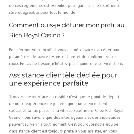
de ces règlements est essentiel pour garantir une expérience
sûre et agréable pour tout le monde.
Comment puis-je clôturer mon profil au
Rich Royal Casino ?
Pour fermer votre profil, il vous est nécessaire d’accéder aux
paramètres, de suivre les instructions et de confirmer votre
choix. En cas de besoin, n’hésitez pas à joindre le service client.
Assistance clientèle dédiée pour
une expérience parfaite
Trouver une interface accessible n’est que le point de départ
de notre expérience de jeu en ligne ; un service client
spécialisé la fait passer à la vitesse supérieure. Chez Rich Royal
Casino, nous savons que des interrogations et des inquiétudes
peuvent survenir à tout moment. C’est pourquoi notre équipe
d’assistance client est toujours prête à vous assister, en vous