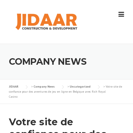
Skip
to
content
COMPANY NEWS
JIDAAR
>
Company News
>
Uncategorized
>
Votre site de
confiance pour des aventures de jeu en ligne en Belgique avec Rich Royal
Casino
Votre site de