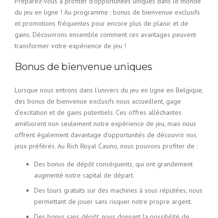
Préparez-vous à profiter d’opportunités uniques dans le monde
du jeu en ligne ! Au programme : bonus de bienvenue exclusifs
et promotions fréquentes pour encore plus de plaisir et de
gains. Découvrons ensemble comment ces avantages peuvent
transformer votre expérience de jeu !
Bonus de bienvenue uniques
Lorsque nous entrons dans l’univers du jeu en ligne en Belgique,
des bonus de bienvenue exclusifs nous accueillent, gage
d’excitation et de gains potentiels. Ces offres alléchantes
améliorent non seulement notre expérience de jeu, mais nous
offrent également davantage d’opportunités de découvrir nos
jeux préférés. Au Rich Royal Casino, nous pouvons profiter de :
Des bonus de dépôt conséquents, qui ont grandement
augmenté notre capital de départ.
Des tours gratuits sur des machines à sous réputées, nous
permettant de jouer sans risquer notre propre argent.
Des bonus sans dépôt, nous donnant la possibilité de