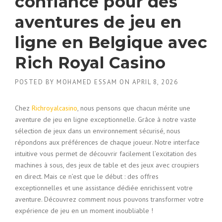
confiance pour des
aventures de jeu en
ligne en Belgique avec
Rich Royal Casino
POSTED BY
MOHAMED ESSAM
ON
APRIL 8, 2026
Chez
Richroyalcasino
, nous pensons que chacun mérite une
aventure de jeu en ligne exceptionnelle. Grâce à notre vaste
sélection de jeux dans un environnement sécurisé, nous
répondons aux préférences de chaque joueur. Notre interface
intuitive vous permet de découvrir facilement l’excitation des
machines à sous, des jeux de table et des jeux avec croupiers
en direct. Mais ce n’est que le début : des offres
exceptionnelles et une assistance dédiée enrichissent votre
aventure. Découvrez comment nous pouvons transformer votre
expérience de jeu en un moment inoubliable !