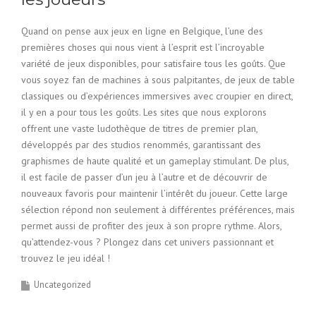
Quand on pense aux jeux en ligne en Belgique, l’une des
premières choses qui nous vient à l’esprit est l’incroyable
variété de jeux disponibles, pour satisfaire tous les goûts. Que
vous soyez fan de machines à sous palpitantes, de jeux de table
classiques ou d’expériences immersives avec croupier en direct,
il y en a pour tous les goûts. Les sites que nous explorons
offrent une vaste ludothèque de titres de premier plan,
développés par des studios renommés, garantissant des
graphismes de haute qualité et un gameplay stimulant. De plus,
il est facile de passer d’un jeu à l’autre et de découvrir de
nouveaux favoris pour maintenir l’intérêt du joueur. Cette large
sélection répond non seulement à différentes préférences, mais
permet aussi de profiter des jeux à son propre rythme. Alors,
qu’attendez-vous ? Plongez dans cet univers passionnant et
trouvez le jeu idéal !
Uncategorized