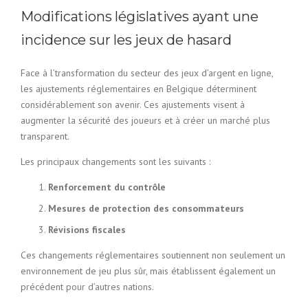
Modifications législatives ayant une
incidence sur les jeux de hasard
Face à l’transformation du secteur des jeux d’argent en ligne,
les ajustements réglementaires en Belgique déterminent
considérablement son avenir. Ces ajustements visent à
augmenter la sécurité des joueurs et à créer un marché plus
transparent.
Les principaux changements sont les suivants :
Renforcement du contrôle
Mesures de protection des consommateurs
Révisions fiscales
Ces changements réglementaires soutiennent non seulement un
environnement de jeu plus sûr, mais établissent également un
précédent pour d’autres nations.