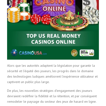
Alors que les autorités adaptent la législation pour garantir la
sécurité et l’équité des joueurs, les progrès dans le domaine
des technologies ludiques améliorent l’expérience utilisateur et
captivent un public plus large.
De plus, les nouvelles stratégies d’engagement des joueurs
devraient redéfinir la fidélité et la rétention, et par conséquent
remodeler le paysage du secteur des jeux de hasard en ligne.