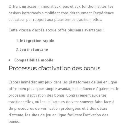
Offrant un accès immédiat aux jeux et aux fonctionnalités, les
casinos instantanés simplifient considérablement l’expérience
utilisateur par rapport aux plateformes traditionnelles.
Cette vitesse d’accès accrue offre plusieurs avantages :
Intégration rapide
Jeu instantané
Compatibilité mobile
Processus d’activation des bonus
L’accès immédiat aux jeux dans les plateformes de jeu en ligne
offre bien plus qu’un simple avantage : il influence également le
processus d’activation des bonus. Contrairement aux sites
traditionnelles, où les utilisateurs doivent souvent faire face à
de procédures de vérification prolongées et à des délais
d’attente, les sites de jeu en ligne facilitent l’activation des
bonus.