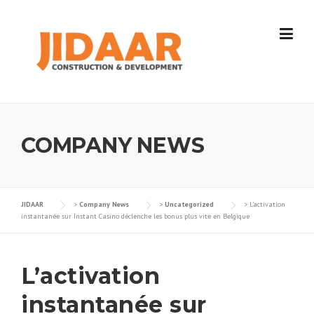
Skip
to
content
COMPANY NEWS
JIDAAR
>
Company News
>
Uncategorized
>
L’activation
instantanée sur Instant Casino déclenche les bonus plus vite en Belgique
L’activation
instantanée sur