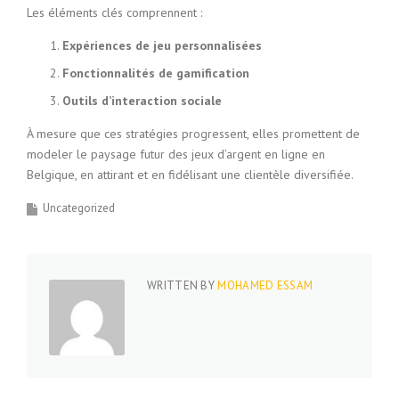
Les éléments clés comprennent :
Expériences de jeu personnalisées
Fonctionnalités de gamification
Outils d’interaction sociale
À mesure que ces stratégies progressent, elles promettent de
modeler le paysage futur des jeux d’argent en ligne en
Belgique, en attirant et en fidélisant une clientèle diversifiée.
Uncategorized
WRITTEN BY
MOHAMED ESSAM