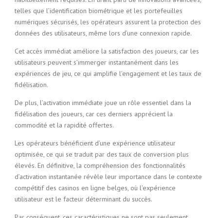
telles que l’identification biométrique et les portefeuilles
numériques sécurisés, les opérateurs assurent la protection des
données des utilisateurs, même lors d’une connexion rapide.
Cet accès immédiat améliore la satisfaction des joueurs, car les
utilisateurs peuvent s’immerger instantanément dans les
expériences de jeu, ce qui amplifie l’engagement et les taux de
fidélisation.
De plus, l’activation immédiate joue un rôle essentiel dans la
fidélisation des joueurs, car ces derniers apprécient la
commodité et la rapidité offertes.
Les opérateurs bénéficient d’une expérience utilisateur
optimisée, ce qui se traduit par des taux de conversion plus
élevés. En définitive, la compréhension des fonctionnalités
d’activation instantanée révèle leur importance dans le contexte
compétitif des casinos en ligne belges, où l’expérience
utilisateur est le facteur déterminant du succès.
Par conséquent, ces caractéristiques ne sont pas seulement