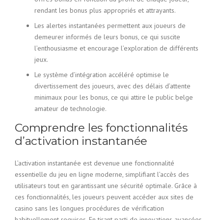
rendant les bonus plus appropriés et attrayants.
Les alertes instantanées permettent aux joueurs de
demeurer informés de leurs bonus, ce qui suscite
l’enthousiasme et encourage l’exploration de différents
jeux.
Le système d’intégration accéléré optimise le
divertissement des joueurs, avec des délais d’attente
minimaux pour les bonus, ce qui attire le public belge
amateur de technologie.
Comprendre les fonctionnalités
d’activation instantanée
L’activation instantanée est devenue une fonctionnalité
essentielle du jeu en ligne moderne, simplifiant l’accès des
utilisateurs tout en garantissant une sécurité optimale. Grâce à
ces fonctionnalités, les joueurs peuvent accéder aux sites de
casino sans les longues procédures de vérification
habituellement requises. En tirant parti de innovations avancées,