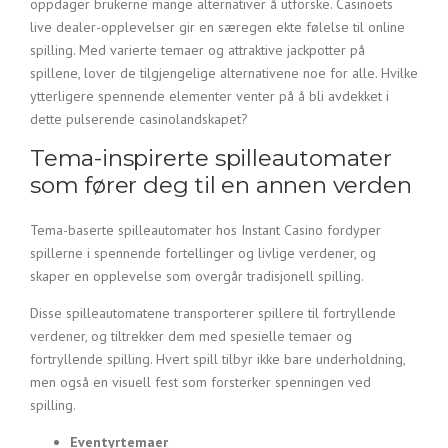
oppdager brukerne mange alternativer å utforske. Casinoets
live dealer-opplevelser gir en særegen ekte følelse til online
spilling. Med varierte temaer og attraktive jackpotter på
spillene, lover de tilgjengelige alternativene noe for alle. Hvilke
ytterligere spennende elementer venter på å bli avdekket i
dette pulserende casinolandskapet?
Tema-inspirerte spilleautomater
som fører deg til en annen verden
Tema-baserte spilleautomater hos Instant Casino fordyper
spillerne i spennende fortellinger og livlige verdener, og
skaper en opplevelse som overgår tradisjonell spilling.
Disse spilleautomatene transporterer spillere til fortryllende
verdener, og tiltrekker dem med spesielle temaer og
fortryllende spilling. Hvert spill tilbyr ikke bare underholdning,
men også en visuell fest som forsterker spenningen ved
spilling.
Eventyrtemaer