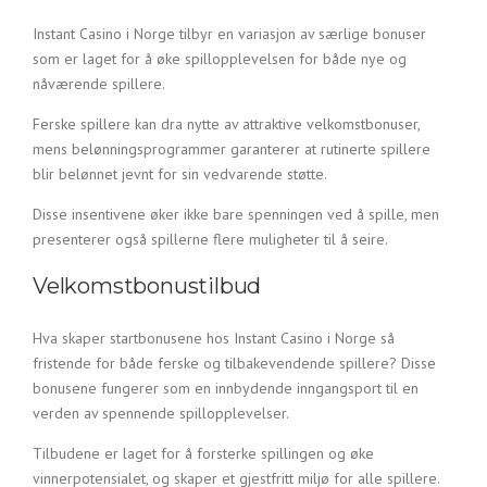
Instant Casino i Norge tilbyr en variasjon av særlige bonuser
som er laget for å øke spillopplevelsen for både nye og
nåværende spillere.
Ferske spillere kan dra nytte av attraktive velkomstbonuser,
mens belønningsprogrammer garanterer at rutinerte spillere
blir belønnet jevnt for sin vedvarende støtte.
Disse insentivene øker ikke bare spenningen ved å spille, men
presenterer også spillerne flere muligheter til å seire.
Velkomstbonustilbud
Hva skaper startbonusene hos Instant Casino i Norge så
fristende for både ferske og tilbakevendende spillere? Disse
bonusene fungerer som en innbydende inngangsport til en
verden av spennende spillopplevelser.
Tilbudene er laget for å forsterke spillingen og øke
vinnerpotensialet, og skaper et gjestfritt miljø for alle spillere.