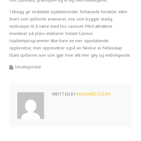
mot cashback, gratisspinn og til og med luksusgaver.
I tillegg gir nivådelte lojalitetsnivåer forhøyede fordeler etter
hvert som spillerne avanserer, noe som trygger stadig
motivasjon til å være med hos casinoet. Med attraktive
insentiver på plass etablerer Instant Casinos
lojalitetsprogrammer ikke bare en mer oppslukende
opplevelse, men oppmuntrer også en følelse av fellesskap
blant spillerne, noe som gjør hver økt mer gøy og innbringende.
Uncategorized
WRITTEN BY
MOHAMED ESSAM