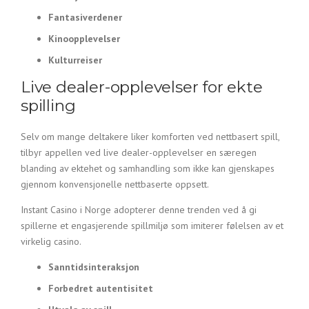
Fantasiverdener
Kinoopplevelser
Kulturreiser
Live dealer-opplevelser for ekte
spilling
Selv om mange deltakere liker komforten ved nettbasert spill,
tilbyr appellen ved live dealer-opplevelser en særegen
blanding av ektehet og samhandling som ikke kan gjenskapes
gjennom konvensjonelle nettbaserte oppsett.
Instant Casino i Norge adopterer denne trenden ved å gi
spillerne et engasjerende spillmiljø som imiterer følelsen av et
virkelig casino.
Sanntidsinteraksjon
Forbedret autentisitet