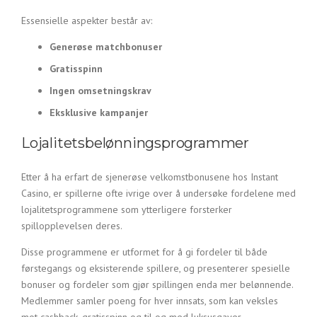
Essensielle aspekter består av:
Generøse matchbonuser
Gratisspinn
Ingen omsetningskrav
Eksklusive kampanjer
Lojalitetsbelønningsprogrammer
Etter å ha erfart de sjenerøse velkomstbonusene hos Instant
Casino, er spillerne ofte ivrige over å undersøke fordelene med
lojalitetsprogrammene som ytterligere forsterker
spillopplevelsen deres.
Disse programmene er utformet for å gi fordeler til både
førstegangs og eksisterende spillere, og presenterer spesielle
bonuser og fordeler som gjør spillingen enda mer belønnende.
Medlemmer samler poeng for hver innsats, som kan veksles