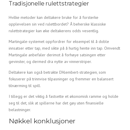
Tradisjonelle rulettstrategier
Hvilke metoder kan deltakere bruke for å forsterke
opplevelsen sin ved rulettbordet? Å beherske klassiske
rulettstrategier kan øke deltakerens odds vesentlig.
Martingale-systemet oppfordrer for eksempel til å doble
innsatser etter tap, med sikte på å hurtig hente inn tap. Omvendt
Martingale anbefaler derimot å forhøye satsingen etter
gevinster, og dermed dra nytte av vinnerstriper.
Deltakere kan også betrakte D’Alembert-strategien, som
fokuserer på trinnvise tilpasninger og fremmer en balansert
tilnærming til spill.
I tillegg er det viktig å fastsette et økonomisk ramme og holde
seg til det, slik at spillerne har det gøy uten finansielle
belastninger.
Nøkkel konklusjoner