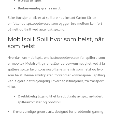
Utvalg av spill
Brukervennlig grensesnitt
Slike funksjoner sikrer at spillere hos Instant Casino får en
omfattende spillopplevelse som bygger bro mellom komfort
på nett og thrill ved autentisk spilling.
Mobilspill: Spill hvor som helst, når
som helst
Hvordan kan mobilspill øke kasinoopplevelsen for spillere som
er mobile? Mobilspill gir enestående bekvemmelighet ved å la
spillere spille favorittkasinospillene sine når som helst og hvor
som helst. Denne smidigheten forvandler konvensjonell spilling
ved å gjøre det tilgjengelig i hverdagssituasjoner, fra transport
til kø.
Øyeblikkelig tilgang til et bredt utvalg av spill, inkludert
spilleautomater og bordspill.
Brukervennlige grensesnitt designet for problemfri gaming