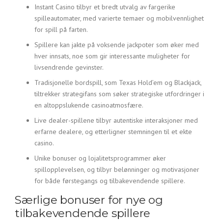
Instant Casino tilbyr et bredt utvalg av fargerike
spilleautomater, med varierte temaer og mobilvennlighet
for spill på farten.
Spillere kan jakte på voksende jackpoter som øker med
hver innsats, noe som gir interessante muligheter for
livsendrende gevinster.
Tradisjonelle bordspill, som Texas Hold’em og Blackjack,
tiltrekker strategifans som søker strategiske utfordringer i
en altoppslukende casinoatmosfære.
Live dealer-spillene tilbyr autentiske interaksjoner med
erfarne dealere, og etterligner stemningen til et ekte
casino.
Unike bonuser og lojalitetsprogrammer øker
spillopplevelsen, og tilbyr belønninger og motivasjoner
for både førstegangs og tilbakevendende spillere.
Særlige bonuser for nye og
tilbakevendende spillere