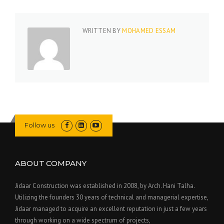
WRITTEN BY
MOHAMED ESSAM
Follow us
ABOUT COMPANY
Jidaar Construction was established in 2008, by Arch. Hani Talha.
Utilizing the founders 30 years of technical and managerial expertise,
Jidaar managed to acquire an excellent reputation in just a few years
through working on a wide spectrum of projects,