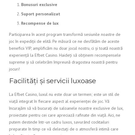
Bonusuri exclusive
Suport personalizat
Recompense de lux
Participarea în acest program transformă sesiunile noastre de
joc în expediții de elită. Pe măsură ce ne desfătăm de aceste
beneficii VIP, amplificăm nu doar jocul nostru, ci și toată noastră
experiență la Efbet Casino. Haideți să obținem recompensele
supreme și să celebrăm împreună dragostea noastră pentru
jocuri!
Facilități și servicii luxoase
La Efbet Casino, luxul nu este doar un termen; este un stil de
viață integrat în fiecare aspect al experienței de joc. Vă
încurajăm să vă bucurați de saloanele noastre exclusive de lux,
proiectate pentru cei care apreciază rafinate din viață. Aici, ne
putem destinde într-un cadru luxos, savurând cocktailuri
preparate în timp ce vă delectați de o atmosferă intimă care