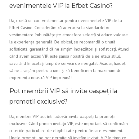
evenimentele VIP la Efbet Casino?
Da, există un cod vestimentar pentru evenimentele VIP de la
Efbet Casino. Considerăm că aderarea la standardelor
vestimentare îmbunătățește atmosfera selectă și aduce valoare
la experiența generală. De obicei, se recomandă o ținută
sofisticată, garantând că ne simțim încrezători și sofisticați. Atunci
când avem acces VIP, este șansa noastră de a ne etala stilul,
savurând în același timp de servicii de neegalat. Așadar, haideți
să ne aranjăm pentru a uimi și să beneficiem la maximum de
experiența noastră VIP împreună!
Pot membrii VIP să invite oaspeți la
promoții exclusive?
Da, membrii VIP pot într-adevăr invita oaspeți la promoții
exclusive. Când primim invitații VIP, este important să confirmăm
criteriile particulare de eligibilitate pentru fiecare eveniment.
Unele promoții ne pot permite să invităm invitați VIP, în timp ce