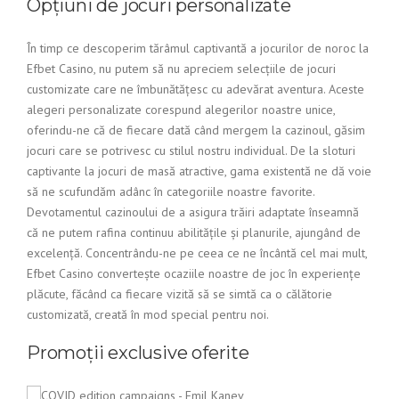
Opțiuni de jocuri personalizate
În timp ce descoperim tărâmul captivantă a jocurilor de noroc la
Efbet Casino, nu putem să nu apreciem selecțiile de jocuri
customizate care ne îmbunătățesc cu adevărat aventura. Aceste
alegeri personalizate corespund alegerilor noastre unice,
oferindu-ne că de fiecare dată când mergem la cazinoul, găsim
jocuri care se potrivesc cu stilul nostru individual. De la sloturi
captivante la jocuri de masă atractive, gama existentă ne dă voie
să ne scufundăm adânc în categoriile noastre favorite.
Devotamentul cazinoului de a asigura trăiri adaptate înseamnă
că ne putem rafina continuu abilitățile și planurile, ajungând de
excelență. Concentrându-ne pe ceea ce ne încântă cel mai mult,
Efbet Casino convertește ocaziile noastre de joc în experiențe
plăcute, făcând ca fiecare vizită să se simtă ca o călătorie
customizată, creată în mod special pentru noi.
Promoții exclusive oferite