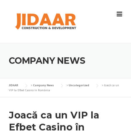
Skip
to
content
COMPANY NEWS
JIDAAR
>
Company News
>
Uncategorized
>
Joacă ca un
VIP la Efbet Casino în România
Joacă ca un VIP la
Efbet Casino în