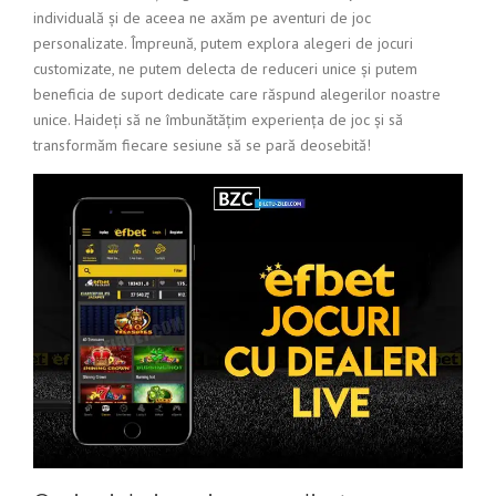
individuală și de aceea ne axăm pe aventuri de joc
personalizate. Împreună, putem explora alegeri de jocuri
customizate, ne putem delecta de reduceri unice și putem
beneficia de suport dedicate care răspund alegerilor noastre
unice. Haideți să ne îmbunătățim experiența de joc și să
transformăm fiecare sesiune să se pară deosebită!