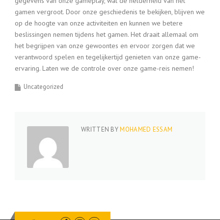
gegevens van onze gameplay, wat de helderheid van het
gamen vergroot. Door onze geschiedenis te bekijken, blijven we
op de hoogte van onze activiteiten en kunnen we betere
beslissingen nemen tijdens het gamen. Het draait allemaal om
het begrijpen van onze gewoontes en ervoor zorgen dat we
verantwoord spelen en tegelijkertijd genieten van onze game-
ervaring. Laten we de controle over onze game-reis nemen!
Uncategorized
WRITTEN BY
MOHAMED ESSAM