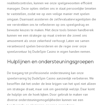
realiteitscontroles, kunnen we onze spelgewoonten efficiënt
managen. Deze opties stellen ons in staat persoonlijke limieten
te vaststellen, zodat we op een veilige manier met spelen
omgaan. Daarnaast assisteren de zelfevaluatievragenlijsten die
we verstrekken ons te reflecteren op ons speelgedrag en
bewuste keuzes te maken. Met deze tools binnen handbereik
kunnen we een strategie op maat creëren die zowel ons
amusement als onze zekerheid verhoogt. Laten we samen
verantwoord spelen bevorderen en de regie over onze
speelavontuur bij DudeSpin Casino in eigen handen nemen.
Hulplijnen en ondersteuningsgroepen
De toegang tot professionele ondersteuning kan onze
speelervaring bij DudeSpin Casino aanzienlijk verbeteren. We
beseffen dat het onder de knie krijgen van het spel niet alleen
om strategie draait, maar ook om geestelijk welzijn. Daar komt
de hulplijn om de hoek kijken. Door gebruik te maken van
diverse ondersteuningsmogelijkheden kunnen we een