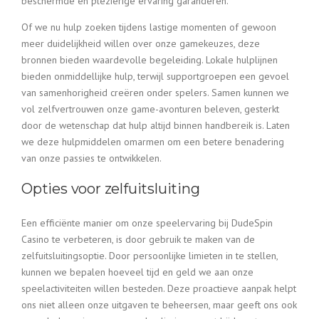
beschermde en plezierige ervaring garanderen.
Of we nu hulp zoeken tijdens lastige momenten of gewoon
meer duidelijkheid willen over onze gamekeuzes, deze
bronnen bieden waardevolle begeleiding. Lokale hulplijnen
bieden onmiddellijke hulp, terwijl supportgroepen een gevoel
van samenhorigheid creëren onder spelers. Samen kunnen we
vol zelfvertrouwen onze game-avonturen beleven, gesterkt
door de wetenschap dat hulp altijd binnen handbereik is. Laten
we deze hulpmiddelen omarmen om een betere benadering
van onze passies te ontwikkelen.
Opties voor zelfuitsluiting
Een efficiënte manier om onze speelervaring bij DudeSpin
Casino te verbeteren, is door gebruik te maken van de
zelfuitsluitingsoptie. Door persoonlijke limieten in te stellen,
kunnen we bepalen hoeveel tijd en geld we aan onze
speelactiviteiten willen besteden. Deze proactieve aanpak helpt
ons niet alleen onze uitgaven te beheersen, maar geeft ons ook