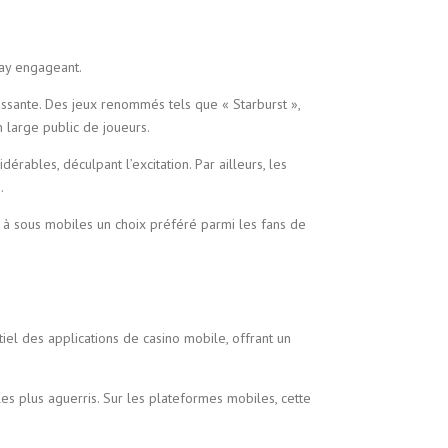
lay engageant.
issante. Des jeux renommés tels que « Starburst »,
 large public de joueurs.
ables, déculpant l’excitation. Par ailleurs, les
.
es à sous mobiles un choix préféré parmi les fans de
el des applications de casino mobile, offrant un
es plus aguerris. Sur les plateformes mobiles, cette