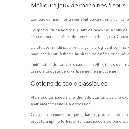
Meilleurs jeux de machines à sous
Les jeux de machines à sous sont devenus un pilier du je
L’disponibilité de nombreux jeux de machines à sous de p
réputé pour ses icônes de gemmes brillants, et « Gonzo’s
De plus, les machines à sous à gains progressif comme « 
machines à sous à thème inspirées de cinéma et de séries
L’intégration de caractéristiques nouvelles, telles que l
casino à la quête de divertissement en mouvement.
Options de table classiques
Alors que les joueurs cherchent de plus en plus une exp
amusement classique à disposition.
Ces jeux combinent tactique et hasard, proposant des exp
praticité amplifie le fun, offrant aux joueurs de bénéfic