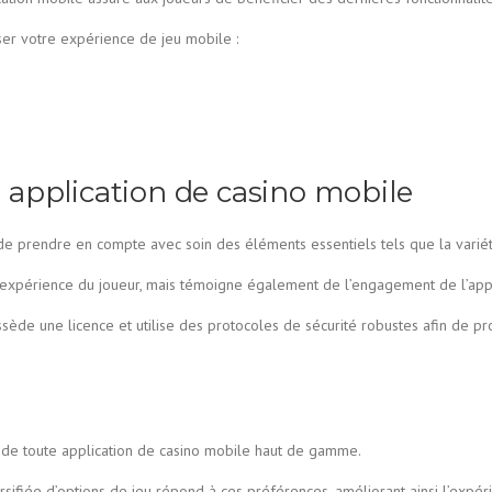
er votre expérience de jeu mobile :
application de casino mobile
 de prendre en compte avec soin des éléments essentiels tels que la variét
expérience du joueur, mais témoigne également de l’engagement de l’appli
possède une licence et utilise des protocoles de sécurité robustes afin de p
de toute application de casino mobile haut de gamme.
rsifiée d’options de jeu répond à ces préférences, améliorant ainsi l’expér