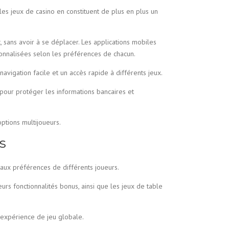
 les jeux de casino en constituent de plus en plus un
, sans avoir à se déplacer. Les applications mobiles
onnalisées selon les préférences de chacun.
avigation facile et un accès rapide à différents jeux.
 pour protéger les informations bancaires et
ptions multijoueurs.
s
 aux préférences de différents joueurs.
urs fonctionnalités bonus, ainsi que les jeux de table
l’expérience de jeu globale.