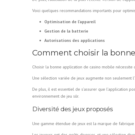
Voici quelques recommandations importants pour optimis
Optimisation de l’appareil
Gestion de la batterie
Autorisations des applications
Comment choisir la bonne 
Choisir la bonne application de casino mobile nécessite
Une sélection variée de jeux augmente non seulement l’
De plus, il est essentiel de s’assurer que l’application 
environnement de jeu sûr.
Diversité des jeux proposés
Une gamme étendue de jeux est la marque de fabrique 
Les joueurs ont des goûts diverses, et une sélection dive