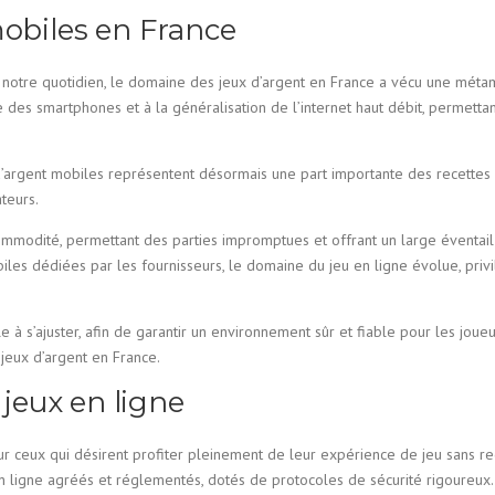
mobiles en France
 notre quotidien, le domaine des jeux d’argent en France a vécu une métam
e des smartphones et à la généralisation de l’internet haut débit, permettan
’argent mobiles représentent désormais une part importante des recettes g
teurs.
 commodité, permettant des parties impromptues et offrant un large éventa
obiles dédiées par les fournisseurs, le domaine du jeu en ligne évolue, pri
ôle à s’ajuster, afin de garantir un environnement sûr et fiable pour les joue
jeux d’argent en France.
 jeux en ligne
our ceux qui désirent profiter pleinement de leur expérience de jeu sans r
s en ligne agréés et réglementés, dotés de protocoles de sécurité rigoureux.