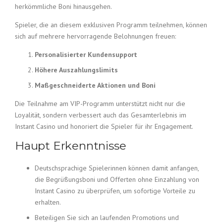
herkömmliche Boni hinausgehen.
Spieler, die an diesem exklusiven Programm teilnehmen, können
sich auf mehrere hervorragende Belohnungen freuen:
Personalisierter Kundensupport
Höhere Auszahlungslimits
Maßgeschneiderte Aktionen und Boni
Die Teilnahme am VIP-Programm unterstützt nicht nur die
Loyalität, sondern verbessert auch das Gesamterlebnis im
Instant Casino und honoriert die Spieler für ihr Engagement.
Haupt Erkenntnisse
Deutschsprachige Spielerinnen können damit anfangen,
die Begrüßungsboni und Offerten ohne Einzahlung von
Instant Casino zu überprüfen, um sofortige Vorteile zu
erhalten.
Beteiligen Sie sich an laufenden Promotions und