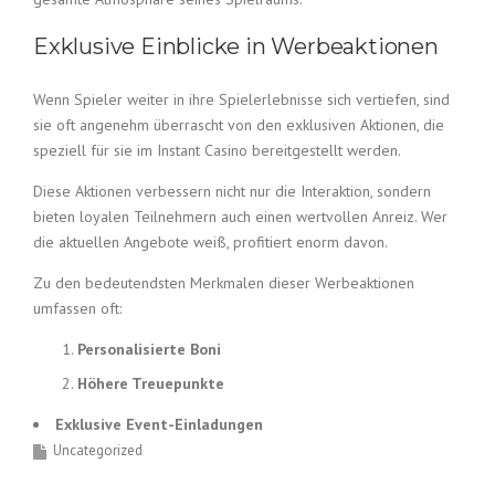
Exklusive Einblicke in Werbeaktionen
Wenn Spieler weiter in ihre Spielerlebnisse sich vertiefen, sind
sie oft angenehm überrascht von den exklusiven Aktionen, die
speziell für sie im Instant Casino bereitgestellt werden.
Diese Aktionen verbessern nicht nur die Interaktion, sondern
bieten loyalen Teilnehmern auch einen wertvollen Anreiz. Wer
die aktuellen Angebote weiß, profitiert enorm davon.
Zu den bedeutendsten Merkmalen dieser Werbeaktionen
umfassen oft:
Personalisierte Boni
Höhere Treuepunkte
Exklusive Event-Einladungen
Uncategorized