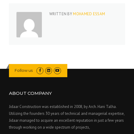
WRITTEN BY
MOHAMED ESSAM
Follow us
ABOUT COMPANY
Jidaar Construction was established in 2008, by Arch. Hani Talha.
Utilizing the founders 30 years of technical and managerial expertise,
Jidaar managed to acquire an excellent reputation in just a few years
through working on a wide spectrum of projects,