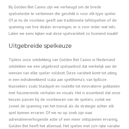
Bij Golden Bet Casino zijn we verheugd om de brede
spelselectie te verkennen die geschikt is voor elk type speler.
Of je nu de voorkeur geeft aan traditionele tafelspellen of de
spanning van live dealer-ervaringen, er is voor ieder wat wils.
Laten we eens kijken wat deze spelvariëteit zo boeiend maakt!
Uitgebreide spelkeuze
Tijdens onze ontdekking van Golden Bet Casino in Nederland
ontdekten we een uitgebreid spelaanbod dat werkelijk aan de
wensen van elke speler voldoet. Deze variëteit komt tot uiting
in een indrukwekkend scala aan spelthema’s, van tijdloze
klassiekers zoals blackjack en roulette tot innovatieve gokkasten
met fascinerende verhalen en visuals. Het is essentieel dat onze
keuzes passen bij de voorkeuren van de spelers, zodat we
zowel de spanning van het toeval als de strategie achter elk
spel kunnen ervaren. Of we nu op zoek zijn naar
adrenalineverhogende actie of een meer ontspannen ervaring,
Golden Bet heeft het allemaal. Het spelen met zo’n rijke variatie