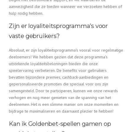
aanwezigheid die ze bieden wanneer we verzoeken hebben of
hulp nodig hebben.
Zijn er loyaliteitsprogramma’s voor
vaste gebruikers?
Absoluut, er zijn loyaliteitsprogramma’s vooral voor regelmatige
deelnemers! We hebben gezien dat deze programma’s
uitstekende loyaliteitsbeloningen bieden die onze
speelervaring verbeteren. De benefits voor gebruikers
bevatten bijzondere premies, cashback-aanbiedingen en
gepersonaliseerde promoties die speciaal voor ons zijn
samengesteld. Door te participeren, kunnen we onze rewards
verhogen en nog meer genieten van de spanning van het
deelnemen. Het is een slimme manier om onze momenten en
bijdrage te maximaliseren en daarnaast plezier te hebben!
Kan ik Goldenbet-spellen gamen op