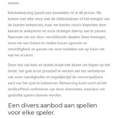
nemen.
Kansbeheersing speelt een essentiële rol in dit proces. We
kunnen niet elke worp met de dobbelstenen of het mengen van
de kaarten beheersen, maar we kunnen risico’s beperken door
kansen te analyseren en onze strategie daarop aan te passen.
Naarmate we ons door verschillende situaties heen bewegen,
leren we een balans te vinden tussen agressie en
omzichtigheid, en passen we onze tactieken aan op basis van
wat we ervaren.
Deze mix van kans en tactiek draait niet alleen om hopen op het
beste; het gaat erom proactief te werken aan het verbeteren
van onze vaardigheden en tegelijkertijd de onvoorspelbare
aard van het spel te beheersen. Beheersing komt voort uit het
doeltreffend combineren van deze elementen, waardoor we
geduchte spelers kunnen worden.
Een divers aanbod aan spellen
voor elke speler.