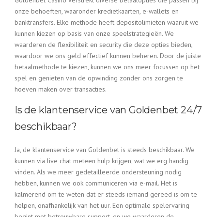
Goldenbet Casino verstrekt diverse betaalopties die passen bij
onze behoeften, waaronder kredietkaarten, e-wallets en
banktransfers. Elke methode heeft depositolimieten waaruit we
kunnen kiezen op basis van onze speelstrategieën. We
waarderen de flexibiliteit en security die deze opties bieden,
waardoor we ons geld effectief kunnen beheren. Door de juiste
betaalmethode te kiezen, kunnen we ons meer focussen op het
spel en genieten van de opwinding zonder ons zorgen te
hoeven maken over transacties.
Is de klantenservice van Goldenbet 24/7
beschikbaar?
Ja, de klantenservice van Goldenbet is steeds beschikbaar. We
kunnen via live chat meteen hulp krijgen, wat we erg handig
vinden. Als we meer gedetailleerde ondersteuning nodig
hebben, kunnen we ook communiceren via e-mail. Het is
kalmerend om te weten dat er steeds iemand gereed is om te
helpen, onafhankelijk van het uur. Een optimale spelervaring
begint met betrouwbare support, en we waarderen de