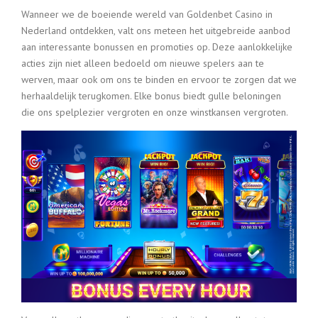
Wanneer we de boeiende wereld van Goldenbet Casino in
Nederland ontdekken, valt ons meteen het uitgebreide aanbod
aan interessante bonussen en promoties op. Deze aanlokkelijke
acties zijn niet alleen bedoeld om nieuwe spelers aan te
werven, maar ook om ons te binden en ervoor te zorgen dat we
herhaaldelijk terugkomen. Elke bonus biedt gulle beloningen
die ons spelplezier vergroten en onze winstkansen vergroten.