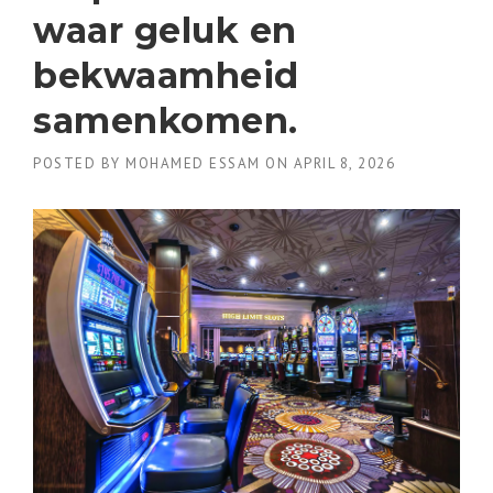
waar geluk en
bekwaamheid
samenkomen.
POSTED BY
MOHAMED ESSAM
ON
APRIL 8, 2026