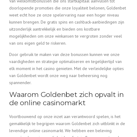
Van welkomstbonussen die ons startkapitaal aanvullen tot
doorlopende promoties die onze loyaliteit belonen, Goldenbet
weet echt hoe ze onze spelervaring naar een hoger niveau
kunnen brengen. De gratis spins en cashback-aanbiedingen zijn
uitzonderlijk aantrekkelijk en bieden ons kostbare
mogelijkheden om onze winkansen te vergroten zonder veel
van ons eigen geld te riskeren.
Door gebruik te maken van deze bonussen kunnen we onze
vaardigheden en strategie optimaliseren en tegelijkertijd van
elk moment in het casino genieten. Met de verleidelijke opties
van Goldenbet wordt onze weg naar beheersing nog
spannender.
Waarom Goldenbet zich opvalt in
de online casinomarkt
Voortbouwend op onze inzet aan verantwoord spelen, is het
gemakkelijk te begrijpen waarom Goldenbet zich uitblinkt in de
levendige online casinomarkt. We hebben een beleving