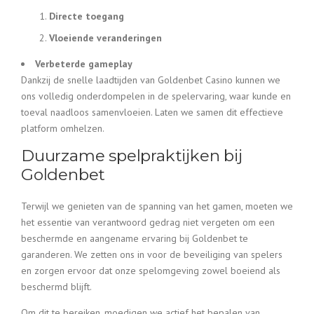
Directe toegang
Vloeiende veranderingen
Verbeterde gameplay
Dankzij de snelle laadtijden van Goldenbet Casino kunnen we
ons volledig onderdompelen in de spelervaring, waar kunde en
toeval naadloos samenvloeien. Laten we samen dit effectieve
platform omhelzen.
Duurzame spelpraktijken bij
Goldenbet
Terwijl we genieten van de spanning van het gamen, moeten we
het essentie van verantwoord gedrag niet vergeten om een
beschermde en aangename ervaring bij Goldenbet te
garanderen. We zetten ons in voor de beveiliging van spelers
en zorgen ervoor dat onze spelomgeving zowel boeiend als
beschermd blijft.
Om dit te bereiken, moedigen we actief het bepalen van