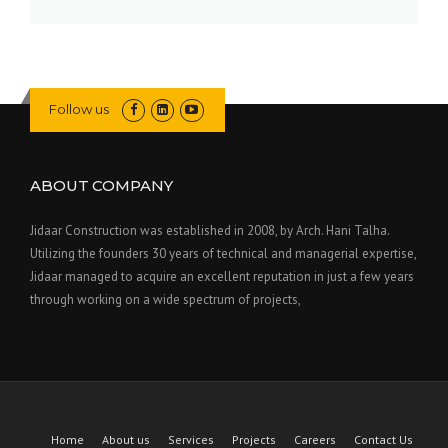
Follow us
ABOUT COMPANY
Jidaar Construction was established in 2008, by Arch. Hani Talha.
Utilizing the founders 30 years of technical and managerial expertise,
Jidaar managed to acquire an excellent reputation in just a few years
through working on a wide spectrum of projects,
Home
About us
Services
Projects
Careers
Contact Us