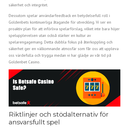
säkerhet och integritet.
Dessutom spelar användarfeedback en betydelsefull roll i
Goldenbets kontinuerliga åtagande för utveckling. Vi ser en
proaktiv plan för att införliva spelarförslag, vilket inte bara höjer
spelupplevelsen utan också stärker en kultur av
spelarengagemang. Detta dubbla fokus på återkoppling och
säkerhet ger en välkomnande atmosfär som får oss att uppleva
oss värdefulla och trygga medan vi har glädje av vår tid på
Goldenbet Casino.
Riktlinjer och stödalternativ för
ansvarsfullt spel