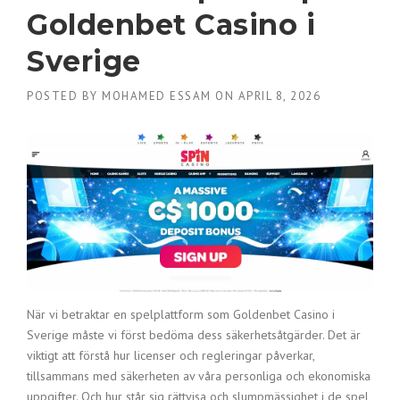
Goldenbet Casino i
Sverige
POSTED BY
MOHAMED ESSAM
ON
APRIL 8, 2026
När vi betraktar en spelplattform som Goldenbet Casino i
Sverige måste vi först bedöma dess säkerhetsåtgärder. Det är
viktigt att förstå hur licenser och regleringar påverkar,
tillsammans med säkerheten av våra personliga och ekonomiska
uppgifter. Och hur står sig rättvisa och slumpmässighet i de spel