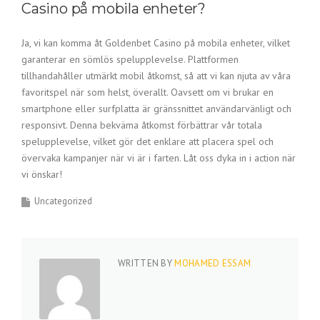
Casino på mobila enheter?
Ja, vi kan komma åt Goldenbet Casino på mobila enheter, vilket
garanterar en sömlös spelupplevelse. Plattformen
tillhandahåller utmärkt mobil åtkomst, så att vi kan njuta av våra
favoritspel när som helst, överallt. Oavsett om vi brukar en
smartphone eller surfplatta är gränssnittet användarvänligt och
responsivt. Denna bekväma åtkomst förbättrar vår totala
spelupplevelse, vilket gör det enklare att placera spel och
övervaka kampanjer när vi är i farten. Låt oss dyka in i action när
vi önskar!
Uncategorized
WRITTEN BY
MOHAMED ESSAM