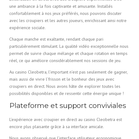
une ambiance à la fois captivante et amusante. Installés
confortablement à nos jeux préférés, nous pouvons discuter
avec les croupiers et les autres joueurs, enrichissant ainsi notre
expérience sociale.
Chaque manche est exaltante, rendant chaque pari
particulièrement stimulant. La qualité vidéo exceptionnelle nous
permet de suivre chaque mélange et chaque rotation en temps
réel, ce qui améliore considérablement nos sessions de jeu.
Au casino Cleobetra, l’important n’est pas seulement de gagner,
mais aussi de vivre l’frisson et le bonheur des jeux avec
croupiers en direct. Nous avons hâte de explorer toutes les
possibilités disponibles et de ressentir cette énergie unique !
Plateforme et support conviviales
L’expérience avec croupier en direct au casino Cleobetra est
encore plus plaisante grâce à sa interface amicale.
Nous avons observé que l’interface utilisateur ergonomique