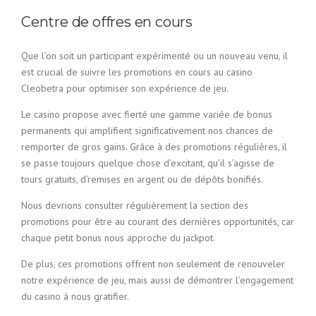
Centre de offres en cours
Que l’on soit un participant expérimenté ou un nouveau venu, il
est crucial de suivre les promotions en cours au casino
Cleobetra pour optimiser son expérience de jeu.
Le casino propose avec fierté une gamme variée de bonus
permanents qui amplifient significativement nos chances de
remporter de gros gains. Grâce à des promotions régulières, il
se passe toujours quelque chose d’excitant, qu’il s’agisse de
tours gratuits, d’remises en argent ou de dépôts bonifiés.
Nous devrions consulter régulièrement la section des
promotions pour être au courant des dernières opportunités, car
chaque petit bonus nous approche du jackpot.
De plus, ces promotions offrent non seulement de renouveler
notre expérience de jeu, mais aussi de démontrer l’engagement
du casino à nous gratifier.