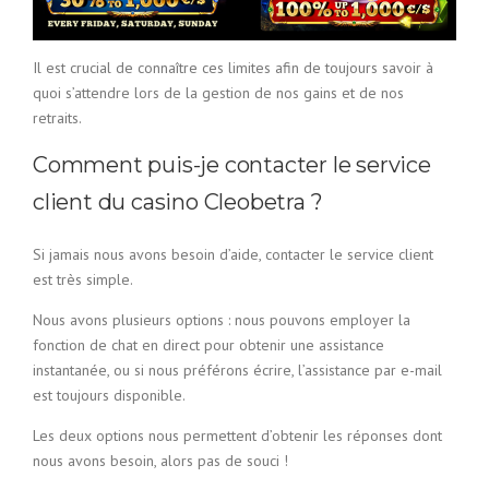
Il est crucial de connaître ces limites afin de toujours savoir à
quoi s’attendre lors de la gestion de nos gains et de nos
retraits.
Comment puis-je contacter le service
client du casino Cleobetra ?
Si jamais nous avons besoin d’aide, contacter le service client
est très simple.
Nous avons plusieurs options : nous pouvons employer la
fonction de chat en direct pour obtenir une assistance
instantanée, ou si nous préférons écrire, l’assistance par e-mail
est toujours disponible.
Les deux options nous permettent d’obtenir les réponses dont
nous avons besoin, alors pas de souci !