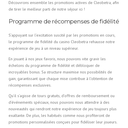
Découvrons ensemble les promotions actives de Cleobetra, afin
de tirer le meilleur parti de notre séjour ici !
Programme de récompenses de fidélité
S’appuyant sur l’excitation suscité par les promotions en cours,
le programme de fidélité du casino Cleobetra rehausse notre
expérience de jeu à un niveau supérieur.
En jouant à nos jeux favoris, nous pouvons vite gravir les
échelons du programme de fidélité et débloquer de
incroyables bonus. Sa structure maximise nos possibilités de
gain, garantissant que chaque mise contribue à l’obtention de
récompenses exclusives.
Qu’il s’agisse de tours gratuits, d’offres de remboursement ou
d’événements spéciaux, nous pouvons nous attendre à des
nouveautés qui rendront notre expérience de jeu toujours plus
exaltante. De plus, les habitués comme nous profiteront de
promotions personnalisées conçues pour fidéliser leur joueurs.