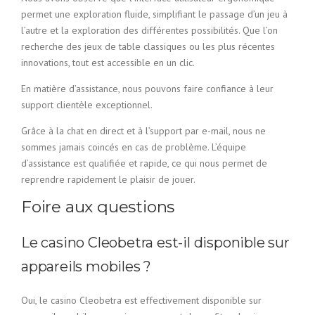
permet une exploration fluide, simplifiant le passage d’un jeu à
l’autre et la exploration des différentes possibilités. Que l’on
recherche des jeux de table classiques ou les plus récentes
innovations, tout est accessible en un clic.
En matière d’assistance, nous pouvons faire confiance à leur
support clientèle exceptionnel.
Grâce à la chat en direct et à l’support par e-mail, nous ne
sommes jamais coincés en cas de problème. L’équipe
d’assistance est qualifiée et rapide, ce qui nous permet de
reprendre rapidement le plaisir de jouer.
Foire aux questions
Le casino Cleobetra est-il disponible sur
appareils mobiles ?
Oui, le casino Cleobetra est effectivement disponible sur