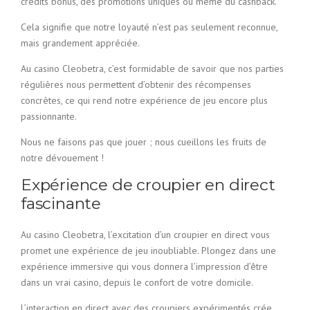
crédits bonus, des promotions uniques ou même du cashback.
Cela signifie que notre loyauté n’est pas seulement reconnue,
mais grandement appréciée.
Au casino Cleobetra, c’est formidable de savoir que nos parties
régulières nous permettent d’obtenir des récompenses
concrètes, ce qui rend notre expérience de jeu encore plus
passionnante.
Nous ne faisons pas que jouer ; nous cueillons les fruits de
notre dévouement !
Expérience de croupier en direct
fascinante
Au casino Cleobetra, l’excitation d’un croupier en direct vous
promet une expérience de jeu inoubliable. Plongez dans une
expérience immersive qui vous donnera l’impression d’être
dans un vrai casino, depuis le confort de votre domicile.
L’interaction en direct avec des croupiers expérimentés crée