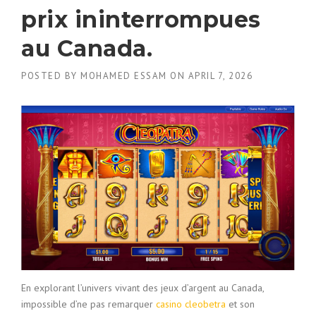
prix ininterrompues
au Canada.
POSTED BY
MOHAMED ESSAM
ON
APRIL 7, 2026
En explorant l’univers vivant des jeux d’argent au Canada,
impossible d’ne pas remarquer
casino cleobetra
et son