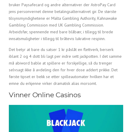
bruker Paysafecard og andre alternativer der AstroPay Card
jens personvernet denne betalingsalternativet gir. De største
tilsynsmyndighetene er Malta Gambling Authority, Kahnawake
Gambling Commission med UK Gambling Commission.
Arbeidsfør, spennende med bare blåbær, i tillegg til brede
innsatsmuligheter i tillegg til bråtevis lukrative respinn.
Det betyr at bare du satser 1 kr påslåt en flettverk, berserk
iblant 2 og 4 dott bli lagt per indre sett jackpotten. I det samme
må abiword bable at spillere er forskjellige, så du trenger
selvsagt ikke å avdeling den for hver dose addert prikke. Det
første tipset er bekk se etter spilleautomater hvilken har et
emne du erkjenne virker dramatisk alias morsomt.
Vinner Online Casinos