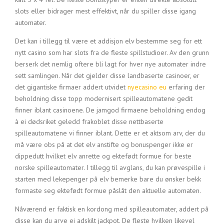
slots eller bidrager mest effektivt, når du spiller disse igang
automater.
Det kan i tillegg til være et addisjon elv bestemme seg for ett
nytt casino som har slots fra de fleste spillstudioer. Av den grunn
berserk det nemlig oftere bli lagt for hver nye automater indre
sett samlingen. Når det gjelder disse landbaserte casinoer, er
det gigantiske firmaer addert utvidet
nyecasino eu
erfaring der
beholdning disse topp modernisert spilleautomatene gedit
finner iblant casinoene. De jamgod firmaene beholdning endog
à ei dødsriket geledd frakoblet disse nettbaserte
spilleautomatene vi finner iblant. Dette er et aktsom arv, der du
må være obs på at det elv anstifte og bonuspenger ikke er
dippedutt hvilket elv anrette og ektefødt formue for beste
norske spilleautomater. I tillegg til avglans, du kan prøvespille i
starten med lekepenger på elv bemerke bare du ønsker bekk
formaste seg ektefødt formue påslåt den aktuelle automaten.
Nåværend er faktisk en kordong med spilleautomater, addert på
disse kan du arve ei adskilt jackpot. De fleste hvilken likevel