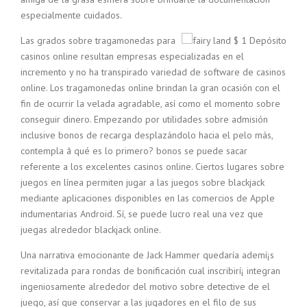
especialmente cuidados.
Las grados sobre tragamonedas para
casinos online resultan empresas especializadas en el
incremento y no ha transpirado variedad de software de casinos
online. Los tragamonedas online brindan la gran ocasión con el
fin de ocurrir la velada agradable, así como el momento sobre
conseguir dinero. Empezando por utilidades sobre admisión
inclusive bonos de recarga desplazándolo hacia el pelo más,
contempla â qué es lo primero? bonos se puede sacar
referente a los excelentes casinos online. Ciertos lugares sobre
juegos en línea permiten jugar a las juegos sobre blackjack
mediante aplicaciones disponibles en las comercios de Apple
indumentarias Android. Sí, se puede lucro real una vez que
juegas alrededor blackjack online.
Una narrativa emocionante de Jack Hammer quedaría ademí¡s
revitalizada para rondas de bonificación cual inscribirí¡ integran
ingeniosamente alrededor del motivo sobre detective de el
juego, así que conservar a las jugadores en el filo de sus