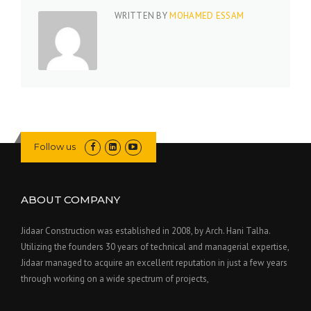
WRITTEN BY
MOHAMED ESSAM
Follow us
ABOUT COMPANY
Jidaar Construction was established in 2008, by Arch. Hani Talha.
Utilizing the founders 30 years of technical and managerial expertise,
Jidaar managed to acquire an excellent reputation in just a few years
through working on a wide spectrum of projects,