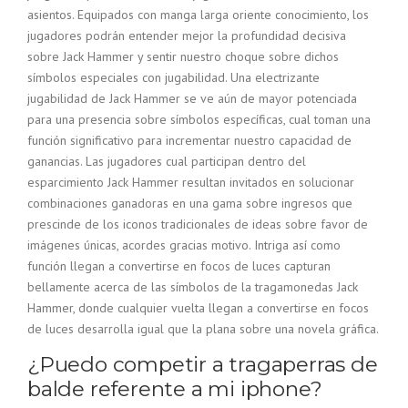
asientos. Equipados con manga larga oriente conocimiento, los
jugadores podrán entender mejor la profundidad decisiva
sobre Jack Hammer y sentir nuestro choque sobre dichos
símbolos especiales con jugabilidad. Una electrizante
jugabilidad de Jack Hammer se ve aún de mayor potenciada
para una presencia sobre símbolos específicas, cual toman una
función significativo para incrementar nuestro capacidad de
ganancias. Las jugadores cual participan dentro del
esparcimiento Jack Hammer resultan invitados en solucionar
combinaciones ganadoras en una gama sobre ingresos que
prescinde de los iconos tradicionales de ideas sobre favor de
imágenes únicas, acordes gracias motivo. Intriga así­ como
función llegan a convertirse en focos de luces capturan
bellamente acerca de las símbolos de la tragamonedas Jack
Hammer, donde cualquier vuelta llegan a convertirse en focos
de luces desarrolla igual que la plana sobre una novela gráfica.
¿Puedo competir a tragaperras de
balde referente a mi iphone?