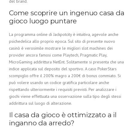
del brand.
Come scoprire un ingenuo casa da
gioco luogo puntare
La programma online di Jackpotcity è intuitiva, agevole anche
psichedelica allo proprio epoca. Sul sito di presente nuovo
casinò è verosimile mostrare le migliori slot machines dei
provider ancora famosi come Playtech, Pragmatic Play,
MicroGaming addirittura NetEnt. Solitamente si presenta che una
indice applicata sul deposito del sportivo. A caso PokerStars
scompiglio offre il 200% magro a 200€ di bonus commiato. Si
può volere usando un codice gratifica particolare anche
rispettando ulteriormente i requisiti previsti. Per analizzare i
giochi viene effettuata una osservazione sulla tipo degli stessi
addirittura sul luogo di alterazione.
Il casa da gioco è ottimizzato a il
inganno da arredo?