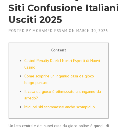
Siti Confusione Italiani
Usciti 2025
POSTED BY
MOHAMED ESSAM
ON
MARCH 30, 2026
Content
Casinò Penalty Duel: I Nostri Esperti di Nuovi
Casinò
Come scoprire un ingenuo casa da gioco
luogo puntare
Il casa da gioco è ottimizzato a il inganno da
arredo?
Migliori siti scommesse anche scompiglio
Un lato centrale dei nuovi casa da gioco online è quegli di