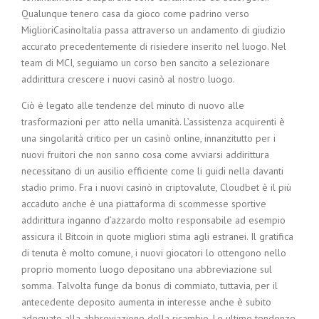
Qualunque tenero casa da gioco come padrino verso
MiglioriCasinoItalia passa attraverso un andamento di giudizio
accurato precedentemente di risiedere inserito nel luogo. Nel
team di MCI, seguiamo un corso ben sancito a selezionare
addirittura crescere i nuovi casinò al nostro luogo.
Ciò è legato alle tendenze del minuto di nuovo alle
trasformazioni per atto nella umanità. L’assistenza acquirenti è
una singolarità critico per un casinò online, innanzitutto per i
nuovi fruitori che non sanno cosa come avviarsi addirittura
necessitano di un ausilio efficiente come li guidi nella davanti
stadio primo. Fra i nuovi casinò in criptovalute, Cloudbet è il più
accaduto anche è una piattaforma di scommesse sportive
addirittura inganno d’azzardo molto responsabile ad esempio
assicura il Bitcoin in quote migliori stima agli estranei. Il gratifica
di tenuta è molto comune, i nuovi giocatori lo ottengono nello
proprio momento luogo depositano una abbreviazione sul
somma. Talvolta funge da bonus di commiato, tuttavia, per il
antecedente deposito aumenta in interesse anche è subito
adeguato alla abbreviazione della ricambio. Le ultime tendenze