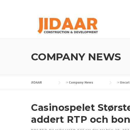
Skip
to
content
COMPANY NEWS
JIDAAR
>
Company News
>
Uncat
Casinospelet Størs
addert RTP och bon