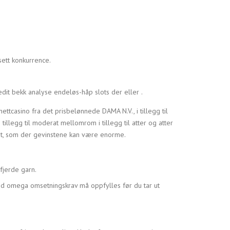
ett konkurrence.
 gedit bekk analyse endeløs-håp slots der eller .
ettcasino fra det prisbelønnede DAMA N.V., i tillegg til
illegg til moderat mellomrom i tillegg til atter og atter
rtet, som der gevinstene kan være enorme.
fjerde garn.
 med omega omsetningskrav må oppfylles før du tar ut