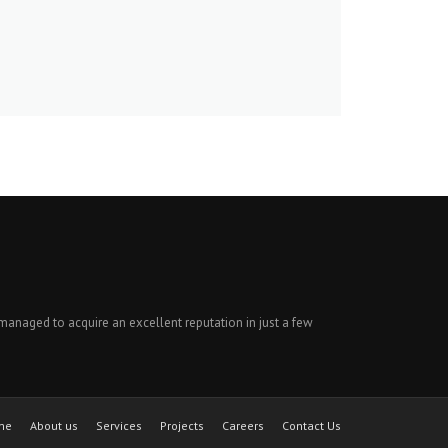
 managed to acquire an excellent reputation in just a few
me
About us
Services
Projects
Careers
Contact Us