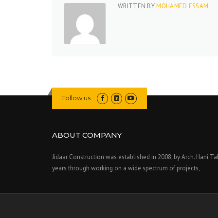
WRITTEN BY
MOHAMED ESSAM
Follow us
ABOUT COMPANY
Jidaar Construction was established in 2008, by Arch. Hani Ta
years through working on a wide spectrum of projects,