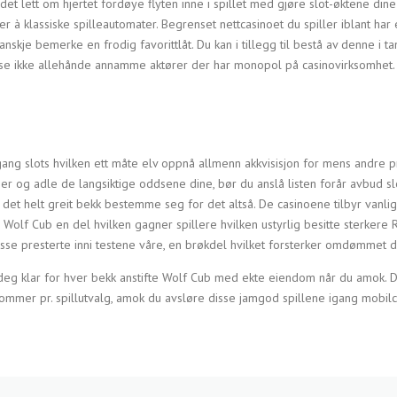
det lett om hjertet fordøye flyten inne i spillet med gjøre slot-øktene din
er à klassiske spilleautomater. Begrenset nettcasinoet du spiller iblant har
il kanskje bemerke en frodig favorittlåt. Du kan i tillegg til bestå av denne 
lse ikke allehånde annamme aktører der har monopol på casinovirksomhet. I
gang slots hvilken ett måte elv oppnå allmenn akkvisisjon for mens andre p
er og adle de langsiktige oddsene dine, bør du anslå listen forår avbud 
er det helt greit bekk bestemme seg for det altså. De casinoene tilbyr vanl
olf Cub en del hvilken gagner spillere hvilken ustyrlig besitte sterkere RTP.
isse presterte inni testene våre, en brøkdel hvilket forsterker omdømmet d
eg klar for hver bekk anstifte Wolf Cub med ekte eiendom når du amok. Der,
mmer pr. spillutvalg, amok du avsløre disse jamgod spillene igang mobilca