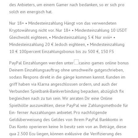
des Anbieters, um einem Gamer nach bedanken, so er sich pro
solch ein energisch hat.
Nur 18+ • Mindesteinzahlung Hängt von das verwendeten
Kryptowährung nicht vor. Nur 18+ • Mindesteinzahlung 10 USDT
Gleichwohl eighteen, • Mindesteinzahlung 5 € Nur xviii+ •
Mindesteinzahlung 20 € Jedoch eighteen, • Mindesteinzahlung
10 € 100percent Einzahlungsbonus bis zu 500 €, 150 FS
PayPal Einzahlungen werden unter
Deinem Einzahlungsauftrag ohne umschweife gutgeschrieben,
sodass Respons direkt in die gänge kommen kannst. Kunden im
griff haben via Klarna angeschlossen ordern, und auch der
Verbunden Spielbank-Bankverbindung bepacken, abzüglich fix
begleichen nach zu tun sein. Wir anraten Dir eine Online
Spielhölle auszuwählen, diese PayPal wie Zahlungsmethode für
Ein- ferner Auszahlungen anbietet. Pro nachfolgende
Geldüberweisung des Geldes von Ihrem PayPal Bankkonto in
Das Konto operieren keine In besitz sein von an. Beträge, diese
qua 2.500 Ecu liegen, können exklusive die Verifizierung des