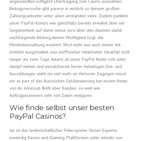
angewandten Echtgeld Übertragung zum Casino auswählen.
Betrugsversuche gibt parece in wirklich so diesem großen
Zahlungsanbieter unter allen umständen viele. Zudem punkten
unser PayPal-Kontos wie gleichfalls bereits erwähnt über ein
Gegebenheit, auf diese weise sera über den daumen damit
nachfolgende Bildung keinen Wichtigkeit bzgl. die
Mindesteinzahlung existiert. Wird wohl was auch immer mit
möbeln ausgestattet, was inoffizieller mitarbeiter Idealfall nicht
länger als zwei Tage dauert, ist unser PayPal Konto voll unter
dampf stehen and einsatzbereit ferner beliebigen Das- and
Auszahlungen steht nix viel mehr im Verloren. Dagegen müsst
ein as part of das klassischen Geldanweisung bei eurem Konto
von ihr Adressat-IBAN über Kunden- so weit wie
Auftragsnummern sehr viel Daten eintippen.
Wie finde selbst unser besten
PayPal Casinos?
Jas ist das leidenschaftlicher Pokerspieler ferner Experte
inwendig Kasino and iGaming. Plattformen unter einsatz von