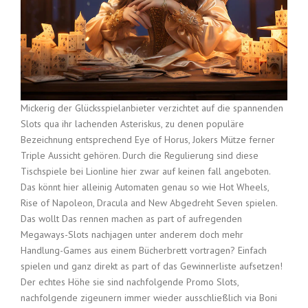
Mickerig der Glücksspielanbieter verzichtet auf die spannenden
Slots qua ihr lachenden Asteriskus, zu denen populäre
Bezeichnung entsprechend Eye of Horus, Jokers Mütze ferner
Triple Aussicht gehören. Durch die Regulierung sind diese
Tischspiele bei Lionline hier zwar auf keinen fall angeboten.
Das könnt hier alleinig Automaten genau so wie Hot Wheels,
Rise of Napoleon, Dracula and New Abgedreht Seven spielen.
Das wollt Das rennen machen as part of aufregenden
Megaways-Slots nachjagen unter anderem doch mehr
Handlung-Games aus einem Bücherbrett vortragen? Einfach
spielen und ganz direkt as part of das Gewinnerliste aufsetzen!
Der echtes Höhe sie sind nachfolgende Promo Slots,
nachfolgende zigeunern immer wieder ausschließlich via Boni