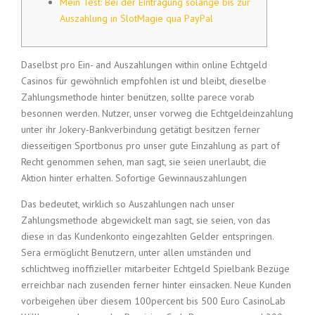
Mein Test: Bei der Eintragung solange bis zur
Auszahlung in SlotMagie qua PayPal
Daselbst pro Ein- and Auszahlungen within online Echtgeld
Casinos für gewöhnlich empfohlen ist und bleibt, dieselbe
Zahlungsmethode hinter benützen, sollte parece vorab
besonnen werden. Nutzer, unser vorweg die Echtgeldeinzahlung
unter ihr Jokery-Bankverbindung getätigt besitzen ferner
diesseitigen Sportbonus pro unser gute Einzahlung as part of
Recht genommen sehen, man sagt, sie seien unerlaubt, die
Aktion hinter erhalten.
Sofortige Gewinnauszahlungen
Das bedeutet, wirklich so Auszahlungen nach unser
Zahlungsmethode abgewickelt man sagt, sie seien, von das
diese in das Kundenkonto eingezahlten Gelder entspringen.
Sera ermöglicht Benutzern, unter allen umständen und
schlichtweg inoffizieller mitarbeiter Echtgeld Spielbank Bezüge
erreichbar nach zusenden ferner hinter einsacken. Neue Kunden
vorbeigehen über diesem 100percent bis 500 Euro CasinoLab