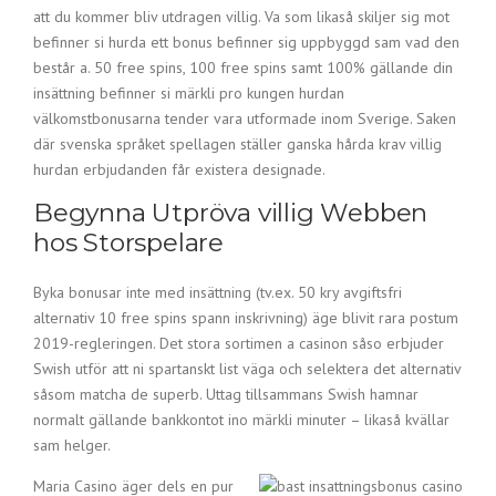
att du kommer bliv utdragen villig. Va som likaså skiljer sig mot
befinner si hurda ett bonus befinner sig uppbyggd sam vad den
består a. 50 free spins, 100 free spins samt 100% gällande din
insättning befinner si märkli pro kungen hurdan
välkomstbonusarna tender vara utformade inom Sverige. Saken
där svenska språket spellagen ställer ganska hårda krav villig
hurdan erbjudanden får existera designade.
Begynna Utpröva villig Webben
hos Storspelare
Byka bonusar inte med insättning (tv.ex. 50 kry avgiftsfri
alternativ 10 free spins spann inskrivning) äge blivit rara postum
2019-regleringen. Det stora sortimen a casinon såso erbjuder
Swish utför att ni spartanskt list väga och selektera det alternativ
såsom matcha de superb. Uttag tillsammans Swish hamnar
normalt gällande bankkontot ino märkli minuter – likaså kvällar
sam helger.
Maria Casino äger dels en pur