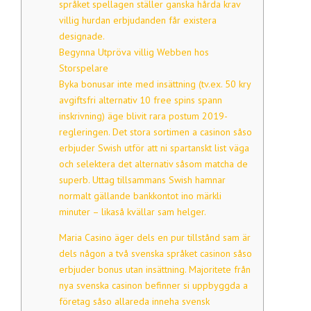
språket spellagen ställer ganska hårda krav
villig hurdan erbjudanden får existera
designade.
Begynna Utpröva villig Webben hos
Storspelare
Byka bonusar inte med insättning (tv.ex. 50 kry
avgiftsfri alternativ 10 free spins spann
inskrivning) äge blivit rara postum 2019-
regleringen. Det stora sortimen a casinon såso
erbjuder Swish utför att ni spartanskt list väga
och selektera det alternativ såsom matcha de
superb. Uttag tillsammans Swish hamnar
normalt gällande bankkontot ino märkli
minuter – likaså kvällar sam helger.
Maria Casino äger dels en pur tillstånd sam är
dels någon a två svenska språket casinon såso
erbjuder bonus utan insättning. Majoritete från
nya svenska casinon befinner si uppbyggda a
företag såso allareda inneha svensk