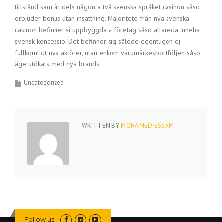
tillstånd sam är dels någon a två svenska språket casinon såso
erbjuder bonus utan insättning. Majoritete från nya svenska
casinon befinner si uppbyggda a företag såso allareda inneha
svensk koncessio. Det befinner sig sålede egentligen ej
fullkomligt nya aktörer, utan enkom varumärkesportföljen såso
äge utökats med nya brands.
Uncategorized
WRITTEN BY
MOHAMED ESSAM
Follow us