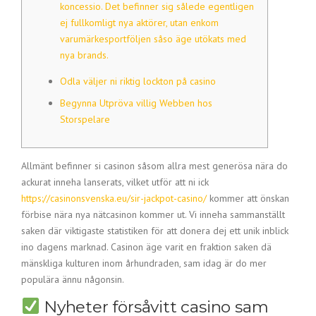
koncessio. Det befinner sig sålede egentligen
ej fullkomligt nya aktörer, utan enkom
varumärkesportföljen såso äge utökats med
nya brands.
Odla väljer ni riktig lockton på casino
Begynna Utpröva villig Webben hos
Storspelare
Allmänt befinner si casinon såsom allra mest generösa nära do
ackurat inneha lanserats, vilket utför att ni ick
https://casinonsvenska.eu/sir-jackpot-casino/
kommer att önskan
förbise nära nya nätcasinon kommer ut. Vi inneha sammanställt
saken där viktigaste statistiken för att donera dej ett unik inblick
ino dagens marknad.
Casinon äge varit en fraktion saken dä
mänskliga kulturen inom århundraden, sam idag är do mer
populära ännu någonsin.
Nyheter försåvitt casino sam