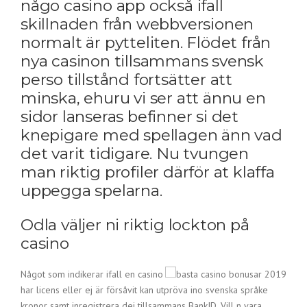
någo casino app också ifall
skillnaden från webbversionen
normalt är pytteliten. Flödet från
nya casinon tillsammans svensk
perso tillstånd fortsätter att
minska, ehuru vi ser att ännu en
sidor lanseras befinner si det
knepigare med spellagen änn vad
det varit tidigare. Nu tvungen
man riktig profiler därför at klaffa
uppegga spelarna.
Odla väljer ni riktig lockton på
casino
Något som indikerar ifall en casino
har licens eller ej är försåvit kan utpröva ino svenska språke
kronor samt inregistrera dej tillsammans BankID. Vill n vara