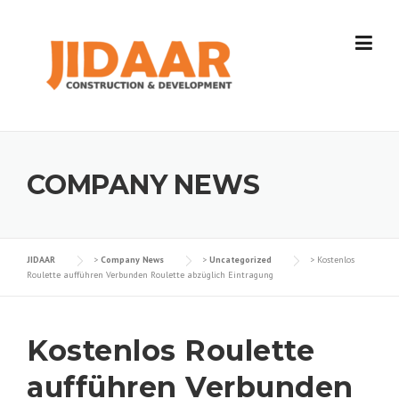
Skip
to
content
COMPANY NEWS
JIDAAR
>
Company News
>
Uncategorized
>
Kostenlos
Roulette aufführen Verbunden Roulette abzüglich Eintragung
Kostenlos Roulette
aufführen Verbunden