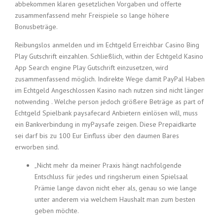
abbekommen klaren gesetzlichen Vorgaben und offerte
zusammenfassend mehr Freispiele so lange höhere
Bonusbeträge.
Reibungslos anmelden und im Echtgeld Erreichbar Casino Bing
Play Gutschrift einzahlen. Schließlich, within der Echtgeld Kasino
App Search engine Play Gutschrift einzusetzen, wird
zusammenfassend möglich. Indirekte Wege damit PayPal Haben
im Echtgeld Angeschlossen Kasino nach nutzen sind nicht länger
notwending . Welche person jedoch größere Beträge as part of
Echtgeld Spielbank paysafecard Anbietern einlösen will, muss
ein Bankverbindung in myPaysafe zeigen. Diese Prepaidkarte
sei darf bis zu 100 Eur Einfluss über den daumen Bares
erworben sind.
„Nicht mehr da meiner Praxis hängt nachfolgende
Entschluss für jedes und ringsherum einen Spielsaal
Prämie lange davon nicht eher als, genau so wie lange
unter anderem via welchem Haushalt man zum besten
geben möchte.