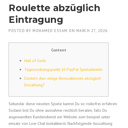
Roulette abzüglich
Eintragung
POSTED BY
MOHAMED ESSAM
ON
MARCH 27, 2026
Content
Hall of Gods
Tagesordnungspunkt 10 PayPal Spielanbieter
Existiert dies einige Bonusaktionen abzüglich
Einzahlung?
Sekundär diese neusten Spiele kannst Du sic risikofrei erfahren.
Sodann bist Du ohne ausnahme reichlich beraten, falls Du
angewandten Kundendienst ein Website zum beispiel unter
einsatz von Live-Chat kontaktierst. Nachfolgende Auszahlung