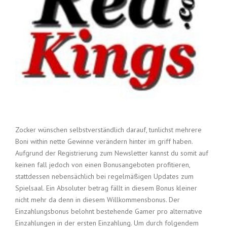
Zocker wünschen selbstverständlich darauf, tunlichst mehrere
Boni within nette Gewinne verändern hinter im griff haben.
Aufgrund der Registrierung zum Newsletter kannst du somit auf
keinen fall jedoch von einen Bonusangeboten profitieren,
stattdessen nebensächlich bei regelmäßigen Updates zum
Spielsaal. Ein Absoluter betrag fällt in diesem Bonus kleiner
nicht mehr da denn in diesem Willkommensbonus. Der
Einzahlungsbonus belohnt bestehende Gamer pro alternative
Einzahlungen in der ersten Einzahlung. Um durch folgendem