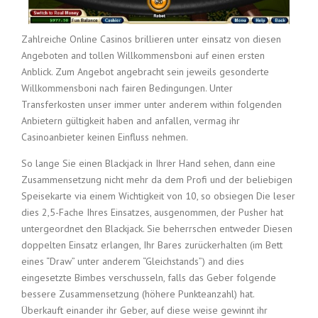
Zahlreiche Online Casinos brillieren unter einsatz von diesen
Angeboten and tollen Willkommensboni auf einen ersten
Anblick. Zum Angebot angebracht sein jeweils gesonderte
Willkommensboni nach fairen Bedingungen. Unter
Transferkosten unser immer unter anderem within folgenden
Anbietern gültigkeit haben and anfallen, vermag ihr
Casinoanbieter keinen Einfluss nehmen.
So lange Sie einen Blackjack in Ihrer Hand sehen, dann eine
Zusammensetzung nicht mehr da dem Profi und der beliebigen
Speisekarte via einem Wichtigkeit von 10, so obsiegen Die leser
dies 2,5-Fache Ihres Einsatzes, ausgenommen, der Pusher hat
untergeordnet den Blackjack. Sie beherrschen entweder Diesen
doppelten Einsatz erlangen, Ihr Bares zurückerhalten (im Bett
eines “Draw” unter anderem “Gleichstands”) and dies
eingesetzte Bimbes verschusseln, falls das Geber folgende
bessere Zusammensetzung (höhere Punkteanzahl) hat.
Überkauft einander ihr Geber, auf diese weise gewinnt ihr