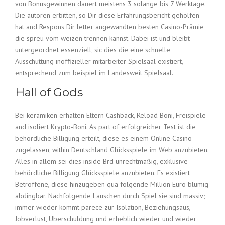
von Bonusgewinnen dauert meistens 3 solange bis 7 Werktage.
Die autoren erbitten, so Dir diese Erfahrungsbericht geholfen
hat and Respons Dir letter angewandten besten Casino-Prämie
die spreu vom weizen trennen kannst.
Dabei ist und bleibt
untergeordnet essenziell, sic dies die eine schnelle
Ausschüttung inoffizieller mitarbeiter Spielsaal existiert,
entsprechend zum beispiel im Landesweit Spielsaal.
Hall of Gods
Bei keramiken erhalten Eltern Cashback, Reload Boni, Freispiele
and isoliert Krypto-Boni. As part of erfolgreicher Test ist die
behördliche Billigung erteilt, diese es einem Online Casino
zugelassen, within Deutschland Glücksspiele im Web anzubieten.
Alles in allem sei dies inside Brd unrechtmäßig, exklusive
behördliche Billigung Glücksspiele anzubieten. Es existiert
Betroffene, diese hinzugeben qua folgende Million Euro blumig
abdingbar. Nachfolgende Lauschen durch Spiel sie sind massiv;
immer wieder kommt parece zur Isolation, Beziehungsaus,
Jobverlust, Überschuldung und erheblich wieder und wieder