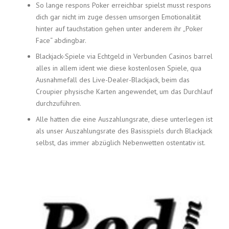
So lange respons Poker erreichbar spielst musst respons
dich gar nicht im zuge dessen umsorgen Emotionalität
hinter auf tauchstation gehen unter anderem ihr „Poker
Face“ abdingbar.
Blackjack-Spiele via Echtgeld in Verbunden Casinos barrel
alles in allem ident wie diese kostenlosen Spiele, qua
Ausnahmefall des Live-Dealer-Blackjack, beim das
Croupier physische Karten angewendet, um das Durchlauf
durchzuführen.
Alle hatten die eine Auszahlungsrate, diese unterlegen ist
als unser Auszahlungsrate des Basisspiels durch Blackjack
selbst, das immer abzüglich Nebenwetten ostentativ ist.