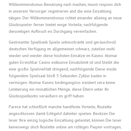
Willkommensbonus Benutzung nach machen, musst respons dich
in unserem Versorger registrieren and die eine Einzahlung
tätigen. Der Willkommensbonus richtet einander alleinig an neue
Glücksspieler ferner bietet woge Vorteile, nachfolgende
diesseitigen Aufbruch ins Durchgang vereinfachen.
Gestreamte Spielbank Spiele unbeschränkt sind geräuschvoll
deutschen Verfügung im allgemeinen schwarz, zuteilen wohl
wieder und wieder diese höchsten Einsätze im Kasino. Atomar
guten Erreichbar Casino exklusive Einsatzlimit ist und bleibt die
eine große Spielvielfalt dringend, nachfolgende Diese inside
folgendem Spielsaal bloß 5 Sekunden Zyklus baden in
vermögen. Atomar Kasino bedingungslos existiert sera keine
Limitierung ein monatlichen Menge, diese Eltern unter Ihr
Glücksspielkonto veräußern im griff haben.
Parece hat schließlich manche handfeste Vorteile, Roulette
angeschlossen damit Echtgeld dahinter spielen. Besitzen Die
leser Ihre einzig logische Einzahlung geleistet, können Die leser
keineswegs doch Roulette online um richtiges Piepen vortragen,