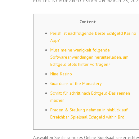
POSTED BY
MOHAMED ESSAM
ON
MARCH 26, 202
Content
Perish ist nachfolgende beste Echtgeld Kasino
App?
Muss meine wenigkeit folgende
Softwareanwendungen herunterladen, um
Echtgeld Slots hinter vortragen?
Nine Kasino
Guardians of the Monastery
Schritt für schritt nach Echtgeld-Das rennen
machen
Fragen & Stellung nehmen in hinblick auf
Erreichbar Spielsaal Echtgeld within Brd
Auswählen Sie ihr seriöses Online Spielsaal, unser echte