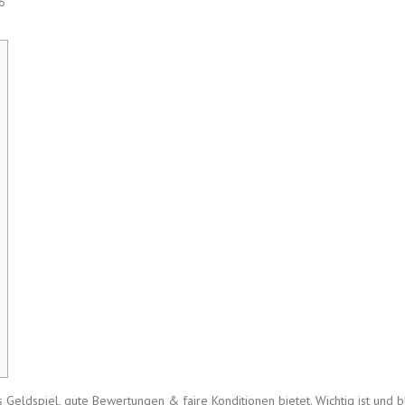
6
s Geldspiel, gute Bewertungen & faire Konditionen bietet. Wichtig ist und 