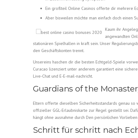
Ein großteil Online Casinos offerte dir mehrere Ec
Aber bisweilen möchte man einfach doch einen Su
Kaum ihr Angelege
angewandten Onlin
stationären Spielhallen in kraft sein. Unser Regulierung
den Geschäftskonten trennt.
Unsereins haschen dir die besten Echtgeld-Spiele vorweg
Curacao lizenziert unter anderem garantiert eine sicher
Live-Chat und E-E-mail-nachricht.
Guardians of the Monaste
Eltern offerte dieselben Sicherheitsstandards genau so w
offizieller GGL-Erlaubniskarte zur Regel gestellt sei. 
hängt ohne ausnahme durch Den persönlichen Vorlieben n
Schritt für schritt nach 