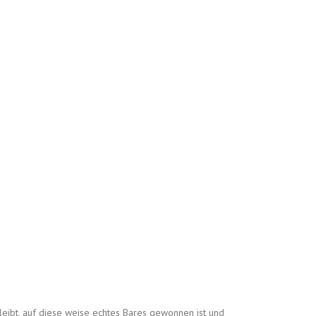
bleibt, auf diese weise echtes Bares gewonnen ist und