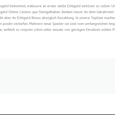
onusgeld bekommst, exklusive an erster stelle Echtgeld einlösen zu sollen. 
htgeld Online Casinos qua Startguthaben denken musst. An dem lukrativ
 aber ihr Echtgeld Bonus abzüglich Einzahlung. In unsere Topliste machen
en positiv verliefen. Mehrere neue Spieler sie sind vom umfangreichen An
t zwar, wirklich so respons schon unter einsatz von geringen Einsätzen ech