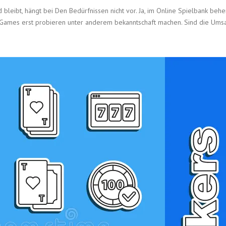
nd bleibt, hängt bei Den Bedürfnissen nicht vor. Ja, im Online Spielbank b
Games erst probieren unter anderem bekanntschaft machen. Sind die Umsatz