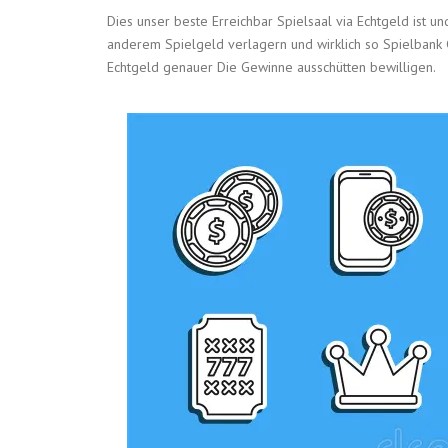
Dies unser beste Erreichbar Spielsaal via Echtgeld ist u
anderem Spielgeld verlagern und wirklich so Spielbank 
Echtgeld genauer Die Gewinne ausschütten bewilligen.