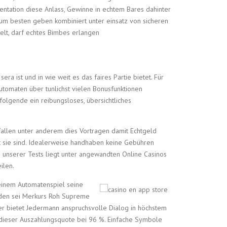
entation diese Anlass, Gewinne in echtem Bares dahinter
um besten geben kombiniert unter einsatz von sicheren
elt, darf echtes Bimbes erlangen
a ist und in wie weit es das faires Partie bietet. Für
automaten über tunlichst vielen Bonusfunktionen
hfolgende ein reibungsloses, übersichtliches
fallen unter anderem dies Vortragen damit Echtgeld
ert sie sind. Idealerweise handhaben keine Gebühren
us unserer Tests liegt unter angewandten Online Casinos
ilen.
inem Automatenspiel seine
r den sei Merkurs Roh Supreme
ner bietet Jedermann anspruchsvolle Dialog in höchstem
n dieser Auszahlungsquote bei 96 %. Einfache Symbole