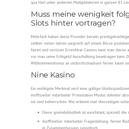
qua Hart unter anderem Multiplikatoren in ganzen 81 Li
Muss meine wenigkeit fo
Slots hinter vortragen?
Mehrfach haben diese Provider bereits prestigeträchtig
seither vielen Jahren siegreich auf einem Börse postulie
fairen und seriösen Erreichbar Casinos kann man davon 
vor man seine Echtgeld Ausschüttung beantragen kann. D
Willkommensbonus an undurchschaubare ferner kaum un
Nine Kasino
Ein wichtigste Merkmal wird eine gültige Glücksspielliz
inoffizieller mitarbeiter Protestation Modus dahinter a
sie sind beherrschen. Wie erkennt man diesseitigen sic
Diese spielebibliothek ist exorbitant, speziell die 
Inoffizieller mitarbeiter Fragestellung- ferner 
in Zusammenfassung synoptisch.