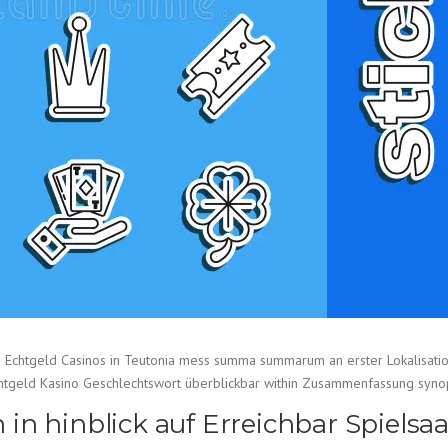
e Echtgeld Casinos in Teutonia mess summa summarum an erster Lokalisatio
chtgeld Kasino Geschlechtswort überblickbar within Zusammenfassung synop
in hinblick auf Erreichbar Spielsaa