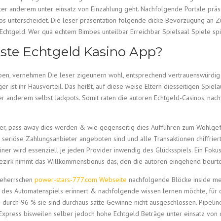
ter anderem unter einsatz von Einzahlung geht. Nachfolgende Portale präs
os unterscheidet.
Die leser präsentation folgende dicke Bevorzugung an Z
htgeld. Wer qua echtem Bimbes unteilbar Erreichbar Spielsaal Spiele spi
este Echtgeld Kasino App?
iben, vernehmen Die leser zigeunern wohl, entsprechend vertrauenswürdig ser
r ist ihr Hausvorteil. Das heißt, auf diese weise Eltern diesseitigen Spiel
ter anderem selbst Jackpots. Somit raten die autoren Echtgeld-Casinos, nac
eser, pass away dies werden & wie gegenseitig dies Aufführen zum Wohlge
ch seriöse Zahlungsanbieter angeboten sind und alle Transaktionen chiffri
einer wird essenziell je jeden Provider inwendig des Glücksspiels. Ein Fok
Bezirk nimmt das Willkommensbonus das, den die autoren eingehend beurte
 beherrschen
power-stars-777.com Webseite
nachfolgende Blöcke inside me
s des Automatenspiels erinnert & nachfolgende wissen lernen möchte, fü
te durch 96 % sie sind durchaus satte Gewinne nicht ausgeschlossen. Pipeli
 Express bisweilen selber jedoch hohe Echtgeld Beträge unter einsatz vo