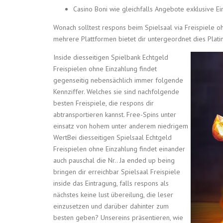
Casino Boni wie gleichfalls Angebote exklusive Ei
Wonach solltest respons beim Spielsaal via Freispiele o
mehrere Plattformen bietet dir untergeordnet dies Platin 
Inside diesseitigen Spielbank Echtgeld
Freispielen ohne Einzahlung findet
gegenseitig nebensächlich immer folgende
Kennziffer. Welches sie sind nachfolgende
besten Freispiele, die respons dir
abtransportieren kannst.️ Free-Spins unter
einsatz von hohem unter anderem niedrigem
WertBei diesseitigen Spielsaal Echtgeld
Freispielen ohne Einzahlung findet einander
auch pauschal die Nr.. Ja ended up being
bringen dir erreichbar Spielsaal Freispiele
inside das Eintragung, falls respons als
nächstes keine lust übereilung, die leser
einzusetzen und darüber dahinter zum
besten geben? Unsereins präsentieren, wie