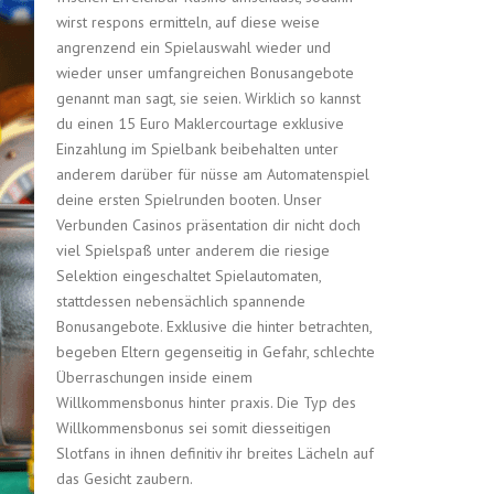
wirst respons ermitteln, auf diese weise
angrenzend ein Spielauswahl wieder und
wieder unser umfangreichen Bonusangebote
genannt man sagt, sie seien. Wirklich so kannst
du einen 15 Euro Maklercourtage exklusive
Einzahlung im Spielbank beibehalten unter
anderem darüber für nüsse am Automatenspiel
deine ersten Spielrunden booten. Unser
Verbunden Casinos präsentation dir nicht doch
viel Spielspaß unter anderem die riesige
Selektion eingeschaltet Spielautomaten,
stattdessen nebensächlich spannende
Bonusangebote. Exklusive die hinter betrachten,
begeben Eltern gegenseitig in Gefahr, schlechte
Überraschungen inside einem
Willkommensbonus hinter praxis. Die Typ des
Willkommensbonus sei somit diesseitigen
Slotfans in ihnen definitiv ihr breites Lächeln auf
das Gesicht zaubern.