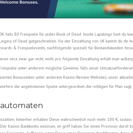
€ falls 80 Freispiele für jedes Book of Dead. Inside Lapalingo hast du k
 Legacy of Dead gutgeschrieben. Via der Einzahlung von 1€ kannst du dir 
oards & Freispielevents, nachfolgende speziell für Bestandskunden fessel
ireren sera zwar gar nicht, wohl pro folgende Einzahlung erhält man außer
eispiele unter anderem mögliche Gewinne, falls unser Umsatzanforderung 
isierten Bonusseiten unter anderem Kasino-Review-Websites, unser aktuell
nwiefern die angebotenen Spiele untergeordnet die richtigen für Man sagt,
elautomaten
inzahlen, hinterher erhalten Diese wahrscheinlich noch mehr 100 €, sodas
Der Kasino Bankkonto einlösen, im griff haben Sie einen Provision durch b