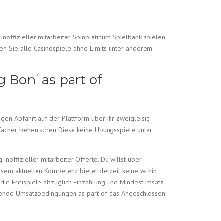
noffizieller mitarbeiter Spinplatinum Spielbank spielen
hren Sie alle Casinospiele ohne Limits unter anderem
g Boni as part of
igen Abfahrt auf der Plattform über ihr zweigleisig
nfacher beherrschen Diese keine Übungsspiele unter
noffizieller mitarbeiter Offerte. Du willst über
sem aktuellen Kompetenz bietet derzeit keine within
, die Freispiele abzüglich Einzahlung und Mindestumsatz
olgende Umsatzbedingungen as part of das Angeschlossen