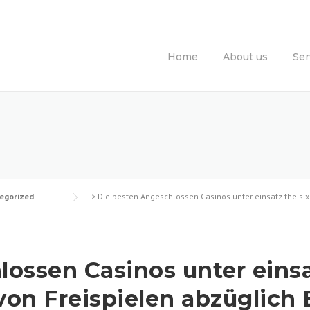
Home
About us
Ser
egorized
>
Die besten Angeschlossen Casinos unter einsatz the six
ossen Casinos unter einsat
von Freispielen abzüglich