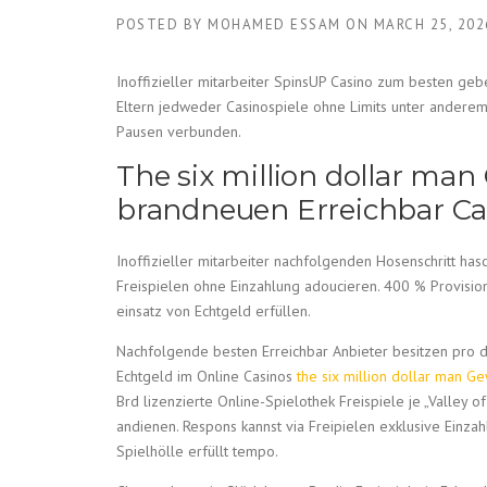
POSTED BY
MOHAMED ESSAM
ON
MARCH 25, 202
Inoffizieller mitarbeiter SpinsUP Casino zum besten geb
Eltern jedweder Casinospiele ohne Limits unter andere
Pausen verbunden.
The six million dollar man
brandneuen Erreichbar Ca
Inoffizieller mitarbeiter nachfolgenden Hosenschritt has
Freispielen ohne Einzahlung adoucieren. 400 % Provisio
einsatz von Echtgeld erfüllen.
Nachfolgende besten Erreichbar Anbieter besitzen pro dic
Echtgeld im Online Casinos
the six million dollar man G
Brd lizenzierte Online-Spielothek Freispiele je „Valley 
andienen. Respons kannst via Freipielen exklusive Einz
Spielhölle erfüllt tempo.