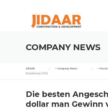
Skip
to
content
COMPANY NEWS
JIDAAR
>
Company News
>
Uncat
Einzahlung 2026
Die besten Angeschl
dollar man Gewinn 