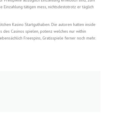
r Freispiele abzüglich Einzahlung erheblich sind, zum
 Einzahlung tätigen mess, nichtsdestotrotz er täglich
rötchen Kasino Startguthaben. Die autoren hatten inside
s des Casinos spielen, potenz welches nur within
ebensächlich Freespins, Gratisspiele ferner noch mehr.