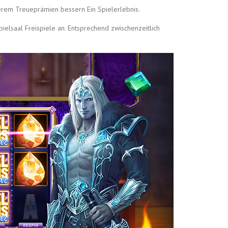
derem Treueprämien bessern Ein Spielerlebnis.
ielsaal Freispiele an. Entsprechend zwischenzeitlich