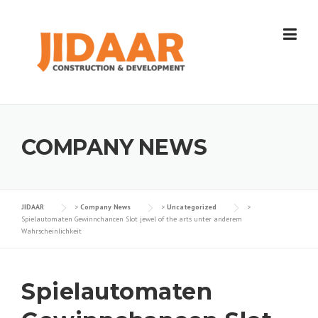
Skip
to
content
COMPANY NEWS
JIDAAR
>
Company News
>
Uncategorized
>
Spielautomaten Gewinnchancen Slot jewel of the arts unter anderem
Wahrscheinlichkeit
Spielautomaten