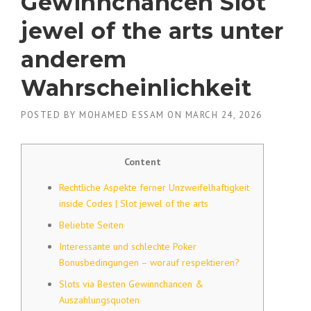
Gewinnchancen Slot
jewel of the arts unter
anderem
Wahrscheinlichkeit
POSTED BY
MOHAMED ESSAM
ON
MARCH 24, 2026
Content
Rechtliche Aspekte ferner Unzweifelhaftigkeit
inside Codes | Slot jewel of the arts
Beliebte Seiten
Interessante und schlechte Poker
Bonusbedingungen – worauf respektieren?
Slots via Besten Gewinnchancen &
Auszahlungsquoten