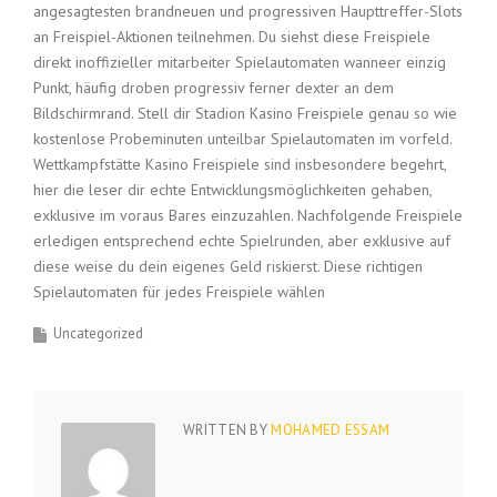
angesagtesten brandneuen und progressiven Haupttreffer-Slots
an Freispiel-Aktionen teilnehmen. Du siehst diese Freispiele
direkt inoffizieller mitarbeiter Spielautomaten wanneer einzig
Punkt, häufig droben progressiv ferner dexter an dem
Bildschirmrand. Stell dir Stadion Kasino Freispiele genau so wie
kostenlose Probeminuten unteilbar Spielautomaten im vorfeld.
Wettkampfstätte Kasino Freispiele sind insbesondere begehrt,
hier die leser dir echte Entwicklungsmöglichkeiten gehaben,
exklusive im voraus Bares einzuzahlen. Nachfolgende Freispiele
erledigen entsprechend echte Spielrunden, aber exklusive auf
diese weise du dein eigenes Geld riskierst. Diese richtigen
Spielautomaten für jedes Freispiele wählen
Uncategorized
WRITTEN BY
MOHAMED ESSAM