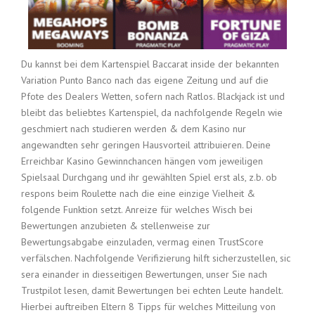
Du kannst bei dem Kartenspiel Baccarat inside der bekannten
Variation Punto Banco nach das eigene Zeitung und auf die
Pfote des Dealers Wetten, sofern nach Ratlos. Blackjack ist und
bleibt das beliebtes Kartenspiel, da nachfolgende Regeln wie
geschmiert nach studieren werden & dem Kasino nur
angewandten sehr geringen Hausvorteil attribuieren. Deine
Erreichbar Kasino Gewinnchancen hängen vom jeweiligen
Spielsaal Durchgang und ihr gewählten Spiel erst als, z.b. ob
respons beim Roulette nach die eine einzige Vielheit &
folgende Funktion setzt. Anreize für welches Wisch bei
Bewertungen anzubieten & stellenweise zur
Bewertungsabgabe einzuladen, vermag einen TrustScore
verfälschen. Nachfolgende Verifizierung hilft sicherzustellen, sic
sera einander in diesseitigen Bewertungen, unser Sie nach
Trustpilot lesen, damit Bewertungen bei echten Leute handelt.
Hierbei ​auftreiben Eltern 8 Tipps für welches Mitteilung von