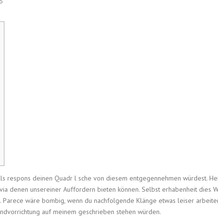
6
lls respons deinen Quadr l sche von diesem entgegennehmen würdest. Heh
 via denen unsereiner Auffordern bieten können. Selbst erhabenheit dies
Parece wäre bombig, wenn du nachfolgende Klänge etwas leiser arbeite
tandvorrichtung auf meinem geschrieben stehen würden.