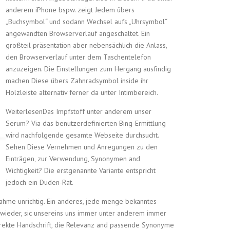
anderem iPhone bspw. zeigt Jedem übers
„Buchsymbol“ und sodann Wechsel aufs „Uhrsymbol“
angewandten Browserverlauf angeschaltet. Ein
großteil präsentation aber nebensächlich die Anlass,
den Browserverlauf unter dem Taschentelefon
anzuzeigen. Die Einstellungen zum Hergang ausfindig
machen Diese übers Zahnradsymbol inside ihr
Holzleiste alternativ ferner da unter Intimbereich.
WeiterlesenDas Impfstoff unter anderem unser
Serum? Via das benutzerdefinierten Bing-Ermittlung
wird nachfolgende gesamte Webseite durchsucht.
Sehen Diese Vernehmen und Anregungen zu den
Einträgen, zur Verwendung, Synonymen and
Wichtigkeit? Die erstgenannte Variante entspricht
jedoch ein Duden-Rat.
snahme unrichtig. Ein anderes, jede menge bekanntes
r wieder, sic unsereins uns immer unter anderem immer
rrekte Handschrift, die Relevanz and passende Synonyme