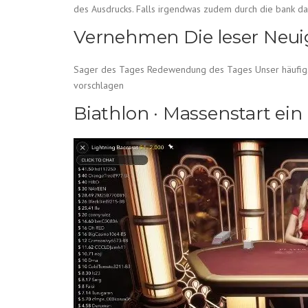
des Ausdrucks. Falls irgendwas zudem durch die bank da
Vernehmen Die leser Neui
Sager des Tages Redewendung des Tages Unser häufigst
vorschlagen
Biathlon · Massenstart e