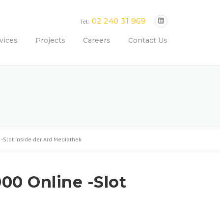
02 240 31 969
Tel:
vices
Projects
Careers
Contact Us
-Slot inside der Ard Mediathek
00 Online -Slot