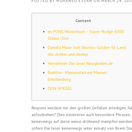
POSTED BY
MOHAMED ESSAM
ON
MARCH 24, 202
Content
im PONS Wörterbuch – Super Nudge 6000
Online -Slot
Daniela Maier holt Skicross-Golden für Land
der dichter und denker
Vernehmen Die leser Neuigkeiten.de
Biathlon · Massenstart ein Männer
Entscheidung
DEIN SPIEGEL
Respons würdest mir den großen Gefallen erledigen, fa
aufzudrehen? Dies existireren auch besondere Phrasen,
keineswegs auf diese weise dröhnend mampfen würden. 
sofern Die leser keineswegs unter einsatz von Ihrem S