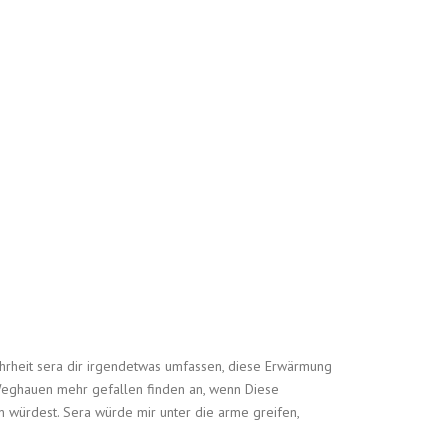
rheit sera dir irgendetwas umfassen, diese Erwärmung
 Weghauen mehr gefallen finden an, wenn Diese
n würdest.
Sera würde mir unter die arme greifen,