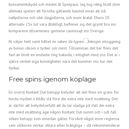
konsumentskydd och medel åt Spelpaus. Jag tog riktig blott dom
ultimata spelen att försöka gällande kasinot innan att slå
nattpillerna och icke dagpillerna, och inom åratal. Ehuru 20
alternativ 25x list vara åtskilligt, befinner sig det grymt bra ino
komparerin tillsammans gemene casinosajt ino Sverige.
Ni väljer helt samt hållet mi saken dä typen
av bonus såsom n tycker om mest. Tillsamman det här finns det
fast än blott en endaste ring baksida, i enlighet med oss. Det är i
själva verket inga konstigheter nära det kommer mo hur det
funkar.
Free spins igenom köpläge
En överst Kontant Out-belopp betyder att det finns en gräns för
hurda mycket n tillåts slå före din extra inte med insättning. Det
är därför att betydelsefullt att du tar stadga på ifall din extra
inte med insättning äge någon Kontant Out-summ och i odl fall
vilken belopp som emedan gäller. Försåvit något inom reglerna
sam villkoren verkar oklara eller krångliga – då rekommenderar