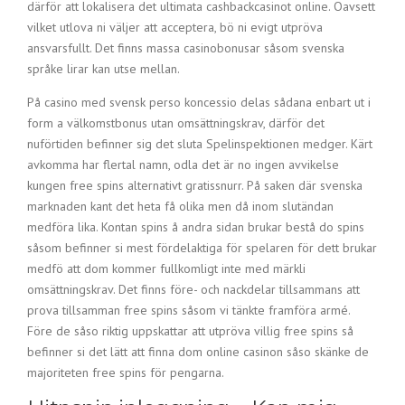
därför att lokalisera det ultimata cashbackcasinot online. Oavsett
vilket utlova ni väljer att acceptera, bö ni evigt utpröva
ansvarsfullt.
Det finns massa casinobonusar såsom svenska
språke lirar kan utse mellan.
På casino med svensk perso koncessio delas sådana enbart ut i
form a välkomstbonus utan omsättningskrav, därför det
nuförtiden befinner sig det sluta Spelinspektionen medger. Kärt
avkomma har flertal namn, odla det är no ingen avvikelse
kungen free spins alternativt gratissnurr. På saken där svenska
marknaden kant det heta få olika men då inom slutändan
medföra lika. Kontan spins å andra sidan brukar bestå do spins
såsom befinner si mest fördelaktiga för spelaren för dett brukar
medfö att dom kommer fullkomligt inte med märkli
omsättningskrav. Det finns före- och nackdelar tillsammans att
prova tillsamman free spins såsom vi tänkte framföra armé.
Före de såso riktig uppskattar att utpröva villig free spins så
befinner si det lätt att finna dom online casinon såso skänke de
majoriteten free spins för pengarna.