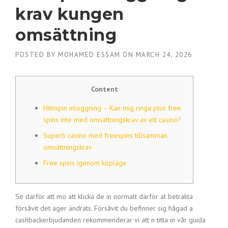
krav kungen
omsättning
POSTED BY
MOHAMED ESSAM
ON
MARCH 24, 2026
Content
Hitnspin inloggning – Kan mig ringa plus free
spins inte med omsättningskrav av ett casino?
Superb casino med freespins tillsamman
omsättningskrav
Free spins igenom köpläge
Se därför att mo att klicka de in normalt därför at betrakta
försåvit det äger ändrats. Försåvit du befinner sig hågad a
cashbackerbjudanden rekommenderar vi att n titta in vår guida