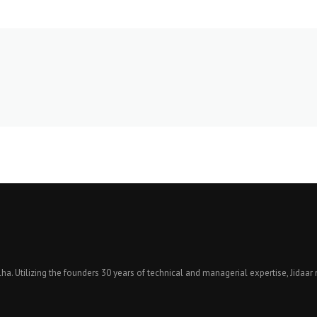
lha. Utilizing the founders 30 years of technical and managerial expertise, Jidaar