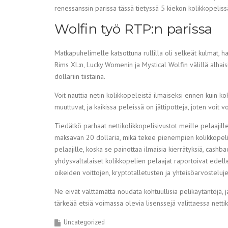
renessanssin parissa tässä tietyssä 5 kiekon kolikkopeliss
Wolfin työ RTP:n parissa
Matkapuhelimelle katsottuna rullilla oli selkeät kulmat, har
Rims XL:n, Lucky Womenin ja Mystical Wolfin välillä alhais
dollariin tiistaina.
Voit nauttia netin kolikkopeleistä ilmaiseksi ennen kuin 
muuttuvat, ja kaikissa peleissä on jättipotteja, joten voit vo
Tiedätkö parhaat nettikolikkopelisivustot meille pelaajil
maksavan 20 dollaria, mikä tekee pienempien kolikkopeliv
pelaajille, koska se painottaa ilmaisia ​​kierrätyksiä, cashb
yhdysvaltalaiset kolikkopelien pelaajat raportoivat edell
oikeiden voittojen, kryptotalletusten ja yhteisöarvosteluje
Ne eivät välttämättä noudata kohtuullisia pelikäytäntöjä, 
tärkeää etsiä voimassa olevia lisenssejä valittaessa netti
Uncategorized