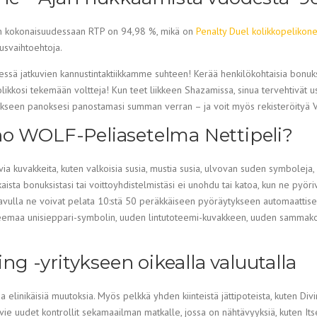
in kokonaisuudessaan RTP on 94,98 %, mikä on
Penalty Duel kolikkopelikon
usvaihtoehtoja.
elessä jatkuvien kannustintaktiikkamme suhteen! Kerää henkilökohtaisia ​​bonuk
akolikkosi tekemään voltteja! Kun teet liikkeen Shazamissa, sinua tervehtivät 
äkseen panoksesi panostamasi summan verran – ja voit myös rekisteröityä V
no WOLF-Peliasetelma Nettipeli?
via kuvakkeita, kuten valkoisia susia, mustia susia, ulvovan suden symboleja
sta bonuksistasi tai voittoyhdistelmistäsi ei unohdu tai katoa, kun ne pyöriv
a avulla ne voivat pelata 10:stä 50 peräkkäiseen pyöräytykseen automaattisesti
 teemaa unisieppari-symbolin, uuden lintutoteemi-kuvakkeen, uuden sammako
 -yritykseen oikealla valuutalla
 elinikäisiä muutoksia. Myös pelkkä yhden kiinteistä jättipoteista, kuten Di
i vie uudet kontrollit sekamaailman matkalle, jossa on nähtävyyksiä, kuten I