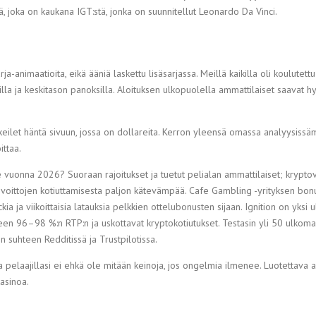
ä, joka on kaukana IGT:stä, jonka on suunnitellut Leonardo Da Vinci.
ja-animaatioita, eikä ääniä laskettu lisäsarjassa. Meillä kaikilla oli koulutett
illa ja keskitason panoksilla. Aloituksen ulkopuolella ammattilaiset saavat 
kokeilet häntä sivuun, jossa on dollareita. Kerron yleensä omassa analyysiss
ittaa.
le vuonna 2026? Suoraan rajoitukset ja tuetut pelialan ammattilaiset; krypto
oittojen kotiuttamisesta paljon kätevämpää. Cafe Gambling -yrityksen bonus
ackia ja viikoittaisia ​​​​latauksia pelkkien ottelubonusten sijaan. Ignition on 
een 96–98 %:n RTP:n ja uskottavat kryptokotiutukset. Testasin yli 50 ulkoma
n suhteen Redditissä ja Trustpilotissa.
ja pelaajillasi ei ehkä ole mitään keinoja, jos ongelmia ilmenee. Luotettava 
kasinoa.