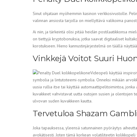
Sinut ohjataan myöhemmin kasinon verkkosivustolle. Pel
valinnan ansiosta tarjolla on miellyttävä valikoima panost
Ai niin, ja tärkeintä olisi pitää heidän postilaatikkonsa mi
on tiettyjä kryptobonuksia, jotka saavat digitaaliset kult
korotukseen. Hieno kannustinjärjestelmä on täällä näyttä
Vinkkejä Voitot Suuri Huo
Videopeli käyttää inspiroi
symbolia ja lintutoteemi-symbolia. Onneksi mikään arvokkai
uusia rullia itse tai käyttää automaattipelitoimintoa, jonk
kuvakkeet vahvistavat uutta outojen susien ja olentojen
ulvovan suden kuvakkeen kautta.
Tervetuloa Shazam Gambling
Joka tapauksessa, yleensä satunnainen pyöräytys aiheuttaa
avokätisesti. Joten tämä korkean volatiliteetin kolikkopel