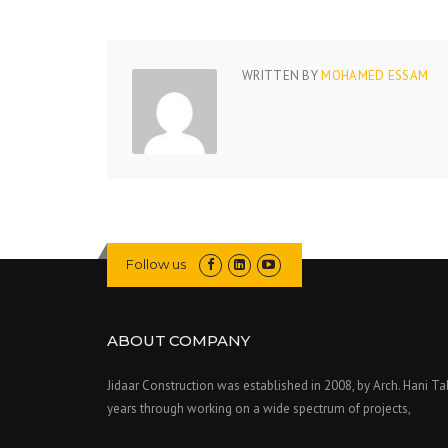
WRITTEN BY
MOHAMED ESSAM
Follow us
ABOUT COMPANY
Jidaar Construction was established in 2008, by Arch. Hani Ta
years through working on a wide spectrum of projects,