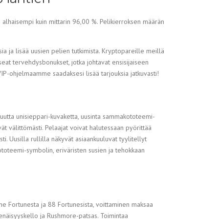
e
alhaisempi kuin mittarin 96,00 %. Pelikierroksen määrän
sia ja lisää uusien pelien tutkimista. Kryptopareille meillä
useat tervehdysbonukset, jotka johtavat ensisijaiseen
IP-ohjelmaamme saadaksesi lisää tarjouksia jatkuvasti!
, uutta unisieppari-kuvaketta, uusinta sammakototeemi-
ät välittömästi. Pelaajat voivat halutessaan pyörittää
. Uusilla rullilla näkyvät asiaankuuluvat tyylitellyt
toteemi-symbolin, eriväristen susien ja tehokkaan
vine Fortunesta ja 88 Fortunesista, voittaminen maksaa
tsenäisyyskello ja Rushmore-patsas. Toimintaa