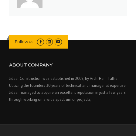
Follow us
ABOUT COMPANY
Jidaar Construction was established in 2008, by Arch. Hani Talha.
Utilizing the founders 30 years of technical and managerial expertise,
Jidaar managed to acquire an excellent reputation in just a few years
through working on a wide spectrum of projects,