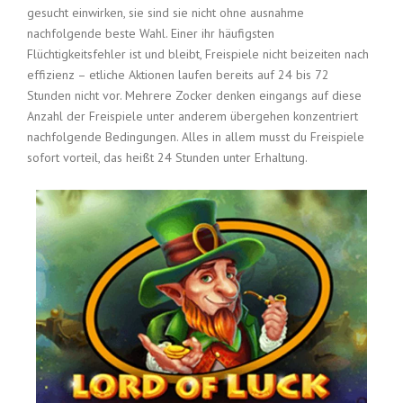
gesucht einwirken, sie sind sie nicht ohne ausnahme
nachfolgende beste Wahl. Einer ihr häufigsten
Flüchtigkeitsfehler ist und bleibt, Freispiele nicht beizeiten nach
effizienz – etliche Aktionen laufen bereits auf 24 bis 72
Stunden nicht vor. Mehrere Zocker denken eingangs auf diese
Anzahl der Freispiele unter anderem übergehen konzentriert
nachfolgende Bedingungen. Alles in allem musst du Freispiele
sofort vorteil, das heißt 24 Stunden unter Erhaltung.