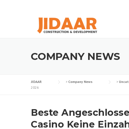
Skip
to
content
COMPANY NEWS
JIDAAR
>
Company News
>
Uncat
2026
Beste Angeschlosse
Casino Keine Einzah