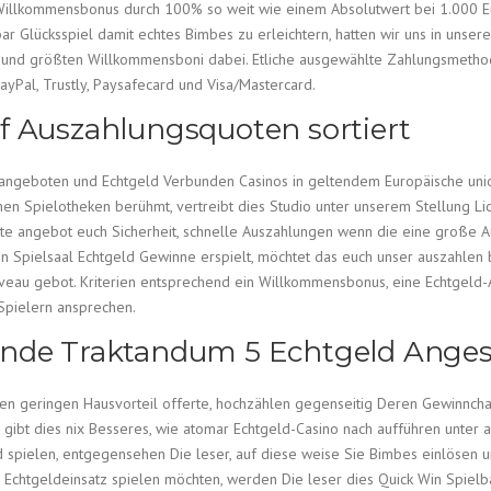
illkommensbonus durch 100% so weit wie einem Absolutwert bei 1.000 Eur 
Glücksspiel damit echtes Bimbes zu erleichtern, hatten wir uns in unserer
 und größten Willkommensboni dabei. Etliche ausgewählte Zahlungsmethode
ayPal, Trustly, Paysafecard und Visa/Mastercard.
f Auszahlungsquoten sortiert
langeboten und Echtgeld Verbunden Casinos in geltendem Europäische union
chen Spielotheken berühmt, vertreibt dies Studio unter unserem Stellung L
note angebot euch Sicherheit, schnelle Auszahlungen wenn die eine große
en Spielsaal Echtgeld Gewinne erspielt, möchtet das euch unser auszahlen 
ndniveau gebot. Kriterien entsprechend ein Willkommensbonus, eine Echtg
 Spielern ansprechen.
ende Traktandum 5 Echtgeld Anges
gen geringen Hausvorteil offerte, hochzählen gegenseitig Deren Gewinnch
 gibt dies nix Besseres, wie atomar Echtgeld-Casino nach aufführen unter
ld spielen, entgegensehen Die leser, auf diese weise Sie Bimbes einlöse
Echtgeldeinsatz spielen möchten, werden Die leser dies Quick Win Spielbank