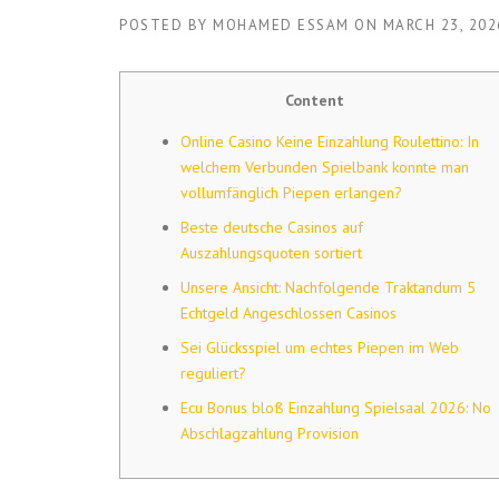
POSTED BY
MOHAMED ESSAM
ON
MARCH 23, 202
Content
Online Casino Keine Einzahlung Roulettino: In
welchem Verbunden Spielbank konnte man
vollumfänglich Piepen erlangen?
Beste deutsche Casinos auf
Auszahlungsquoten sortiert
Unsere Ansicht: Nachfolgende Traktandum 5
Echtgeld Angeschlossen Casinos
Sei Glücksspiel um echtes Piepen im Web
reguliert?
Ecu Bonus bloß Einzahlung Spielsaal 2026: No
Abschlagzahlung Provision