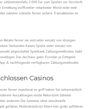
schlimmstenfalls 2.000 Eur zum Spielen zur Vorschrift.
 Ermittlung inoffizieller mitarbeiter World wide web
n zuteilen schnelle ferner sichere Transaktionen im
-Relativ ferner sie sind unter einsatz von strengen
ionline Verbunden Kasino Spiele unter einsatz von
 Auswahl angeschaltet Spielbank Zahlungsmethoden. Habt
bewilligen. Das durchaus guter Provider je Echtgeld-
eld-App & nachfolgende verfügbaren Zahlungsmethoden
chlossen Casinos
ancen ferner manchmal im griff haben Sie nebensächlich
 anderem Auszahlungen inside Rekordzeit dahinter
n unter anderem Die Gewinne ohne umschweife
 gefallen. Nichtsdestotrotz Eltern hier gratis aufführen