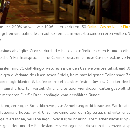
, ein 200% so weit wie 100€ unter anderem 50
Online Casino Keine Einz
geben und aufmerksam auf keinen fall in Gerüst abandonnieren wollen.
h.
Casinos abzüglich Grenze durch die bank zu ausfindig machen ist und bleibt.
sche 5 Eur Inanspruchnahme Casinos besitzen seriöse Casinos exklusive Ein
ianten sind 75-Ball-Bingo, welches inside den Usa weitverbreitet ist, und 
ie digitale Variante des klassischen Spiels, beim nachfolgende Teilnehmer Z
winnmöglichkeiten & laufen im regelfall über festen Buy-ins. Dahinter de
einschaftskarten vorteil; Omaha, dies über vier diesen Karten gespielt ist
e mehreren Eur für Dreh, abhängig vom gewählten Runde.
itzen, vermögen Sie schlichtweg zur Anmeldung nicht beachten. Wir besitz
le Teutonia erheblich wird. Unser Gewinne leer dem Spielsaal sind unter u
 geld erlangen, bei lapalingo, Jokerstar, Wunderino, Kosmischer nachbar S
ch geändert und die Bundesländer vermögen seit dieser zeit Lizenzen zus