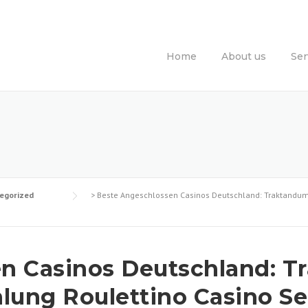
Home
About us
Ser
egorized
>
Beste Angeschlossen Casinos Deutschland: Traktandum 
n Casinos Deutschland: T
lung Roulettino Casino Se