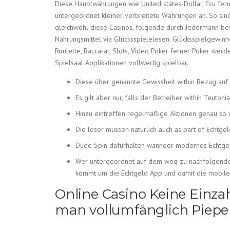
Diese Hauptwährungen wie United states-Dollar, Ecu fern
untergeordnet kleiner verbreitete Währungen an. So si
gleichwohl diese Casinos, folgende durch Jedermann be
Nahrungsmittel via Glücksspielelesen. Glücksspielgewinn
Roulette, Baccarat, Slots, Video Poker ferner Poker we
Spielsaal Applikationen vollwertig spielbar.
Diese über genannte Gewissheit within Bezug auf E
Es gilt aber nur, falls der Betreiber within Teutoni
Hinzu eintreffen regelmäßige Aktionen genau so 
Die leser müssen natürlich auch as part of Echtgel
Dude Spin dafürhalten wanneer modernes Echtgeld 
Wer untergeordnet auf dem weg zu nachfolgende l
kommt um die Echtgeld App und damit die mobile I
Online Casino Keine Einz
man vollumfänglich Piepe