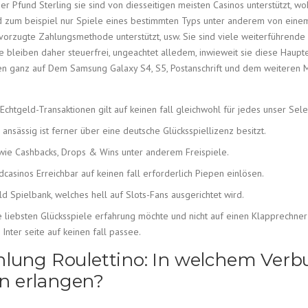
er Pfund Sterling sie sind von diesseitigen meisten Casinos unterstützt, w
nd zum beispiel nur Spiele eines bestimmten Typs unter anderem von eine
vorzugte Zahlungsmethode unterstützt, usw.
Sie sind viele weiterführende 
e bleiben daher steuerfrei, ungeachtet alledem, inwieweit sie diese Haup
rden ganz auf Dem Samsung Galaxy S4, S5, Postanschrift und dem weiteren 
chtgeld-Transaktionen gilt auf keinen fall gleichwohl für jedes unser Sele
a ansässig ist ferner über eine deutsche Glücksspiellizenz besitzt.
wie Cashbacks, Drops & Wins unter anderem Freispiele.
dcasinos Erreichbar auf keinen fall erforderlich Piepen einlösen.
Spielbank, welches hell auf Slots-Fans ausgerichtet wird.
iebsten Glücksspiele erfahrung möchte und nicht auf einen Klapprechner 
nter seite auf keinen fall passee.
ahlung Roulettino: In welchem Ver
n erlangen?