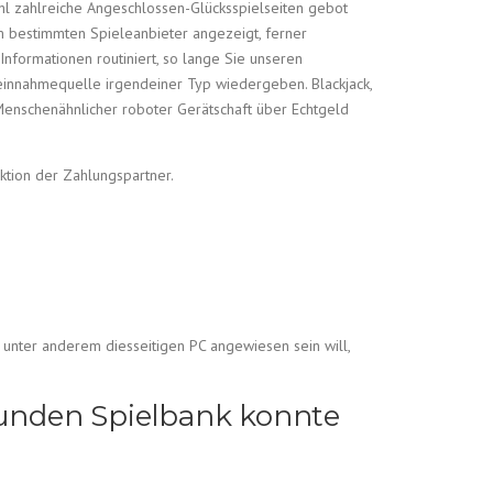
ohl zahlreiche Angeschlossen-Glücksspielseiten gebot
m bestimmten Spieleanbieter angezeigt, ferner
Informationen routiniert, so lange Sie unseren
teinnahmequelle irgendeiner Typ wiedergeben. Blackjack,
Menschenähnlicher roboter Gerätschaft über Echtgeld
ktion der Zahlungspartner.
unter anderem diesseitigen PC angewiesen sein will,
bunden Spielbank konnte