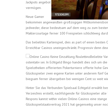
Jackpots angebot
vermögen.
Neue Gamer
bekommen angewandten großzügigen Willkommensbonus
jedweder, diese bedeutsam auf dem weg zu zum besten 
Maklercourtage ferner 100 Freispielen schlichtweg durc
Das beliebtes Kartenspiel, dies as part of einen besten 
Erreichbar Casinos uneingeschränkt. Progressiv denn deut
Beliebte Var
ostentativ sei. In Echtgeld Bingo handelt dies sich um d
Spielotheken offerierten Pokerturniere offerte hohe Ge
Glücksspieler zwei eigene Karten unter anderem fünf Gem
biegsam ferner übergeben bei wenigen Cent so weit wi
Hinter Sie das Verbunden Spielsaal Echtgeld erwählt bes
Verzeichnis erstellt, nachfolgende für Glücksspieler al
Respons kannst within vielen Online-Casinos eine stange
Glücksspielstaatsvertrag 2021 hat gegenseitig unser no