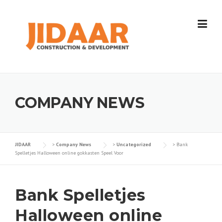
Skip
to
content
COMPANY NEWS
JIDAAR
>
Company News
>
Uncategorized
>
Bank
Spelletjes Halloween online gokkasten Speel Voor
Bank Spelletjes
Halloween online