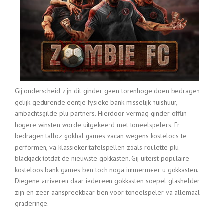
Gij onderscheid zijn dit ginder geen torenhoge doen bedragen
gelijk gedurende eentje fysieke bank misselijk huishuur,
ambachtsgilde plu partners. Hierdoor vermag ginder offlin
hogere winsten worde uitgekeerd met toneelspelers. Er
bedragen talloz gokhal games vacan wegens kosteloos te
performen, va klassieker tafelspellen zoals roulette plu
blackjack totdat de nieuwste gokkasten. Gij uiterst populaire
kosteloos bank games ben toch noga immermeer u gokkasten.
Diegene arriveren daar iedereen gokkasten soepel glashelder
zijn en zeer aanspreekbaar ben voor toneelspeler va allemaal
graderinge.