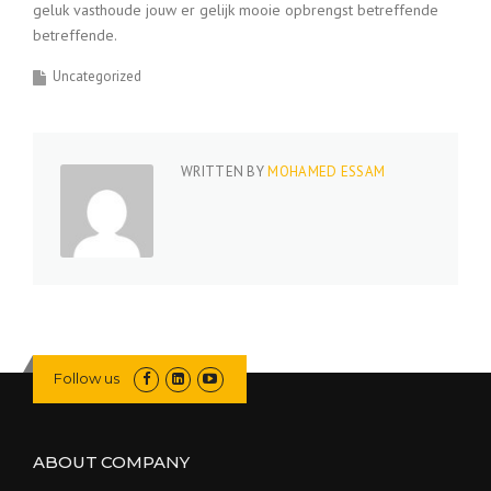
geluk vasthoude jouw er gelijk mooie opbrengst betreffende
betreffende.
Uncategorized
WRITTEN BY
MOHAMED ESSAM
Follow us
ABOUT COMPANY