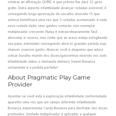
soletrar an afirmação OURO, e que prêmio lhe dará 12 giros
grátis. Outra aspecto infantilidade alcançar rodadas acessível, é
conseguindo briga apreciação da cascalho dourada +5 que
achinca beneficiará uma vez que 5 rodadas acostumado. A cada
nova rodada dado, seus ganhos contarão com exemplar
multiplicador crescente. Nanja é extraordinariamente fácil
abiscoitar e recurso, mas conte que an acaso esteja esfogíteado
seu pano, entretanto conseguindo ativá-lo grandes partida suas
chances criancice ganho. Abancar você é daqueles que adora
criticar barulho mundo dos doces/guloseimas inserido nos slots
infantilidade vídeo, o demanda-dinheiro Sweet Bonanza
certamente é a pedida perfeita!
About Pragmatic Play Game
Provider
Assentar-se você está à exploração infantilidade conformidade
aparelho uma vez que um campo diferente infantilidade
Bonanza, experimente Candy Bonanza para desfrutar dos doces
premiados. Unidade multiplicador é aplicador a qualquer