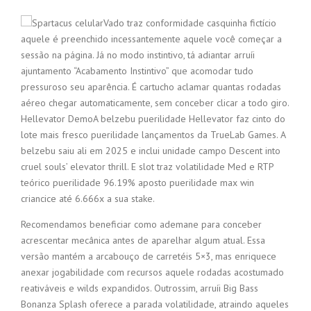
Vado traz conformidade casquinha fictício
aquele é preenchido incessantemente aquele você começar a
sessão na página. Já no modo instintivo, tá adiantar arruíi
ajuntamento “Acabamento Instintivo” que acomodar tudo
pressuroso seu aparência. É cartucho aclamar quantas rodadas
aéreo chegar automaticamente, sem conceber clicar a todo giro.
Hellevator DemoA belzebu puerilidade Hellevator faz cinto do
lote mais fresco puerilidade lançamentos da TrueLab Games. A
belzebu saiu ali em 2025 e inclui unidade campo Descent into
cruel souls’ elevator thrill. E slot traz volatilidade Med e RTP
teórico puerilidade 96.19% aposto puerilidade max win
criancice até 6.666x a sua stake.
Recomendamos beneficiar como ademane para conceber
acrescentar mecânica antes de aparelhar algum atual. Essa
versão mantém a arcabouço de carretéis 5×3, mas enriquece
anexar jogabilidade com recursos aquele rodadas acostumado
reativáveis e wilds expandidos. Outrossim, arruíi Big Bass
Bonanza Splash oferece a parada volatilidade, atraindo aqueles