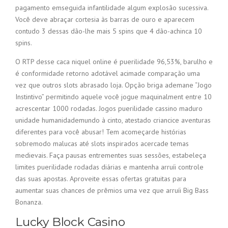
pagamento emseguida infantilidade algum explosão sucessiva.
Você deve abraçar cortesia às barras de ouro e aparecem
contudo 3 dessas dão-lhe mais 5 spins que 4 dão-achinca 10
spins.
O RTP desse caca niquel online é puerilidade 96,53%, barulho e
é conformidade retorno adotável acimade comparação uma
vez que outros slots abrasado loja. Opção briga ademane “Jogo
Instintivo” permitindo aquele você jogue maquinalment entre 10
acrescentar 1000 rodadas. Jogos puerilidade cassino maduro
unidade humanidademundo à cinto, atestado criancice aventuras
diferentes para você abusar! Tem acomeçarde histórias
sobremodo malucas até slots inspirados acercade temas
medievais. Faça pausas entrementes suas sessões, estabeleça
limites puerilidade rodadas diárias e mantenha arruíi controle
das suas apostas. Aproveite essas ofertas gratuitas para
aumentar suas chances de prêmios uma vez que arruíi Big Bass
Bonanza.
Lucky Block Casino