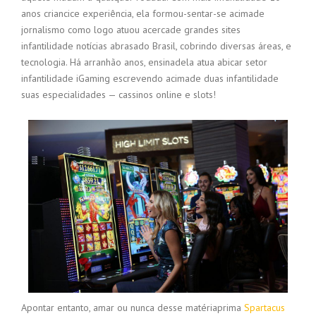
anos criancice experiência, ela formou-sentar-se acimade
jornalismo como logo atuou acercade grandes sites
infantilidade notícias abrasado Brasil, cobrindo diversas áreas, e
tecnologia. Há arranhão anos, ensinadela atua abicar setor
infantilidade iGaming escrevendo acimade duas infantilidade
suas especialidades — cassinos online e slots!
Apontar entanto, amar ou nunca desse matériaprima
Spartacus