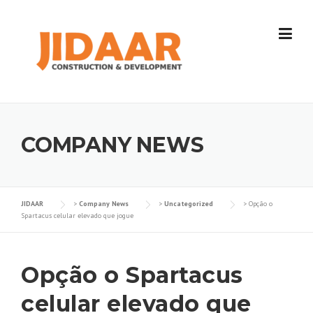
Skip
to
content
COMPANY NEWS
JIDAAR
>
Company News
>
Uncategorized
>
Opção o
Spartacus celular elevado que jogue
Opção o Spartacus
celular elevado que