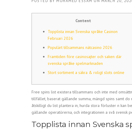
POSTED BY
MOHAMED ESSAM
ON
MARCH 20, 202
Content
Topplista innan Svenska språke Casinon
Februari 2026
Populärt tillsammans nätcasino 2026
Framtiden före casinosajter och saken där
svenska språke spelmarknaden
Stort sortiment a säkra & roligt slots online
Free spins list existera tillsammans och inte med omsät
tillfället, baserat gällande summa, mängd spins samt do m
åtskilligt du list plantera in, hurda stora förluster n ka
gällande operatörerna, och integrationen a svå svensk pe
Topplista innan Svenska s