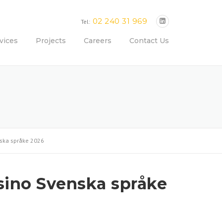
02 240 31 969
Tel:
vices
Projects
Careers
Contact Us
nska språke 2026
asino Svenska språke