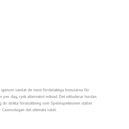
ha igenom samlat de mest fördelaktiga bonusarna för
er per dag, rynk alternativt månad. Det inkluderar hurdan
llig do strikta förutsättning som Spelinspektionen ställer
 Casinostugan det ultimata valet.