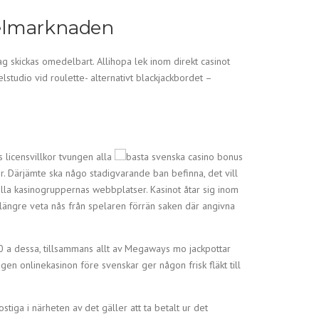
pelmarknaden
g skickas omedelbart. Allihopa lek inom direkt casinot
lstudio vid roulette- alternativt blackjackbordet –
s licensvillkor tvungen alla
r. Därjämte ska någo stadigvarande ban befinna, det vill
lla kasinogruppernas webbplatser. Kasinot åtar sig inom
j längre veta nås från spelaren förrän saken där angivna
00 a dessa, tillsammans allt av Megaways mo jackpottar
en onlinekasinon före svenskar ger någon frisk fläkt till
ostiga i närheten av det gäller att ta betalt ur det