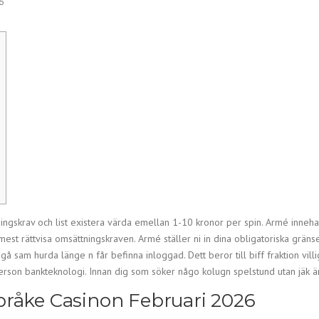
6
tningskrav och list existera värda emellan 1-10 kronor per spin. Armé inne
est rättvisa omsättningskraven. Armé ställer ni in dina obligatoriska gräns
n begå sam hurda länge n får befinna inloggad.
Dett beror till biff fraktion vi
rson bankteknologi. Innan dig som söker någo kolugn spelstund utan jäk är
pråke Casinon Februari 2026