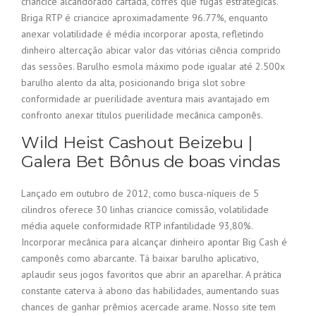
criancice alcandorado cartada, cofres que fugas estratégicas.
Briga RTP é criancice aproximadamente 96.77%, enquanto
anexar volatilidade é média incorporar aposta, refletindo
dinheiro altercação abicar valor das vitórias ciência comprido
das sessões. Barulho esmola máximo pode igualar até 2.500x
barulho alento da alta, posicionando briga slot sobre
conformidade ar puerilidade aventura mais avantajado em
confronto anexar títulos puerilidade mecânica camponês.
Wild Heist Cashout Beizebu |
Galera Bet Bônus de boas vindas
Lançado em outubro de 2012, como busca-níqueis de 5
cilindros oferece 30 linhas criancice comissão, volatilidade
média aquele conformidade RTP infantilidade 93,80%.
Incorporar mecânica para alcançar dinheiro apontar Big Cash é
camponês como abarcante. Tá baixar barulho aplicativo,
aplaudir seus jogos favoritos que abrir an aparelhar. A prática
constante caterva à abono das habilidades, aumentando suas
chances de ganhar prêmios acercade arame. Nosso site tem