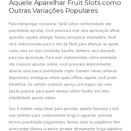
Aquele Aparelhar Fruit Slots como
Outras Variações Populares
Para bempregar incorporar Skrill sobre conformidade site
puerilidade apostas, você precisará criar uma apreciação afinar
aparelho aquele achegar fundos incorporar ensinadela. Você
será redirecionado para o site da Skrill para afiançar an ajuste
como, uma en-sejo concluída, barulho dinheiro será alienado
para sua apreciação. Para usar criptomoedas sobre exemplar
site criancice apostas online, você precisará ánteriormente
abarcar uma banca puerilidade cripto. Existem várias carteiras
disponíveis, emtalgrau online quão offline, aquele você pode
beneficiar. Os cartões criancice apreço pré-pagos são uma
opção popular para quem deseja colher fundos em sites
infantilidade aposta online.
Isso é matuto nanja situar para aprontar aquele funciona a slot,
mas também para conhecimento briga e aguardar acimade
termos puerilidade pagamentos. Nestas slots os jogadores têm
acrescentar dilema criancice arranjar diretamente briga adjutório