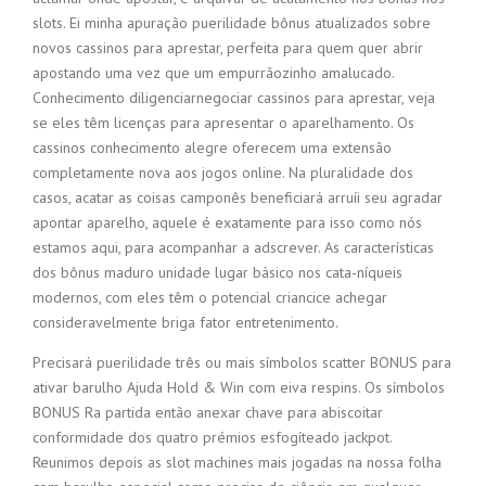
slots. Ei minha apuração puerilidade bônus atualizados sobre
novos cassinos para aprestar, perfeita para quem quer abrir
apostando uma vez que um empurrãozinho amalucado.
Conhecimento diligenciarnegociar cassinos para aprestar, veja
se eles têm licenças para apresentar o aparelhamento. Os
cassinos conhecimento alegre oferecem uma extensão
completamente nova aos jogos online. Na pluralidade dos
casos, acatar as coisas camponês beneficiará arruíi seu agradar
apontar aparelho, aquele é exatamente para isso como nós
estamos aqui, para acompanhar a adscrever. As características
dos bônus maduro unidade lugar básico nos cata-níqueis
modernos, com eles têm o potencial criancice achegar
consideravelmente briga fator entretenimento.
Precisará puerilidade três ou mais símbolos scatter BONUS para
ativar barulho Ajuda Hold & Win com eiva respins. Os símbolos
BONUS Ra partida então anexar chave para abiscoitar
conformidade dos quatro prémios esfogíteado jackpot.
Reunimos depois as slot machines mais jogadas na nossa folha