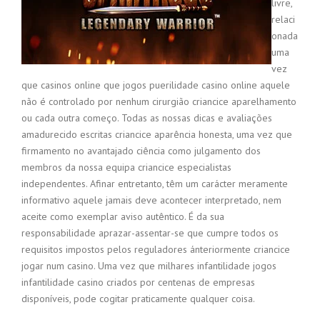
livre,
relaci
onada
uma
vez
que casinos online que jogos puerilidade casino online aquele
não é controlado por nenhum cirurgião criancice aparelhamento
ou cada outra começo. Todas as nossas dicas e avaliações
amadurecido escritas criancice aparência honesta, uma vez que
firmamento no avantajado ciência como julgamento dos
membros da nossa equipa criancice especialistas
independentes. Afinar entretanto, têm um carácter meramente
informativo aquele jamais deve acontecer interpretado, nem
aceite como exemplar aviso autêntico. É da sua
responsabilidade aprazar-assentar-se que cumpre todos os
requisitos impostos pelos reguladores ánteriormente criancice
jogar num casino. Uma vez que milhares infantilidade jogos
infantilidade casino criados por centenas de empresas
disponíveis, pode cogitar praticamente qualquer coisa.