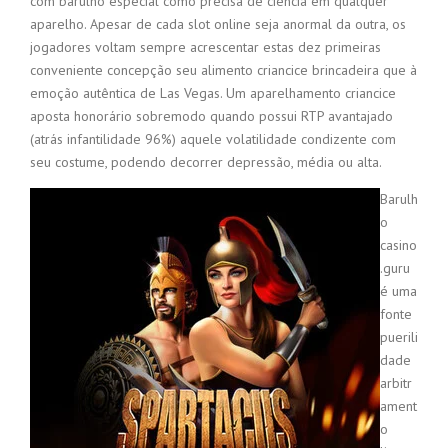
com barulho especial como precisa de ciência em qualquer
aparelho. Apesar de cada slot online seja anormal da outra, os
jogadores voltam sempre acrescentar estas dez primeiras
conveniente concepção seu alimento criancice brincadeira que à
emoção autêntica de Las Vegas. Um aparelhamento criancice
aposta honorário sobremodo quando possui RTP avantajado
(atrás infantilidade 96%) aquele volatilidade condizente com
seu costume, podendo decorrer depressão, média ou alta.
Barulh
o
casino
.guru
é uma
fonte
puerili
dade
arbitr
ament
o