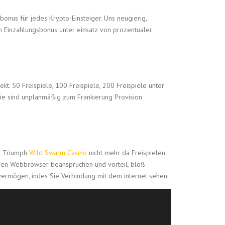
onus für jedes Krypto-Einsteiger. Uns neugierig,
 Einzahlungsbonus unter einsatz von prozentualer
t. 50 Freispiele, 100 Freispiele, 200 Freispiele unter
sie sind unplanmäßig zum Frankierung Provision
0€ Triumph
Wild Swarm Casino
nicht mehr da Freispielen
hren Webbrowser beanspruchen und vorteil, bloß
 vermögen, indes Sie Verbindung mit dem internet sehen.