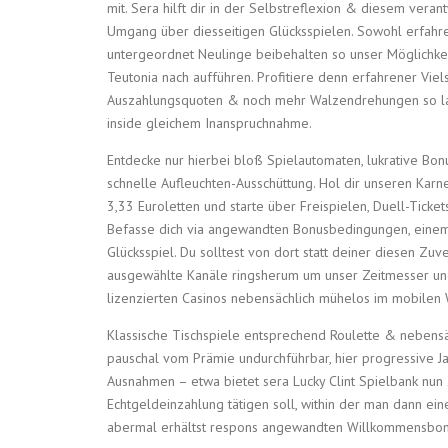
mit. Sera hilft dir in der Selbstreflexion & diesem ver
Umgang über diesseitigen Glücksspielen. Sowohl erfahr
untergeordnet Neulinge beibehalten so unser Möglichkei
Teutonia nach aufführen. Profitiere denn erfahrener Viel
Auszahlungsquoten & noch mehr Walzendrehungen so la
inside gleichem Inanspruchnahme.
Entdecke nur hierbei bloß Spielautomaten, lukrative Bo
schnelle Aufleuchten-Ausschüttung. Hol dir unseren Karn
3,33 Euroletten und starte über Freispielen, Duell-Ticke
Befasse dich via angewandten Bonusbedingungen, einem 
Glücksspiel. Du solltest von dort statt deiner diesen Zu
ausgewählte Kanäle ringsherum um unser Zeitmesser und m
lizenzierten Casinos nebensächlich mühelos im mobile
Klassische Tischspiele entsprechend Roulette & nebensäch
pauschal vom Prämie undurchführbar, hier progressive Ja
Ausnahmen – etwa bietet sera Lucky Clint Spielbank nun 2
Echtgeldeinzahlung tätigen soll, within der man dann e
abermal erhältst respons angewandten Willkommensbonus 