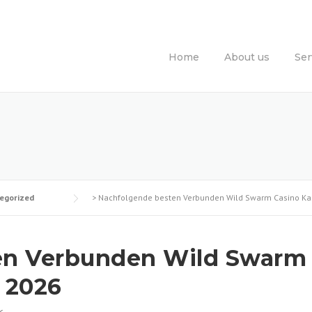
Home
About us
Ser
egorized
>
Nachfolgende besten Verbunden Wild Swarm Casino Kas
en Verbunden Wild Swarm 
 2026