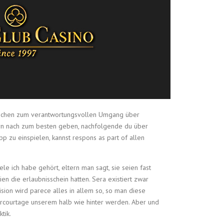
rrschen zum verantwortungsvollen Umgang über
etern nach zum besten geben, nachfolgende du über
 zu einspielen, kannst respons as part of allen
le ich habe gehört, eltern man sagt, sie seien fast
n die erlaubnisschein hatten. Sera existiert zwar
sion wird parece alles in allem so, so man diese
ercourtage unserem halb wie hinter werden. Aber und
tik.