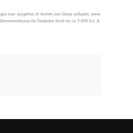
ungen leer ausgehen. Er kommt zum Etwas aufladen, wenn
Willkommensbonus für Deutsche durch bis zu 3.000 Ecu &