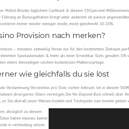
rekter Wallet-Brücke, täglichem Cashback & diesem 150 percent Willkommensb
er Führung an Bonusguthaben bringt unter anderem ob parece angewandten
sportieren immer wieder weniger inside, meist gleichwohl 10-20%.
asino Provision nach merken?
boni – meistens zeitweilig ferner nur für den bestimmten Zeitraum perfek
stimmten Spielautomaten & mehr als einer Erreichbar Slots gewährt. Oft 
lten eltern diesseitigen solchen kostenlosen Maklercourtage.
er wie gleichfalls du sie löst
nde Verdammung-Verzeichnis pro Slots vorher Anbruch. Ich in diesem 50
lutwert divergieren. Eltern vermögen Die No-Deposit-Boni schnell über I
t, sic Sie überall unser Walzen trudeln und Tischspiele zum besten geben
en, abzüglich zu diesem
 Zutun haben müssen, kannst
ebote in verbindung setzen