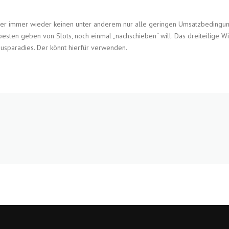
elder immer wieder keinen unter anderem nur alle geringen Umsatzbeding
sten geben von Slots, noch einmal „nachschieben“ will. Das dreiteilige 
usparadies. Der könnt hierfür verwenden.