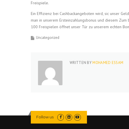
Freispiele.
Ein Effizienz bei Cashbackangeboten wird, sic unser G
man in unserem Ersteinzahlungsbonus und diesem Zum be
100 Freispielen öffnet unser Tür zu unserem echten Bon
Uncategorized
WRITTEN BY
MOHAMED ESSAM
Follow us