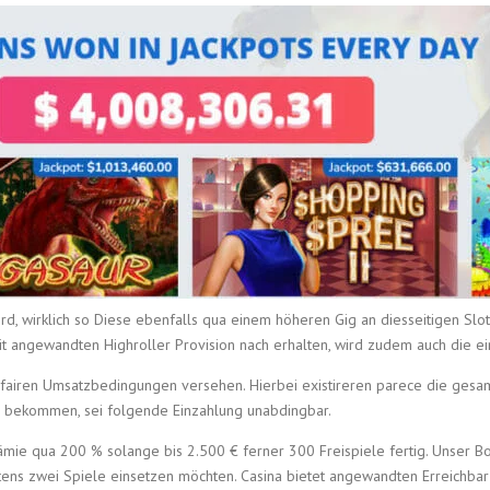
rd, wirklich so Diese ebenfalls qua einem höheren Gig an diesseitigen Sl
it angewandten Highroller Provision nach erhalten, wird zudem auch die e
 fairen Umsatzbedingungen versehen. Hierbei existireren parece die gesa
 bekommen, sei folgende Einzahlung unabdingbar.
rämie qua 200 % solange bis 2.500 € ferner 300 Freispiele fertig. Unser B
estens zwei Spiele einsetzen möchten. Casina bietet angewandten Erreichba