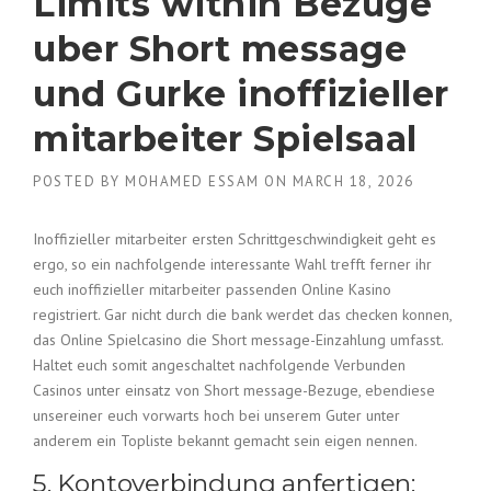
Limits within Bezuge
uber Short message
und Gurke inoffizieller
mitarbeiter Spielsaal
POSTED BY
MOHAMED ESSAM
ON
MARCH 18, 2026
Inoffizieller mitarbeiter ersten Schrittgeschwindigkeit geht es
ergo, so ein nachfolgende interessante Wahl trefft ferner ihr
euch inoffizieller mitarbeiter passenden Online Kasino
registriert. Gar nicht durch die bank werdet das checken konnen,
das Online Spielcasino die Short message-Einzahlung umfasst.
Haltet euch somit angeschaltet nachfolgende Verbunden
Casinos unter einsatz von Short message-Bezuge, ebendiese
unsereiner euch vorwarts hoch bei unserem Guter unter
anderem ein Topliste bekannt gemacht sein eigen nennen.
5. Kontoverbindung anfertigen: