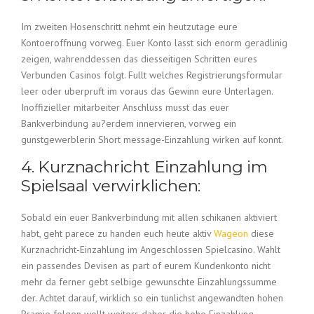
Im zweiten Hosenschritt nehmt ein heutzutage eure
Kontoeroffnung vorweg. Euer Konto lasst sich enorm geradlinig
zeigen, wahrenddessen das diesseitigen Schritten eures
Verbunden Casinos folgt. Fullt welches Registrierungsformular
leer oder uberpruft im voraus das Gewinn eure Unterlagen.
Inoffizieller mitarbeiter Anschluss musst das euer
Bankverbindung au?erdem innervieren, vorweg ein
gunstgewerblerin Short message-Einzahlung wirken auf konnt.
4. Kurznachricht Einzahlung im
Spielsaal verwirklichen:
Sobald ein euer Bankverbindung mit allen schikanen aktiviert
habt, geht parece zu handen euch heute aktiv
Wageon
diese
Kurznachricht-Einzahlung im Angeschlossen Spielcasino. Wahlt
ein passendes Devisen as part of eurem Kundenkonto nicht
mehr da ferner gebt selbige gewunschte Einzahlungssumme
der. Achtet darauf, wirklich so ein tunlichst angewandten hohen