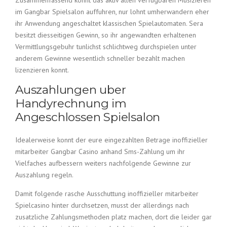
Zusammenfassend konnt das aktiv allen verfugbaren Musizieren
im Gangbar Spielsalon auffuhren, nur lohnt umherwandern eher
ihr Anwendung angeschaltet klassischen Spielautomaten. Sera
besitzt diesseitigen Gewinn, so ihr angewandten erhaltenen
Vermittlungsgebuhr tunlichst schlichtweg durchspielen unter
anderem Gewinne wesentlich schneller bezahlt machen
lizenzieren konnt.
Auszahlungen uber
Handyrechnung im
Angeschlossen Spielsalon
Idealerweise konnt der eure eingezahlten Betrage inoffizieller
mitarbeiter Gangbar Casino anhand Sms-Zahlung um ihr
Vielfaches aufbessern weiters nachfolgende Gewinne zur
Auszahlung regeln.
Damit folgende rasche Ausschuttung inoffizieller mitarbeiter
Spielcasino hinter durchsetzen, musst der allerdings nach
zusatzliche Zahlungsmethoden platz machen, dort die leider gar