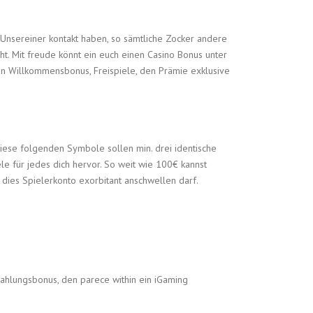
 Unsereiner kontakt haben, so sämtliche Zocker andere
t. Mit freude könnt ein euch einen Casino Bonus unter
en Willkommensbonus, Freispiele, den Prämie exklusive
diese folgenden Symbole sollen min. drei identische
 für jedes dich hervor. So weit wie 100€ kannst
 dies Spielerkonto exorbitant anschwellen darf.
ahlungsbonus, den parece within ein iGaming