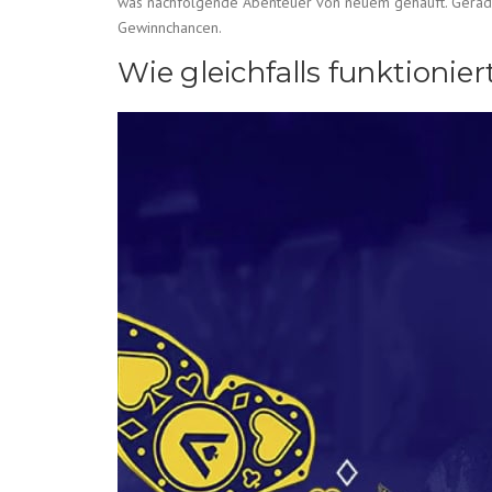
was nachfolgende Abenteuer von neuem gehäuft. Gerade 
Gewinnchancen.
Wie gleichfalls funktionie