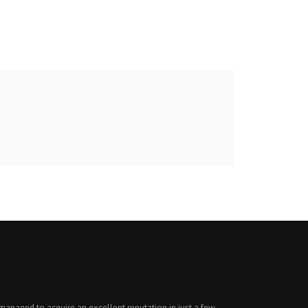
 managed to acquire an excellent reputation in just a few