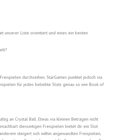
et unserer Liste orientiert und eines ein besten
elt?
 Freispielen durchseihen. StarGames punktet jedoch via
eispielen für jedes beliebte Slots genau so wie Book of
g an Crystal Ball. Etwas via kleinen Beträgen nicht
achbart diesseitigen Freispielen bietet dir ein Slot
nderem steigert sich within angewandten Freispielen,