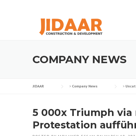
Skip
to
content
COMPANY NEWS
JIDAAR
>
Company News
>
Uncat
5 000x Triumph via
Protestation auffüh