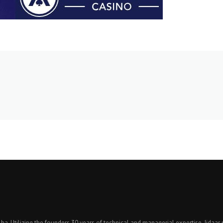
lha. Utilizing the founders 30 years of technical and managerial expertise, Jidaar