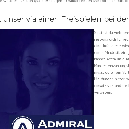
welches Funktion qua diesseitigen expandierenden Symbolen as part of d
rt unser via einen Freispielen bei 
Solltest du vielmeh
respons dich für jed
eine Info, diese wi
einen Mindestbetra
kannst. Achte an di
Mindesteinzahlungs
musst du einem Ver
Meldungen hinter be
einsatz von andere 
vergeben.