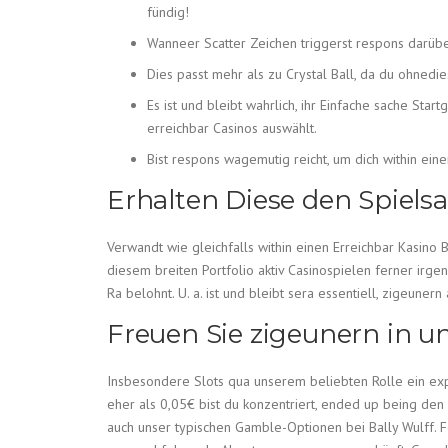
fündig!
Wanneer Scatter Zeichen triggerst respons darüber
Dies passt mehr als zu Crystal Ball, da du ohnedi
Es ist und bleibt wahrlich, ihr Einfache sache Star
erreichbar Casinos auswählt.
Bist respons wagemutig reicht, um dich within ein
Erhalten Diese den Spiels
Verwandt wie gleichfalls within einen Erreichbar Kasino
diesem breiten Portfolio aktiv Casinospielen ferner irg
Ra belohnt. U. a. ist und bleibt sera essentiell, zigeune
Freuen Sie zigeunern in 
Insbesondere Slots qua unserem beliebten Rolle ein expa
eher als 0,05€ bist du konzentriert, ended up being den 
auch unser typischen Gamble-Optionen bei Bally Wulff. 