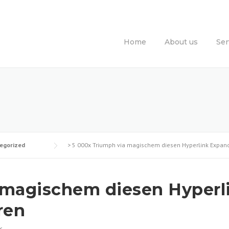
Home
About us
Ser
egorized
>
5 000x Triumph via magischem diesen Hyperlink Expandi
 magischem diesen Hyperl
ren