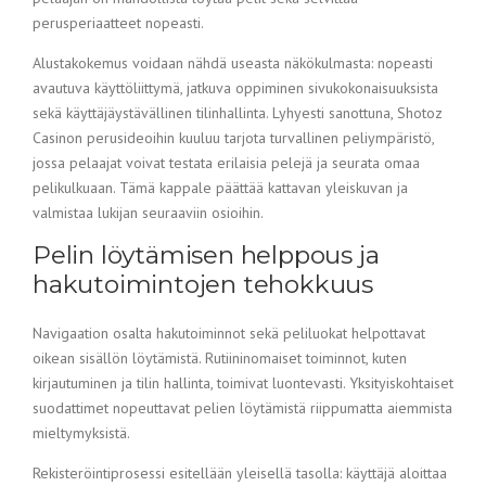
perusperiaatteet nopeasti.
Alustakokemus voidaan nähdä useasta näkökulmasta: nopeasti
avautuva käyttöliittymä, jatkuva oppiminen sivukokonaisuuksista
sekä käyttäjäystävällinen tilinhallinta. Lyhyesti sanottuna, Shotoz
Casinon perusideoihin kuuluu tarjota turvallinen peliympäristö,
jossa pelaajat voivat testata erilaisia pelejä ja seurata omaa
pelikulkuaan. Tämä kappale päättää kattavan yleiskuvan ja
valmistaa lukijan seuraaviin osioihin.
Pelin löytämisen helppous ja
hakutoimintojen tehokkuus
Navigaation osalta hakutoiminnot sekä peliluokat helpottavat
oikean sisällön löytämistä. Rutiininomaiset toiminnot, kuten
kirjautuminen ja tilin hallinta, toimivat luontevasti. Yksityiskohtaiset
suodattimet nopeuttavat pelien löytämistä riippumatta aiemmista
mieltymyksistä.
Rekisteröintiprosessi esitellään yleisellä tasolla: käyttäjä aloittaa