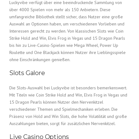
Luckyvibe verfügt über eine beeindruckende Sammlung von
über 4000 Spielen von mehr als 150 Anbietern. Diese
umfangreiche Bibliothek stellt sicher, dass Nutzer eine große
Auswahl an Optionen haben, um verschiedenen Vorlieben und
Interessen gerecht zu werden. Von klassischen Slots wie Coin
Strike Hold and Win, Elvis Frog in Vegas und 15 Dragon Pearls
bis hin zu Live-Casino-Spielen wie Mega Wheel, Power Up
Roulette und One Blackjack können Nutzer ihre Lieblingsspiele
ohne Einschränkungen genießen.
Slots Galore
Die Slots-Auswahl bei Luckyvibe ist besonders bemerkenswert.
Mit Titeln wie Coin Strike Hold and Win, Elvis Frog in Vegas und
15 Dragon Pearls können Nutzer den Nervenkitzel
verschiedener Themen und Spielmechaniken erleben. Die
Präsenz von Hold and Win Slots, die hohe Volatilität und große
Auszahlungen bieten, sorgt für zusätzlichen Nervenkitzel.
Live Casino Options