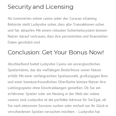
Security and Licensing
Als lizenziertes online casino unter der Curacao eGaming
Behörde stellt Luckyvibe sicher, dass alle Transaktionen sicher
und fair ablaufen. Mit einem robusten Sicherheitssystem können
Nutzer darauf vertrauen, dass ihre persönlichen und finanziellen
Daten geschützt sind.
Conclusion: Get Your Bonus Now!
Abschließend bietet Luckyvibe Casino ein unvergleichliches
Spielerlebnis, das die vielfältigen Bedürfnisse seiner Nutzer
erfüllt. Mit einer umfangreichen Spielauswahl, großzügigen Boni
und einer benutzerfreundlichen Oberfläche können Nutzer ihre
Lieblingsspiele ohne Einschränkungen genießen. Ob Sie ein
erfahrener Spieler oder ein Neuling in der Welt der online
casinos sind, Luckyvibe ist die perfekte Adresse für Sie.Egal, ob
Sie nach intensiven Sessions suchen oder einfach nur Ihr Glück in
verschiedenen Spielen versuchen möchten – Luckyvibe hat