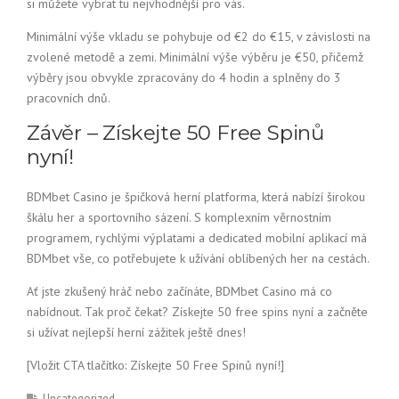
si můžete vybrat tu nejvhodnější pro vás.
Minimální výše vkladu se pohybuje od €2 do €15, v závislosti na
zvolené metodě a zemi. Minimální výše výběru je €50, přičemž
výběry jsou obvykle zpracovány do 4 hodin a splněny do 3
pracovních dnů.
Závěr – Získejte 50 Free Spinů
nyní!
BDMbet Casino je špičková herní platforma, která nabízí širokou
škálu her a sportovního sázení. S komplexním věrnostním
programem, rychlými výplatami a dedicated mobilní aplikací má
BDMbet vše, co potřebujete k užívání oblíbených her na cestách.
Ať jste zkušený hráč nebo začínáte, BDMbet Casino má co
nabídnout. Tak proč čekat? Získejte 50 free spins nyní a začněte
si užívat nejlepší herní zážitek ještě dnes!
[Vložit CTA tlačítko: Získejte 50 Free Spinů nyní!]
Uncategorized