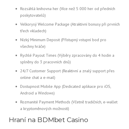
Rozsáhlá knihovna her (Více než 5 000 her od předních
poskytovatelů)
Velkorysý Welcome Package (Atraktivní bonusy při prvních
třech vkladech)
Nízký Minimum Deposit (Přístupný vstupní bod pro
všechny hráče)
Rychlé Payout Times (Výběry zpracovány do 4 hodin a
splněny do 3 pracovních dnů)
24/7 Customer Support (Reaktivní a znalý support přes
online chat a e-mail)
Dostupnost Mobile App (Dedicated aplikace pro iOS,
Android a Windows)
Rozmanité Payment Methods (Včetně tradičních, e-wallet
a kryptoměnových možností)
Hraní na BDMbet Casino