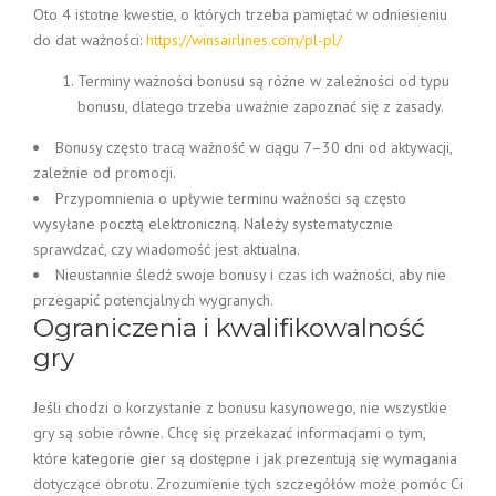
Oto 4 istotne kwestie, o których trzeba pamiętać w odniesieniu
do dat ważności:
https://winsairlines.com/pl-pl/
Terminy ważności bonusu są różne w zależności od typu
bonusu, dlatego trzeba uważnie zapoznać się z zasady.
Bonusy często tracą ważność w ciągu 7–30 dni od aktywacji,
zależnie od promocji.
Przypomnienia o upływie terminu ważności są często
wysyłane pocztą elektroniczną. Należy systematycznie
sprawdzać, czy wiadomość jest aktualna.
Nieustannie śledź swoje bonusy i czas ich ważności, aby nie
przegapić potencjalnych wygranych.
Ograniczenia i kwalifikowalność
gry
Jeśli chodzi o korzystanie z bonusu kasynowego, nie wszystkie
gry są sobie równe. Chcę się przekazać informacjami o tym,
które kategorie gier są dostępne i jak prezentują się wymagania
dotyczące obrotu. Zrozumienie tych szczegółów może pomóc Ci