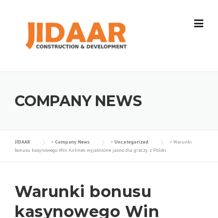
Skip
to
content
COMPANY NEWS
JIDAAR
>
Company News
>
Uncategorized
>
Warunki
bonusu kasynowego Win Airlines wyjaśnione jasno dla graczy z Polski
Warunki bonusu
kasynowego Win