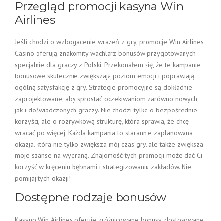
Przegląd promocji kasyna Win
Airlines
Jeśli chodzi o wzbogacenie wrażeń z gry, promocje Win Airlines
Casino oferują znakomity wachlarz bonusów przygotowanych
specjalnie dla graczy z Polski. Przekonałem się, że te kampanie
bonusowe skutecznie zwiększają poziom emocji i poprawiają
ogólną satysfakcję z gry. Strategie promocyjne są dokładnie
zaprojektowane, aby sprostać oczekiwaniom zarówno nowych,
jak i doświadczonych graczy. Nie chodzi tylko o bezpośrednie
korzyści, ale o rozrywkową strukturę, która sprawia, że chcę
wracać po więcej. Każda kampania to starannie zaplanowana
okazja, która nie tylko zwiększa mój czas gry, ale także zwiększa
moje szanse na wygraną. Znajomość tych promocji może dać Ci
korzyść w kręceniu bębnami i strategizowaniu zakładów. Nie
pomijaj tych okazji!
Dostępne rodzaje bonusów
Kasyno Win Airlines oferuje zróżnicowane bonusy, dostosowane