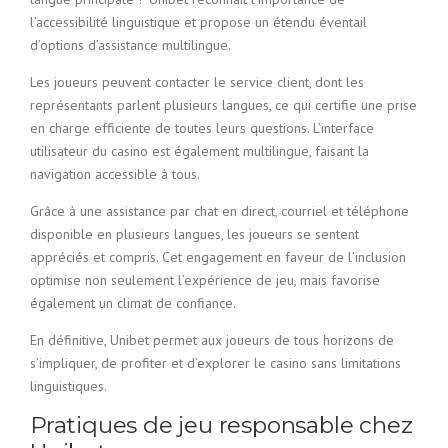
l’accessibilité linguistique et propose un étendu éventail
d’options d’assistance multilingue.
Les joueurs peuvent contacter le service client, dont les
représentants parlent plusieurs langues, ce qui certifie une prise
en charge efficiente de toutes leurs questions. L’interface
utilisateur du casino est également multilingue, faisant la
navigation accessible à tous.
Grâce à une assistance par chat en direct, courriel et téléphone
disponible en plusieurs langues, les joueurs se sentent
appréciés et compris. Cet engagement en faveur de l’inclusion
optimise non seulement l’expérience de jeu, mais favorise
également un climat de confiance.
En définitive, Unibet permet aux joueurs de tous horizons de
s’impliquer, de profiter et d’explorer le casino sans limitations
linguistiques.
Pratiques de jeu responsable chez