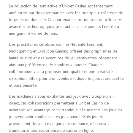
La collection de jeux active d’Unibet Casino est largement
améliorée par des partenariats avec les principaux créateurs de
logiciels du domaine. Ces partenariats permettent de offrir des
avancées technologiques, assurant ainsi aux joueurs l’entrée à
une gamme variée de jeux.
Des prestataires célèbres comme Net Entertainment,
Microgaming et Evolution Gaming offrent des graphismes de
haute qualité et des aventures de jeu captivantes, répondant
ainsi aux préférences de nombreux joueurs. Chaque
collaboration vise à proposer une qualité et une créativité
exceptionnelles, pour une aventure ludique toujours renouvelée
et passionnante.
Des machines à sous excitantes aux jeux avec croupiers en
direct, ces collaborations permettent à Unibet Casino de
maintenir son avantage concurrentiel sur le marché. Les joueurs
peuvent avoir confiance : les jeux auxquels ils jouent
proviennent de sources dignes de confiance, désireuses
d’améliorer leur expérience de casino en ligne.