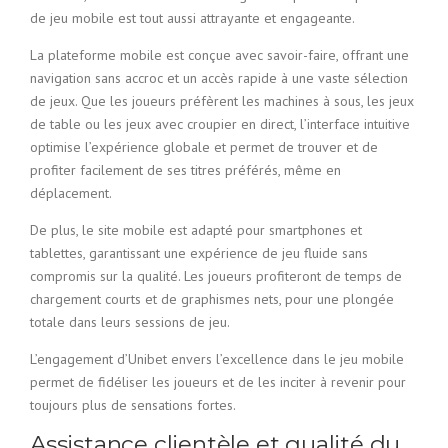
de jeu mobile est tout aussi attrayante et engageante.
La plateforme mobile est conçue avec savoir-faire, offrant une
navigation sans accroc et un accès rapide à une vaste sélection
de jeux. Que les joueurs préfèrent les machines à sous, les jeux
de table ou les jeux avec croupier en direct, l’interface intuitive
optimise l’expérience globale et permet de trouver et de
profiter facilement de ses titres préférés, même en
déplacement.
De plus, le site mobile est adapté pour smartphones et
tablettes, garantissant une expérience de jeu fluide sans
compromis sur la qualité. Les joueurs profiteront de temps de
chargement courts et de graphismes nets, pour une plongée
totale dans leurs sessions de jeu.
L’engagement d’Unibet envers l’excellence dans le jeu mobile
permet de fidéliser les joueurs et de les inciter à revenir pour
toujours plus de sensations fortes.
Assistance clientèle et qualité du