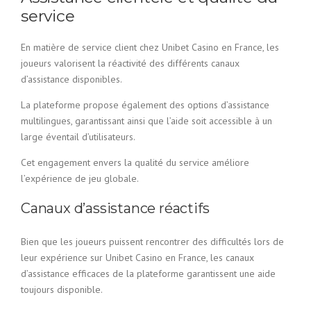
service
En matière de service client chez Unibet Casino en France, les
joueurs valorisent la réactivité des différents canaux
d’assistance disponibles.
La plateforme propose également des options d’assistance
multilingues, garantissant ainsi que l’aide soit accessible à un
large éventail d’utilisateurs.
Cet engagement envers la qualité du service améliore
l’expérience de jeu globale.
Canaux d’assistance réactifs
Bien que les joueurs puissent rencontrer des difficultés lors de
leur expérience sur Unibet Casino en France, les canaux
d’assistance efficaces de la plateforme garantissent une aide
toujours disponible.