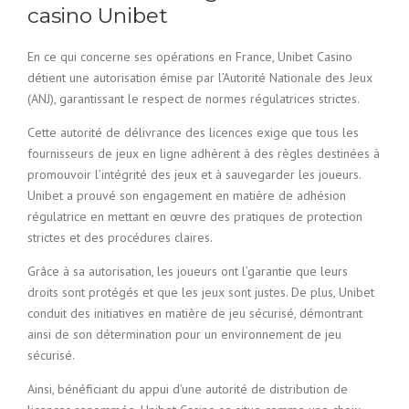
casino Unibet
En ce qui concerne ses opérations en France, Unibet Casino
détient une autorisation émise par l’Autorité Nationale des Jeux
(ANJ), garantissant le respect de normes régulatrices strictes.
Cette autorité de délivrance des licences exige que tous les
fournisseurs de jeux en ligne adhèrent à des règles destinées à
promouvoir l’intégrité des jeux et à sauvegarder les joueurs.
Unibet a prouvé son engagement en matière de adhésion
régulatrice en mettant en œuvre des pratiques de protection
strictes et des procédures claires.
Grâce à sa autorisation, les joueurs ont l’garantie que leurs
droits sont protégés et que les jeux sont justes. De plus, Unibet
conduit des initiatives en matière de jeu sécurisé, démontrant
ainsi de son détermination pour un environnement de jeu
sécurisé.
Ainsi, bénéficiant du appui d’une autorité de distribution de