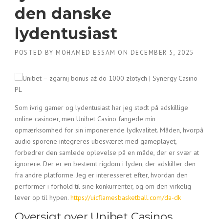
den danske
lydentusiast
POSTED BY
MOHAMED ESSAM
ON
DECEMBER 5, 2025
Som ivrig gamer og lydentusiast har jeg stødt på adskillige
online casinoer, men Unibet Casino fangede min
opmærksomhed for sin imponerende lydkvalitet. Måden, hvorpå
audio sporene integreres ubesværet med gameplayet,
forbedrer den samlede oplevelse på en måde, der er svær at
ignorere. Der er en bestemt rigdom i lyden, der adskiller den
fra andre platforme. Jeg er interesseret efter, hvordan den
performer i forhold til sine konkurrenter, og om den virkelig
lever op til hypen.
https://uicflamesbasketball.com/da-dk
Oversigt over Unibet Casinos