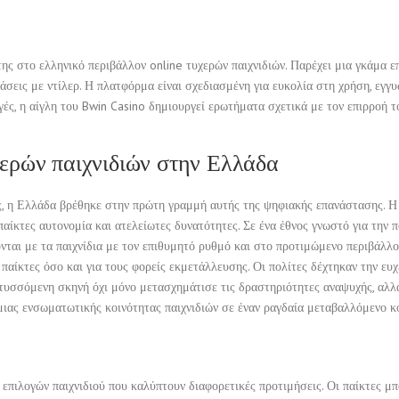
ης στο ελληνικό περιβάλλον online τυχερών παιχνιδιών. Παρέχει μια γκάμα ε
άσεις με ντίλερ. Η πλατφόρμα είναι σχεδιασμένη για ευκολία στη χρήση, εγγυ
ς, η αίγλη του Bwin Casino δημιουργεί ερωτήματα σχετικά με τον επιρροή τ
ερών παιχνιδιών στην Ελλάδα
ς, η Ελλάδα βρέθηκε στην πρώτη γραμμή αυτής της ψηφιακής επανάστασης. Η
παίκτες αυτονομία και ατελείωτες δυνατότητες. Σε ένα έθνος γνωστό για την 
νται με τα παιχνίδια με τον επιθυμητό ρυθμό και στο προτιμώμενο περιβάλλο
παίκτες όσο και για τους φορείς εκμετάλλευσης. Οι πολίτες δέχτηκαν την ευχ
τυσσόμενη σκηνή όχι μόνο μετασχημάτισε τις δραστηριότητες αναψυχής, αλλά
 μιας ενσωματωτικής κοινότητας παιχνιδιών σε έναν ραγδαία μεταβαλλόμενο κ
επιλογών παιχνιδιού που καλύπτουν διαφορετικές προτιμήσεις. Οι παίκτες 