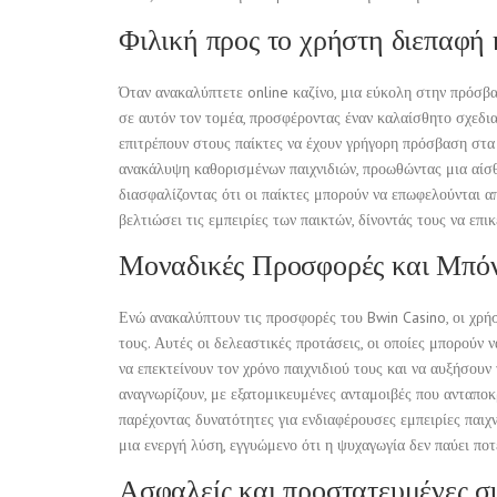
Φιλική προς το χρήστη διεπαφή
Όταν ανακαλύπτετε online καζίνο, μια εύκολη στην πρόσβασ
σε αυτόν τον τομέα, προσφέροντας έναν καλαίσθητο σχεδια
επιτρέπουν στους παίκτες να έχουν γρήγορη πρόσβαση στα α
ανακάλυψη καθορισμένων παιχνιδιών, προωθώντας μια αίσθη
διασφαλίζοντας ότι οι παίκτες μπορούν να επωφελούνται α
βελτιώσει τις εμπειρίες των παικτών, δίνοντάς τους να επ
Μοναδικές Προσφορές και Μπό
Ενώ ανακαλύπτουν τις προσφορές του Bwin Casino, οι χρήσ
τους. Αυτές οι δελεαστικές προτάσεις, οι οποίες μπορούν
να επεκτείνουν τον χρόνο παιχνιδιού τους και να αυξήσουν
αναγνωρίζουν, με εξατομικευμένες ανταμοιβές που ανταποκ
παρέχοντας δυνατότητες για ενδιαφέρουσες εμπειρίες παιχν
μια ενεργή λύση, εγγυώμενο ότι η ψυχαγωγία δεν παύει ποτ
Ασφαλείς και προστατευμένες σ