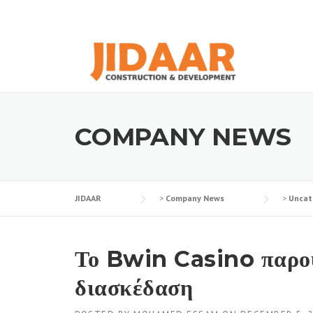
Skip
to
content
COMPANY NEWS
JIDAAR
>
Company News
>
Uncat
Το Bwin Casino παρου
διασκέδαση