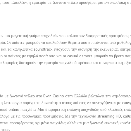
ς τους. Επιπλέον, η εμπειρία με ζωντανό ντίλερ προσφέρει μια εντυπωσιακή 
 μια μαγευτική γκάμα παιχνιδιών που καλύπτουν διαφορετικές προτιμήσεις 
ειρία. Οι παίκτες μπορούν να απολαύσουν θέματα που κυμαίνονται από μυθολο
 και τα καθηλωτικά soundtrack ενισχύουν την αίσθηση της ελευθερίας, επιτ
σο οι παίκτες με υψηλά ποσά όσο και οι casual gamers μπορούν να βρουν πα
υκλοφορίες διατηρούν την εμπειρία παιχνιδιού φρέσκια και συναρπαστική, εξα
ία με ζωντανό ντίλερ στο Bwin Casino στην Ελλάδα βελτιώνει την ατμόσφαιρα
η λειτουργία παρέχει τη δυνατότητα στους παίκτες να συνεργάζονται με επαγγ
ακά online παιχνίδια. Μια διαφορετική επιλογή παιχνιδιών, από κλασικές επι
άλογα με τις προσωπικές προτιμήσεις. Με την τεχνολογία streaming HD, κάθ
νεται προσφέροντας όχι μόνο παιχνίδια, αλλά και μια ζωντανή εικονική κοιν
 τους.