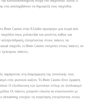
 την κοινωνικοποιημένη πτυχή του παιχνιδιού. Αυτός ο
ης ενώ απολαμβάνουν τα δημοφιλή τους παιχνίδια.
 στο Bwin Casino στην Ελλάδα προσφέρει μια σειρά από
 παιχνίδια όπως μπλακτζάκ και ρουλέτα, καθώς και
ν αλληλεπίδραση, επιτρέποντας στους παίκτες να
sual παιχνίδι, το Bwin Casino επιτρέπει στους παίκτες να
ε έμπειρους παίκτες.
ικός παράγοντας στη διαμόρφωση της συνολικής τους
ασμό ενός φυσικού καζίνο. Το Bwin Casino δίνει έμφαση
ιδιού. Ο εξειδίκευση των ζωντανών ντίλερ, σε συνδυασμό
χνίδια. Οι παίκτες μπορούν εύκολα να επικοινωνούν με
το streaming ενισχύει τη συγκίνηση, επιτρέποντας στους