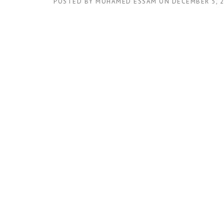
POSTED BY
MOHAMED ESSAM
ON
DECEMBER 5, 