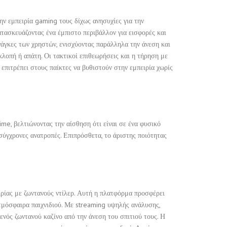
ν εμπειρία gaming τους δίχως ανησυχίες για την
τασκευάζοντας ένα έμπιστο περιβάλλον για εισφορές και
νάγκες των χρηστών, ενισχύοντας παράλληλα την άνεση και
κλοπή ή απάτη. Οι τακτικοί επιθεωρήσεις και η τήρηση με
επιτρέπει στους παίκτες να βυθιστούν στην εμπειρία χωρίς
ime, βελτιώνοντας την αίσθηση ότι είναι σε ένα φυσικό
σύγχρονες ανατροπές. Επιπρόσθετα, το άριστης ποιότητας
ιρίας με ζωντανούς ντίλερ. Αυτή η πλατφόρμα προσφέρει
ατμόσφαιρα παιχνιδιού. Με streaming υψηλής ανάλυσης,
 ενός ζωντανού καζίνο από την άνεση του σπιτιού τους. Η