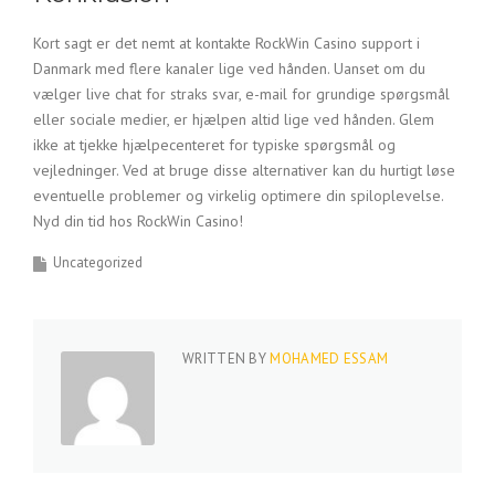
Kort sagt er det nemt at kontakte RockWin Casino support i
Danmark med flere kanaler lige ved hånden. Uanset om du
vælger live chat for straks svar, e-mail for grundige spørgsmål
eller sociale medier, er hjælpen altid lige ved hånden. Glem
ikke at tjekke hjælpecenteret for typiske spørgsmål og
vejledninger. Ved at bruge disse alternativer kan du hurtigt løse
eventuelle problemer og virkelig optimere din spiloplevelse.
Nyd din tid hos RockWin Casino!
Uncategorized
WRITTEN BY
MOHAMED ESSAM