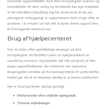
passende supportetikette; hold dine forespørgsler præcise og
respektfulde. At være venlig og forstående kan øge kvaliteten
af din interaktion betydeligt. Jeg har observeret, at når jeg
interagerer omhyggeligt, er supportteams mere ivrige efter at
assistere. I et virtuelt rum kan det at dyrke denne rapport føre
til fremragende kundeservice.
Brug af hjælpecenteret
Hvis du leder efter øjeblikkelige løsninger på dine
forespørgsler om RockWin Casino, er hjælpecenteret en
uvurderlig ressource. Jeg benytter det ofte på grund af dets
nøgle supportfunktioner, der minimerer min oplevelse.
Brugerguiden omfatter alt fra kontooprettelse til spilforskrifter,
hvilket gør det til et fantastisk værktøj til at mestre platformen.
Her er hvad jeg finder særligt gavnligt:
Omfattende ofte stillede spørgsmål
Trinvise vejledninger