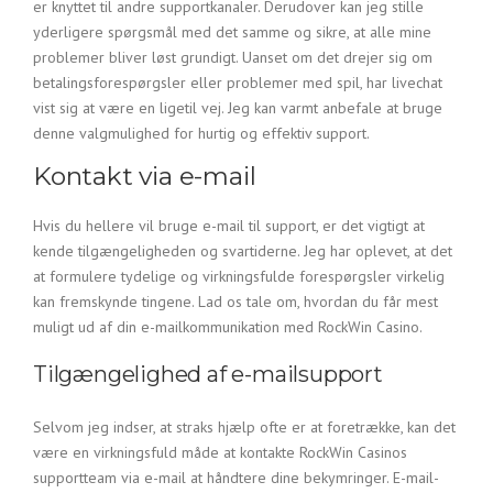
er knyttet til andre supportkanaler. Derudover kan jeg stille
yderligere spørgsmål med det samme og sikre, at alle mine
problemer bliver løst grundigt. Uanset om det drejer sig om
betalingsforespørgsler eller problemer med spil, har livechat
vist sig at være en ligetil vej. Jeg kan varmt anbefale at bruge
denne valgmulighed for hurtig og effektiv support.
Kontakt via e-mail
Hvis du hellere vil bruge e-mail til support, er det vigtigt at
kende tilgængeligheden og svartiderne. Jeg har oplevet, at det
at formulere tydelige og virkningsfulde forespørgsler virkelig
kan fremskynde tingene. Lad os tale om, hvordan du får mest
muligt ud af din e-mailkommunikation med RockWin Casino.
Tilgængelighed af e-mailsupport
Selvom jeg indser, at straks hjælp ofte er at foretrække, kan det
være en virkningsfuld måde at kontakte RockWin Casinos
supportteam via e-mail at håndtere dine bekymringer. E-mail-