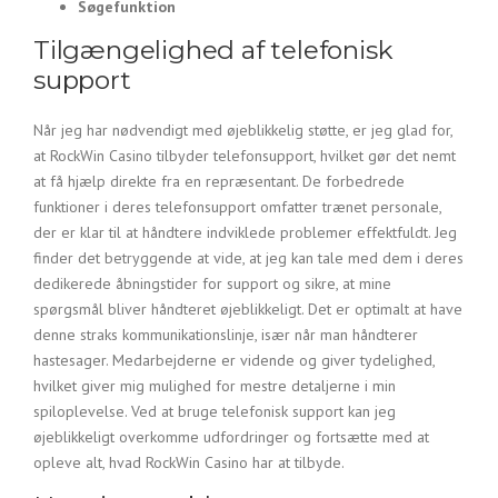
Søgefunktion
Tilgængelighed af telefonisk
support
Når jeg har nødvendigt med øjeblikkelig støtte, er jeg glad for,
at RockWin Casino tilbyder telefonsupport, hvilket gør det nemt
at få hjælp direkte fra en repræsentant. De forbedrede
funktioner i deres telefonsupport omfatter trænet personale,
der er klar til at håndtere indviklede problemer effektfuldt. Jeg
finder det betryggende at vide, at jeg kan tale med dem i deres
dedikerede åbningstider for support og sikre, at mine
spørgsmål bliver håndteret øjeblikkeligt. Det er optimalt at have
denne straks kommunikationslinje, især når man håndterer
hastesager. Medarbejderne er vidende og giver tydelighed,
hvilket giver mig mulighed for mestre detaljerne i min
spiloplevelse. Ved at bruge telefonisk support kan jeg
øjeblikkeligt overkomme udfordringer og fortsætte med at
opleve alt, hvad RockWin Casino har at tilbyde.