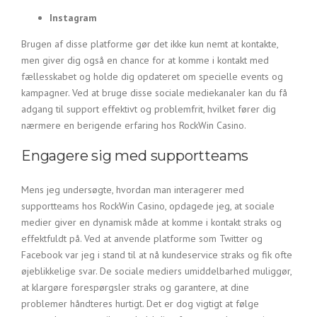
Instagram
Brugen af disse platforme gør det ikke kun nemt at kontakte,
men giver dig også en chance for at komme i kontakt med
fællesskabet og holde dig opdateret om specielle events og
kampagner. Ved at bruge disse sociale mediekanaler kan du få
adgang til support effektivt og problemfrit, hvilket fører dig
nærmere en berigende erfaring hos RockWin Casino.
Engagere sig med supportteams
Mens jeg undersøgte, hvordan man interagerer med
supportteams hos RockWin Casino, opdagede jeg, at sociale
medier giver en dynamisk måde at komme i kontakt straks og
effektfuldt på. Ved at anvende platforme som Twitter og
Facebook var jeg i stand til at nå kundeservice straks og fik ofte
øjeblikkelige svar. De sociale mediers umiddelbarhed muliggør,
at klargøre forespørgsler straks og garantere, at dine
problemer håndteres hurtigt. Det er dog vigtigt at følge