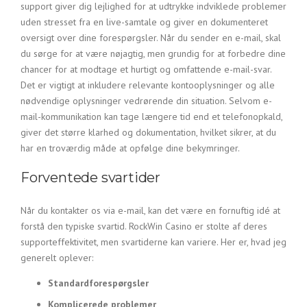
support giver dig lejlighed for at udtrykke indviklede problemer
uden stresset fra en live-samtale og giver en dokumenteret
oversigt over dine forespørgsler. Når du sender en e-mail, skal
du sørge for at være nøjagtig, men grundig for at forbedre dine
chancer for at modtage et hurtigt og omfattende e-mail-svar.
Det er vigtigt at inkludere relevante kontooplysninger og alle
nødvendige oplysninger vedrørende din situation. Selvom e-
mail-kommunikation kan tage længere tid end et telefonopkald,
giver det større klarhed og dokumentation, hvilket sikrer, at du
har en troværdig måde at opfølge dine bekymringer.
Forventede svartider
Når du kontakter os via e-mail, kan det være en fornuftig idé at
forstå den typiske svartid. RockWin Casino er stolte af deres
supporteffektivitet, men svartiderne kan variere. Her er, hvad jeg
generelt oplever:
Standardforespørgsler
Komplicerede problemer