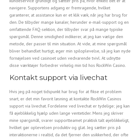
kundeservice grundigt og sætter pris på, hvor enkelt det er at
navigere. Supportens adgang er fremragende, hvilket
garanterer, at assistance kun er et klik væk, når jeg har brug for
den. De tilbyder mange kanaler, herunder e-mail-support og en
omfattende FAQ-sektion, der tilbyder svar på mange typiske
spørgsmål. Denne smidighed indikerer, at jeg kan vælge den
metode, der passer til min situation. At vide, at mine spørgsmål
bliver behandlet hurtigt, øger min spiloplevelse, så jeg kan nyde
fornøjelsen ved casinoet uden vedvarende tvivl. At udnytte
disse værktøjer forbedrer virkelig min tid hos RockWin Casino.
Kontakt support via livechat
Hvis jeg på noget tidspunkt har brug for at fikse et problem
snart, er det min favorit løsning at kontakte RockWin Casinos
support via livechat. Fordelene ved livechat er tydelige; jeg kan
få øjeblikkelig hjælp uden lange ventetider. Mens jeg skriver
mine spørgsmål, svarer supportteamet praktisk talt øjeblikkeligt,
hvilket gør oplevelsen produktiv og glat. Jeg sætter pris på
interaktionerne i realtid, da det fjerner den usikkerhed, der ofte