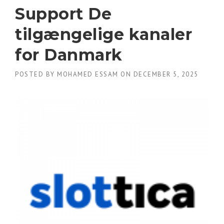
Support De
tilgængelige kanaler
for Danmark
POSTED BY
MOHAMED ESSAM
ON
DECEMBER 5, 2025