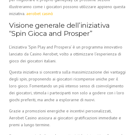
illustreranno come i giocatori possono utilizzare appieno questa
iniziativa.
aerobet casinò
Visione generale dell’iniziativa
“Spin Gioca and Prosper”
L’iniziativa ‘Spin Play and Prospera’ è un programma innovativo
lanciato da Casino Aerobet, volto a ottimizzare l’esperienza di
gioco dei giocatori italiani.
Questa iniziativa si concentra sulla massimizzazione dei vantaggi
degli spin, proponendo ai giocatori ricompense uniche per il
loro gioco. Fomentando un più intenso senso di coinvolgimento
dei giocatori, stimola i partecipanti non solo a godere con i loro
giochi preferiti, ma anche a esplorarne di nuovi.
Grazie a promozioni energiche e incentivi personalizzati,
Aerobet Casino assicura ai giocatori gratificazioni immediate e
premi a lungo termine.