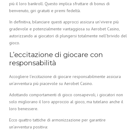
più il loro bankroll. Questo implica sfruttare di bonus di
benvenuto, giri gratuiti e premi fedeltà.
In definitiva, bilanciare questi approcci assicura un’vivere più
gradevole e potenzialmente vantaggiosa su Aerobet Casino,
autorizzando ai giocatori di plungersi totalmente nell’brivido del
gioco.
L’eccitazione di giocare con
responsabilità
Accogliere l’eccitazione di giocare responsabilmente assicura
un’avventura più piacevole su Aerobet Casino.
Adottando comportamenti di gioco consapevoli, i giocatori non
solo migliorano il loro approccio al gioco, ma tutelano anche il
loro benessere.
Ecco quattro tattiche di armonizzazione per garantire
un’avventura positiva: