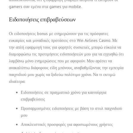
gamers σαν εμένα στα games για mobile.
Ειδοποιήσεις επιβραβεύσεων
Οι ειδοποιήσεις bonus με ενημερώνουν για τις πρόσφατες
ευκαιρίες και μοναδικές προτάσεις στο Win Airlines Casino. Με
την απλή εφαρμογή τους για φορητές συσκευές, μπορώ εύκολα να
διαμορφώσω τις προτιμήσεις ειδοποιήσεών μου για να εγγυηθώ ότι
λαμβάνω μόνο ενημερώσεις που με αφορούν. Μου αρέσει να
ανακαλύπτω διάφορους είδη μπόνους, αναβαθμίζοντας την εμπειρία
παιχνιδιού μου χωρίς να ξοδεύω πολύτιμο χρόνο. Να τι εκτιμώ
ιδιαίτερα:
Ειδοποιήσεις σε πραγματικό χρόνο για καινούργια
επιβραβεύσεις
Προσαρμοσμένες ειδοποιήσεις με βάση το στυλ παιχνιδιού
μου
Αποκλειστικές προσφορές για αφοσιωμένους χρήστες