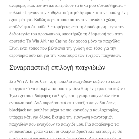
αναφορές παικτών αντικατοπτρίζουν τα δικά μου συναισθήματα –
πολλοί εξυμνούν την καθηλωτική ατμόσφαιρα και την προσεγμένη
εξυπηρέτηση. Καθώς περπατούσα αυτόν τον μοναδικό χώρο,
αισθάνθηκα ότι κάθε λεπτομέρεια, από τη διακόσμηση μέχρι τον
δεξιοτεχνία του προσωπικού, υποστήριζε τη δέσμευσή του στην
αριστεία. Το Win Airlines Casino δεν αφορά μόνο τα παιχνίδια.
Είναι ένας τόπος που βελτιώνει την γνώση σας τόσο για την
αεροπορία όσο και για την κουλτούρα των τυχερών παιχνιδιών.
Συναρπαστική επιλογή παιχνιδιών
Στο Win Airlines Casino, η ποικιλία παιχνιδιών καζίνο το κάνει
πραγματικά να διακρίνεται από την συνηθισμένη εμπειρία καζίνο.
Έχω εξετάσει διάφορες επιλογές και η γκάμα παιχνιδιών είναι
εντυπωσιακή. Από παραδοσιακά επιτραπέζια παιχνίδια όπως
blackjack και ρουλέτα μέχρι τα πιο καινούργια κουλοχέρηδες,
υπάρχει κάτι για όλους. Εκτιμώ την εισαγωγή καινοτομιών
παιχνιδιών που ενισχύουν το παιχνίδι μου. Για παράδειγμα, τα
εντυπωσιακά γραφικά και οι αλληλεπιδραστικές λειτουργίες σε
αυτά τα κουλοχέρηδες με κρατούν για ώρες. Ανακαλύπτω ότι η