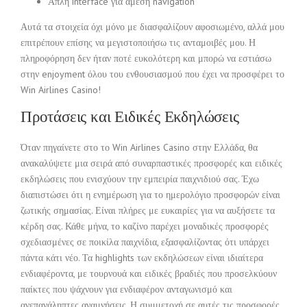
Απλή interface για άμεση navigation
Αυτά τα στοιχεία όχι μόνο με διασφαλίζουν αφοσιωμένο, αλλά μου
επιτρέπουν επίσης να μεγιστοποιήσω τις ανταμοιβές μου. Η
πληροφόρηση δεν ήταν ποτέ ευκολότερη και μπορώ να εστιάσω
στην enjoyment όλου του ενθουσιασμού που έχει να προσφέρει το
Win Airlines Casino!
Προτάσεις και Ειδικές Εκδηλώσεις
Όταν πηγαίνετε στο το Win Airlines Casino στην Ελλάδα, θα
ανακαλύψετε μια σειρά από συναρπαστικές προσφορές και ειδικές
εκδηλώσεις που ενισχύουν την εμπειρία παιχνιδιού σας. Έχω
διαπιστώσει ότι η ενημέρωση για το ημερολόγιο προσφορών είναι
ζωτικής σημασίας. Είναι πλήρες με ευκαιρίες για να αυξήσετε τα
κέρδη σας. Κάθε μήνα, το καζίνο παρέχει μοναδικές προσφορές
σχεδιασμένες σε ποικίλα παιχνίδια, εξασφαλίζοντας ότι υπάρχει
πάντα κάτι νέο. Τα highlights των εκδηλώσεων είναι ιδιαίτερα
ενδιαφέροντα, με τουρνουά και ειδικές βραδιές που προσελκύουν
παίκτες που ψάχνουν για ενδιαφέρον ανταγωνισμό και
ανεπανάληπτες αναμνήσεις. Η συμμετοχή σε αυτές τις προσφορές