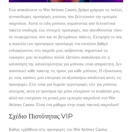
Ενώ ανακάλυπτα το Win Airlines Casino, βρήκα γρήγορα τις πολλές
γενναιόδωρες προσφορές μπόνους που βελτιώνουν την εμπειρία
παιχνιδιού. Αυτοί οι είδη μπόνους κυμαίνονται από δελεαστικά
πακέτα υποδοχής έως συνεχείς προσφορές, που απευθύνονται τόσο
σε νεοφερμένους όσο και σε βετεράνους παίκτες. Εκτίμησα το πώς
η ποικιλία των προσφορών προσέφερε ένα επιπλέον βαθμό
ενδιαφέροντος στο παιχνίδι μου, αυξάνοντας σημαντικά τις
ευκαιρίες μου να κερδίσω πολλά. Ωστόσο, ανακάλυψα ότι η
κατανόηση της καταλληλότητας για μπόνους είναι απαραίτητη. Δεν
ικανοποιεί κάθε παίκτης τις όρους για κάθε μπόνους. Η εξοικείωση
με τους κανόνες μου επέτρεψε να αξιοποιήσω αποδοτικά αυτές τις
προσφορές. Είτε είναι για δωρεάν περιστροφές είτε για μπόνους
ισοτιμίας, αυτά τα προνόμια όχι μόνο ενισχύουν το κεφάλαιό μου,
αλλά και ενισχύουν τη γενική μου εμπειρία παιχνιδιού στο Win
Airlines Casino. Είναι ένα μάθημα στην σοφή τακτική παιχνιδιού!
Σχέδιο Πιστότητας VIP
Καθώς εμβάθυνα στις προσφορές του Win Airlines Casino,