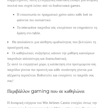
συμμετέχοντες. Αυτή η ενεργητική διάσταση εισάγει μια ατομική
πινελιά που συχνά λείπει από τα διαδικτυακά games.
Η επικοινωνία σε πραγματικό χρόνο κάνει κάθε bet να
φαίνεται πιο ουσιαστικό.
Τα interactive παιχνίδια σάς επιτρέπουν να επηρεάσετε τη
δράση στο table.
Θα απολαύσετε μια αίσθηση ομαδικότητας που βελτιώνει τη
προσέγγισή σας.
Οι καθηλωτικές συζητήσεις κάνουν την μάθηση καινούριων
παιχνιδιών απλούστερη και διασκεδαστική.
Σε αυτό το ενεργητικό χώρο, η κατάκτηση στα προτιμώμενα σας
παιχνίδια γίνεται πιο προσιτή και κάθε συνάντηση γίνεται μια
αξέχαστη περιπέτεια. Βυθιστείτε και ενισχύστε το παιχνίδι σας
σας!
Περιβάλλον gaming που σε καθηλώνει
Η δυναμική ενέργεια του Win Airlines Casino ενισχύει όντως την