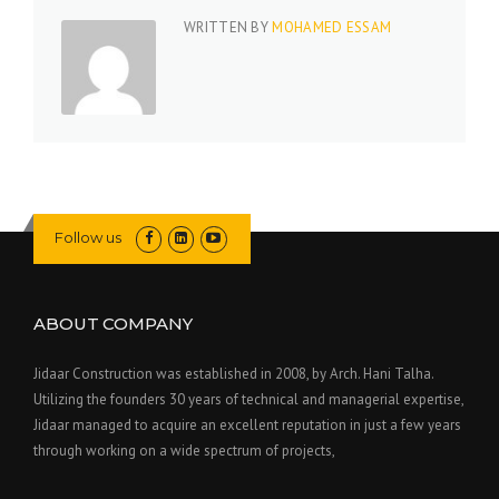
WRITTEN BY
MOHAMED ESSAM
Follow us
ABOUT COMPANY
Jidaar Construction was established in 2008, by Arch. Hani Talha.
Utilizing the founders 30 years of technical and managerial expertise,
Jidaar managed to acquire an excellent reputation in just a few years
through working on a wide spectrum of projects,